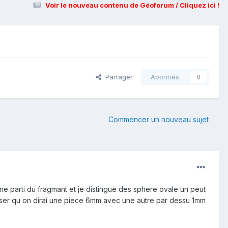
Voir le nouveau contenu de Géoforum / Cliquez ici !
Partager
Abonnés
0
Commencer un nouveau sujet
ne parti du fragmant et je distingue des sphere ovale un peut
ecraser qu on dirai une piece 6mm avec une autre par dessu 1mm