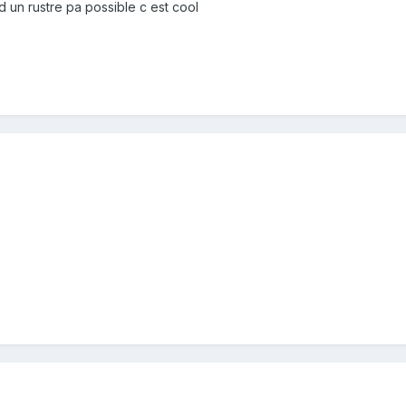
d un rustre pa possible c est cool