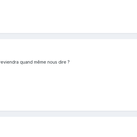
tu reviendra quand même nous dire ?