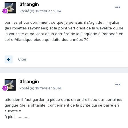
3frangin
Posté(e)
16 février 2014
bon les photo confirment ce que je pensais il s'agit de minyulite
(les rosettes rayonnées) et le point vert c'est de la wavellite ou de
la variscite et ça vient de la carrière de la Floquerie à Pannecé en
Loire Atlantique pièce qui datte des années 70 !!
Citer
3frangin
Posté(e)
16 février 2014
attention il faut garder la pièce dans un endroit sec car certaines
gangue (de la phtanite) contiennent de la pyrite qui se barre en
sucette !!
à plus ..............