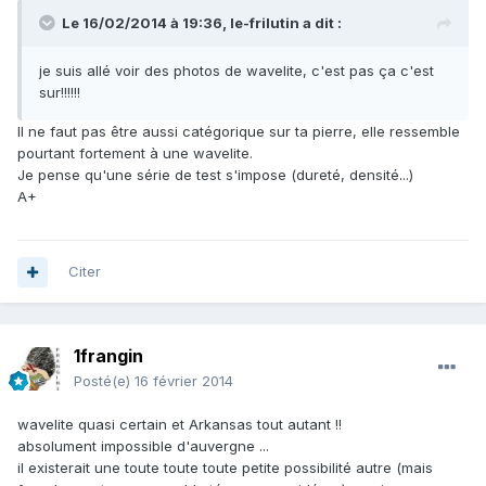
Le 16/02/2014 à 19:36, le-frilutin a dit :
je suis allé voir des photos de wavelite, c'est pas ça c'est
sur!!!!!!
Il ne faut pas être aussi catégorique sur ta pierre, elle ressemble
pourtant fortement à une wavelite.
Je pense qu'une série de test s'impose (dureté, densité...)
A+
Citer
1frangin
Posté(e)
16 février 2014
wavelite quasi certain et Arkansas tout autant !!
absolument impossible d'auvergne ...
il existerait une toute toute toute petite possibilité autre (mais