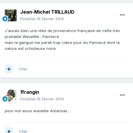
Jean-Michel TRILLAUD
Posté(e)
16 février 2014
J'aurais bien une idée de provenance française de cette très
probable Wavellite : Pannecé
mais la gangue me parait trop claire pour du Pannecé dont la
nature est schisteuse noire
Citer
1frangin
Posté(e)
16 février 2014
pour moi aussi wavelite Arkansas ...
Citer