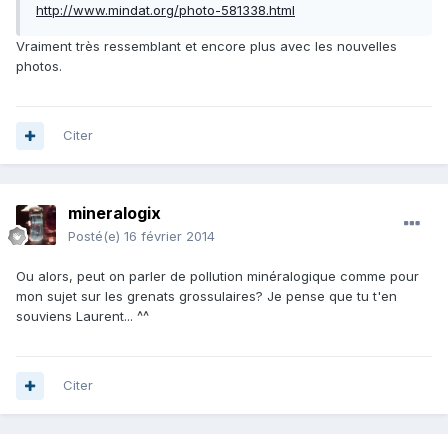
http://www.mindat.org/photo-581338.html
Vraiment très ressemblant et encore plus avec les nouvelles
photos.
Citer
mineralogix
Posté(e)
16 février 2014
Ou alors, peut on parler de pollution minéralogique comme pour
mon sujet sur les grenats grossulaires? Je pense que tu t'en
souviens Laurent... ^^
Citer