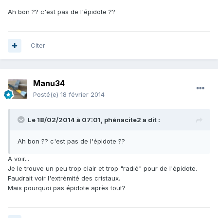
Ah bon ?? c'est pas de l'épidote ??
Citer
Manu34
Posté(e)
18 février 2014
Le 18/02/2014 à 07:01, phénacite2 a dit :
Ah bon ?? c'est pas de l'épidote ??
A voir...
Je le trouve un peu trop clair et trop "radié" pour de l'épidote.
Faudrait voir l'extrémité des cristaux.
Mais pourquoi pas épidote après tout?