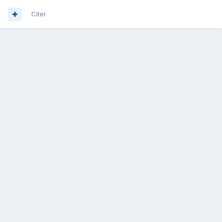
Citer