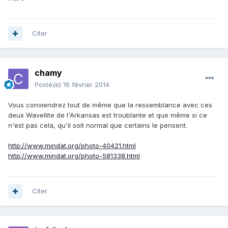
Citer
chamy
Posté(e)
16 février 2014
Vous conviendrez tout de même que la ressemblance avec ces
deux Wavellite de l'Arkansas est troublante et que même si ce
n'est pas cela, qu'il soit normal que certains le pensent.
http://www.mindat.org/photo-40421.html
http://www.mindat.org/photo-581338.html
Citer