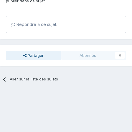
publier dans ce sujet.
Répondre à ce sujet…
Partager
Abonnés
0
Aller sur la liste des sujets