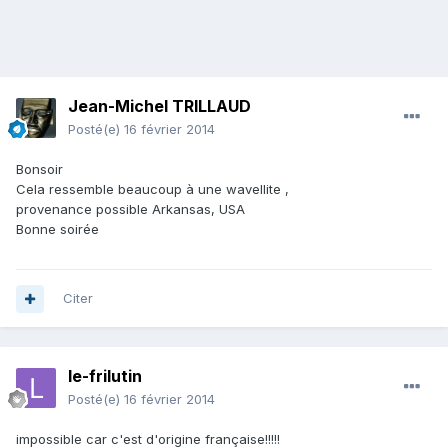
Jean-Michel TRILLAUD
Posté(e)
16 février 2014
Bonsoir
Cela ressemble beaucoup à une wavellite ,
provenance possible Arkansas, USA
Bonne soirée
Citer
le-frilutin
Posté(e)
16 février 2014
impossible car c'est d'origine française!!!!!