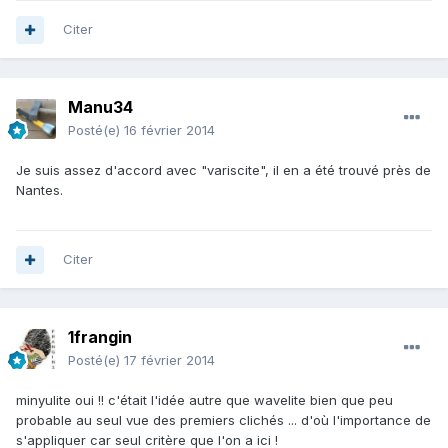
Citer
Manu34
Posté(e)
16 février 2014
Je suis assez d'accord avec "variscite", il en a été trouvé près de
Nantes.
Citer
1frangin
Posté(e)
17 février 2014
minyulite oui !! c'était l'idée autre que wavelite bien que peu
probable au seul vue des premiers clichés ... d'où l'importance de
s'appliquer car seul critère que l'on a ici !