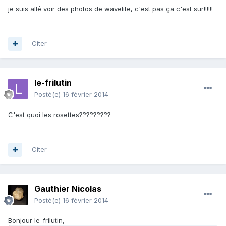
je suis allé voir des photos de wavelite, c'est pas ça c'est sur!!!!!!
Citer
le-frilutin
Posté(e)
16 février 2014
C'est quoi les rosettes?????????
Citer
Gauthier Nicolas
Posté(e)
16 février 2014
Bonjour le-frilutin,