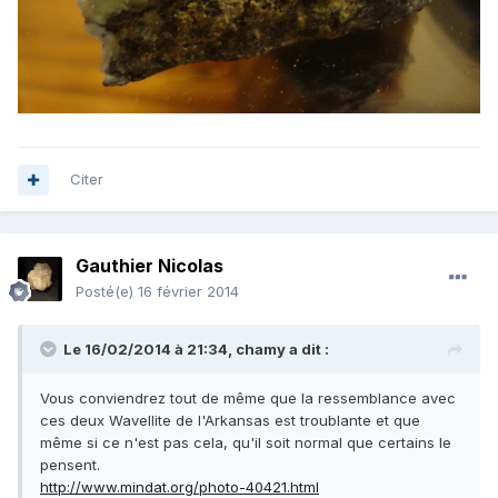
Citer
Gauthier Nicolas
Posté(e)
16 février 2014
Le 16/02/2014 à 21:34, chamy a dit :
Vous conviendrez tout de même que la ressemblance avec
ces deux Wavellite de l'Arkansas est troublante et que
même si ce n'est pas cela, qu'il soit normal que certains le
pensent.
http://www.mindat.org/photo-40421.html