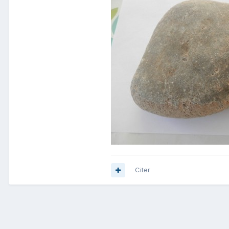
Citer