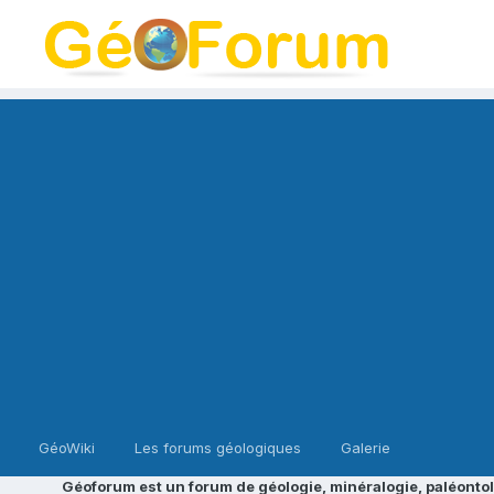
GéoWiki
Les forums géologiques
Galerie
Géoforum est un forum de géologie, minéralogie, paléontol