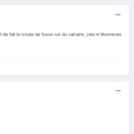
 de fait la croute de fusion sur du calcaire, cela m'étonnerais