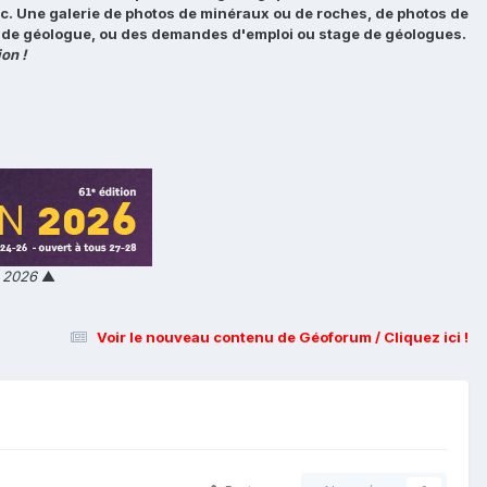
tc. Une galerie de photos de minéraux ou de roches, de photos de
loi de géologue, ou des demandes d'emploi ou stage de géologues.
on !
n 2026
▲
Voir le nouveau contenu de Géoforum / Cliquez ici !