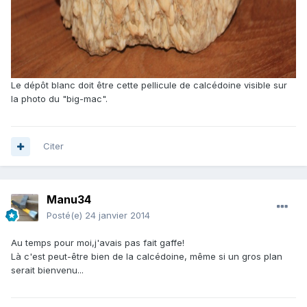
Le dépôt blanc doit être cette pellicule de calcédoine visible sur
la photo du "big-mac".
Citer
Manu34
Posté(e)
24 janvier 2014
Au temps pour moi,j'avais pas fait gaffe!
Là c'est peut-être bien de la calcédoine, même si un gros plan
serait bienvenu...