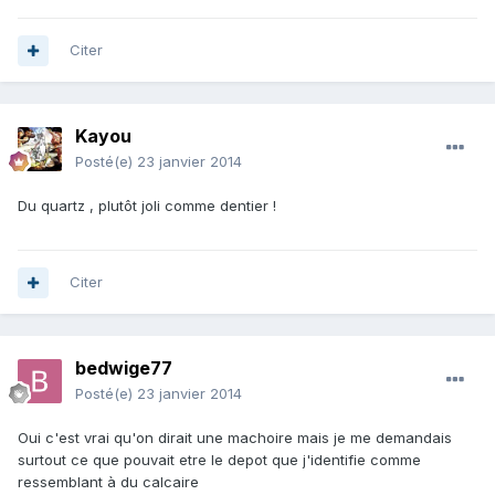
Citer
Kayou
Posté(e)
23 janvier 2014
Du quartz , plutôt joli comme dentier !
Citer
bedwige77
Posté(e)
23 janvier 2014
Oui c'est vrai qu'on dirait une machoire mais je me demandais
surtout ce que pouvait etre le depot que j'identifie comme
ressemblant à du calcaire