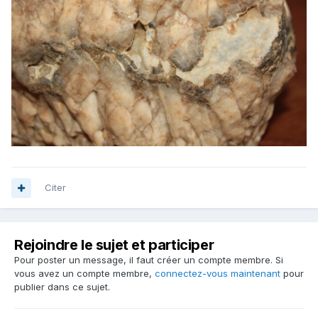
Citer
Rejoindre le sujet et participer
Pour poster un message, il faut créer un compte membre. Si
vous avez un compte membre,
connectez-vous maintenant
pour
publier dans ce sujet.