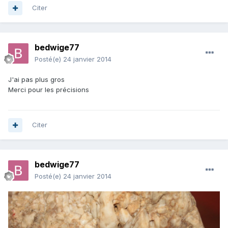
Citer
bedwige77
Posté(e)
24 janvier 2014
J'ai pas plus gros
Merci pour les précisions
Citer
bedwige77
Posté(e)
24 janvier 2014