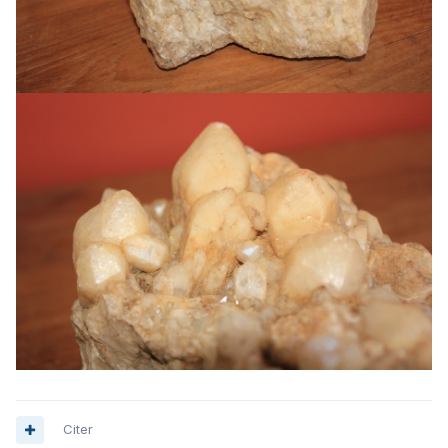
Citer