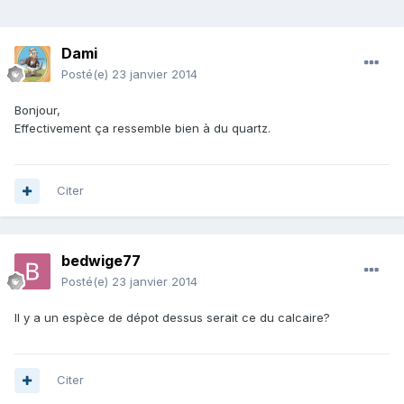
Dami
Posté(e)
23 janvier 2014
Bonjour,
Effectivement ça ressemble bien à du quartz.
Citer
bedwige77
Posté(e)
23 janvier 2014
Il y a un espèce de dépot dessus serait ce du calcaire?
Citer