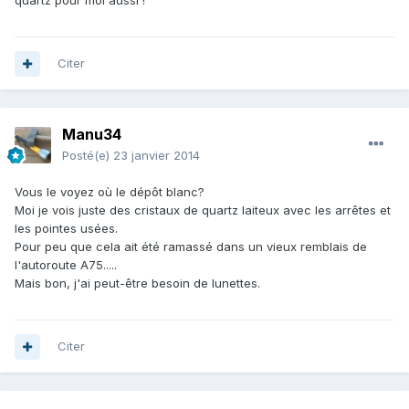
quartz pour moi aussi !
Citer
Manu34
Posté(e)
23 janvier 2014
Vous le voyez où le dépôt blanc?
Moi je vois juste des cristaux de quartz laiteux avec les arrêtes et
les pointes usées.
Pour peu que cela ait été ramassé dans un vieux remblais de
l'autoroute A75.....
Mais bon, j'ai peut-être besoin de lunettes.
Citer