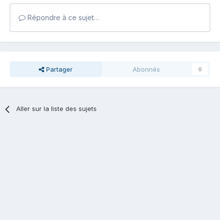
Répondre à ce sujet…
Partager
Abonnés
0
Aller sur la liste des sujets