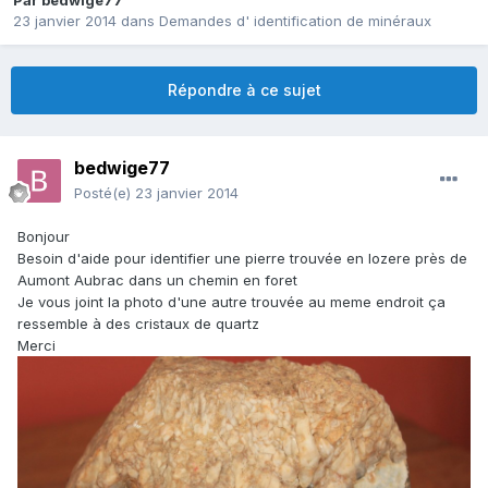
Par
bedwige77
23 janvier 2014
dans
Demandes d' identification de minéraux
Répondre à ce sujet
bedwige77
Posté(e)
23 janvier 2014
Bonjour
Besoin d'aide pour identifier une pierre trouvée en lozere près de
Aumont Aubrac dans un chemin en foret
Je vous joint la photo d'une autre trouvée au meme endroit ça
ressemble à des cristaux de quartz
Merci