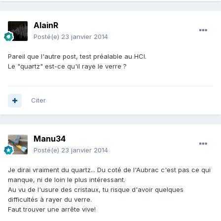
AlainR
Posté(e)
23 janvier 2014
Pareil que l'autre post, test préalable au HCl.
Le "quartz" est-ce qu'il raye le verre ?
Citer
Manu34
Posté(e)
23 janvier 2014
Je dirai vraiment du quartz... Du coté de l'Aubrac c'est pas ce qui
manque, ni de loin le plus intéressant.
Au vu de l'usure des cristaux, tu risque d'avoir quelques
difficultés à rayer du verre.
Faut trouver une arrête vive!