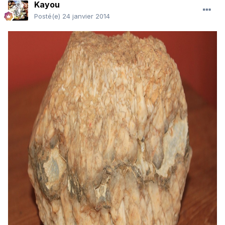
Kayou
Posté(e)
24 janvier 2014