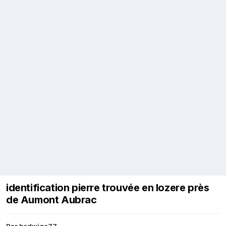
identification pierre trouvée en lozere près
de Aumont Aubrac