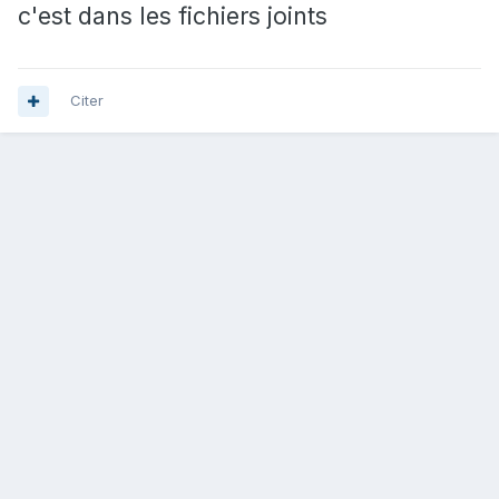
c'est dans les fichiers joints
Citer