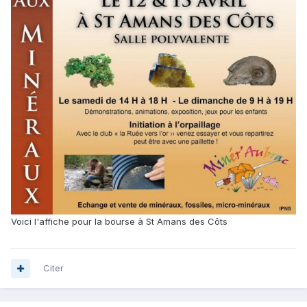
Voici l'affiche pour la bourse à St Amans des Côts
Citer