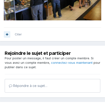
Citer
Rejoindre le sujet et participer
Pour poster un message, il faut créer un compte membre. Si
vous avez un compte membre,
connectez-vous maintenant
pour
publier dans ce sujet.
Répondre à ce sujet…