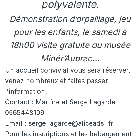
polyvalente.
Démonstration d’orpaillage, jeu
pour les enfants, le samedi à
18h00 visite gratuite du musée
Minér’Aubrac…
Un accueil convivial vous sera réserver,
venez nombreux et faites passer
l’information.
Contact : Martine et Serge Lagarde
0565448109
Email : serge.lagarde@aliceadsl.fr
Pour les inscriptions et les hébergement