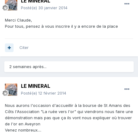
LE MINERAL
Posté(e)
30 janvier 2014
Merci Claude,
Pour tous, pensez à vous inscrire il y a encore de la place
Citer
2 semaines après...
LE MINERAL
Posté(e)
12 février 2014
Nous aurons l'occasion d'accueillir à la bourse de St Amans des
Côts l'Association "La ruée vers l'or" qui viendrons nous faire une
démonstration mais pas que ça ils vont nous expliquer où trouver
de l'or en Aveyron
Venez nombreux....