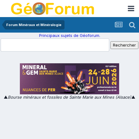
Forum Minéraux et Minéralogie
Principaux sujets de Géoforum.
▲
Bourse minéraux et fossiles de Sainte Marie aux Mines (Alsace)
▲