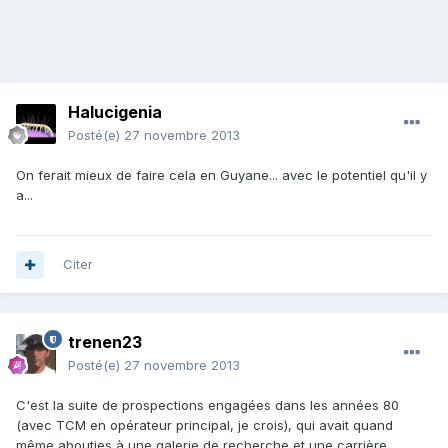
Halucigenia
Posté(e)
27 novembre 2013
On ferait mieux de faire cela en Guyane... avec le potentiel qu'il y
a...
Citer
trenen23
Posté(e)
27 novembre 2013
C'est la suite de prospections engagées dans les années 80
(avec TCM en opérateur principal, je crois), qui avait quand
même abouties à une galerie de recherche et une carrière