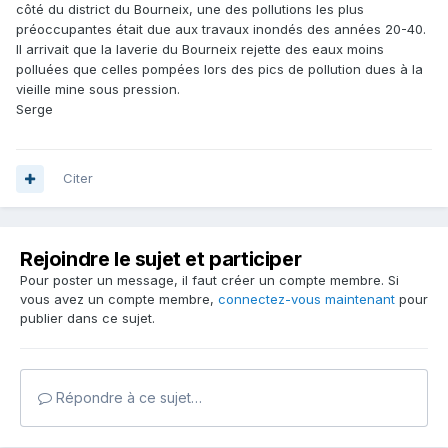
côté du district du Bourneix, une des pollutions les plus
préoccupantes était due aux travaux inondés des années 20-40.
Il arrivait que la laverie du Bourneix rejette des eaux moins
polluées que celles pompées lors des pics de pollution dues à la
vieille mine sous pression.
Serge
Citer
Rejoindre le sujet et participer
Pour poster un message, il faut créer un compte membre. Si
vous avez un compte membre,
connectez-vous maintenant
pour
publier dans ce sujet.
Répondre à ce sujet…