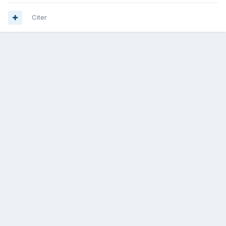
Citer