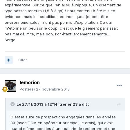
expérimentale. Sur ce que j'en ai su à l'époque, un gisement de
type basses teneurs (1,5 à 3 g/t) / haut contenu à été mis en
évidence, mais les conditions économiques (et peut être
environnementales) n'ont pas permis d'exploitation. Ce qui
m'étonne un peu sur le coup, c'est que le gisement paraissait
pas mal délimité, mais bon, l'or étant largement remonté.....
Serge
Citer
lemorion
Posté(e)
27 novembre 2013
Le 27/11/2013 à 12:14, trenen23 a dit :
C'est la suite de prospections engagées dans les années
80 (avec TCM en opérateur principal, je crois), qui avait
quand même abouties à une galerie de recherche et une