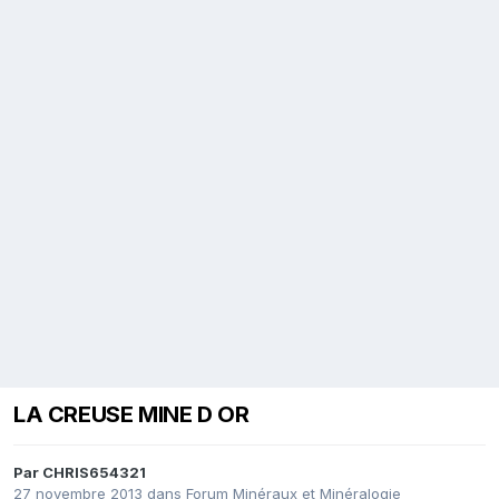
LA CREUSE MINE D OR
Par
CHRIS654321
27 novembre 2013
dans
Forum Minéraux et Minéralogie