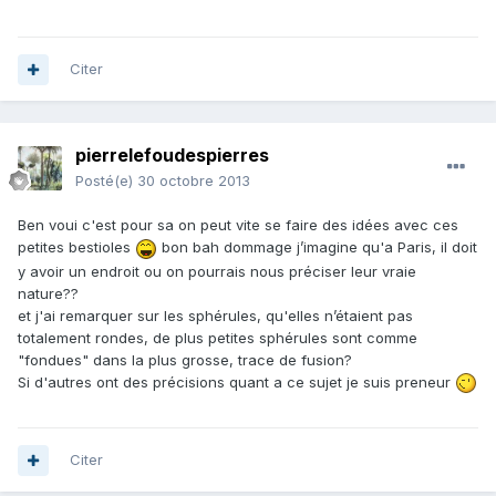
Citer
pierrelefoudespierres
Posté(e)
30 octobre 2013
Ben voui c'est pour sa on peut vite se faire des idées avec ces
petites bestioles
bon bah dommage j’imagine qu'a Paris, il doit
y avoir un endroit ou on pourrais nous préciser leur vraie
nature??
et j'ai remarquer sur les sphérules, qu'elles n’étaient pas
totalement rondes, de plus petites sphérules sont comme
"fondues" dans la plus grosse, trace de fusion?
Si d'autres ont des précisions quant a ce sujet je suis preneur
Citer