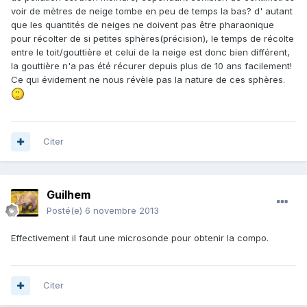
voir de mètres de neige tombe en peu de temps la bas? d' autant
que les quantités de neiges ne doivent pas être pharaonique
pour récolter de si petites sphères(précision), le temps de récolte
entre le toit/gouttière et celui de la neige est donc bien différent,
la gouttière n'a pas été récurer depuis plus de 10 ans facilement!
Ce qui évidement ne nous révèle pas la nature de ces sphères.
Citer
Guilhem
Posté(e)
6 novembre 2013
Effectivement il faut une microsonde pour obtenir la compo.
Citer