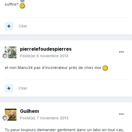
suffire?
Citer
pierrelefoudespierres
Posté(e)
6 novembre 2013
et non Manu34 pas d'incinérateur près de chez moi
Citer
Guilhem
Posté(e)
7 novembre 2013
Tu peux toujours demander gentiment dans un labo en tout cas,