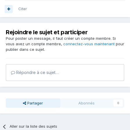
Citer
Rejoindre le sujet et participer
Pour poster un message, il faut créer un compte membre. Si
vous avez un compte membre,
connectez-vous maintenant
pour
publier dans ce sujet.
Répondre à ce sujet…
Partager
Abonnés
0
Aller sur la liste des sujets