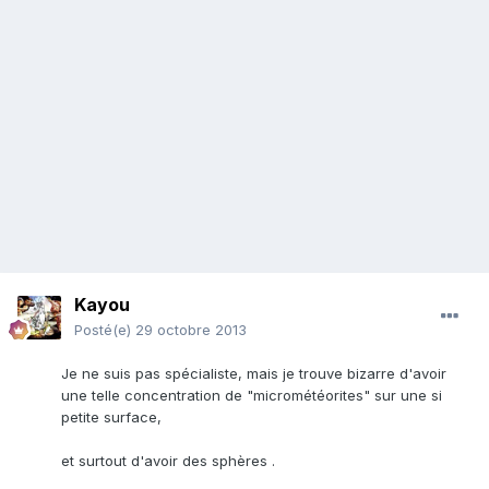
Kayou
Posté(e)
29 octobre 2013
Je ne suis pas spécialiste, mais je trouve bizarre d'avoir
une telle concentration de "micrométéorites" sur une si
petite surface,
et surtout d'avoir des sphères .