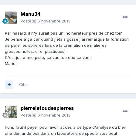
Manu34
Posté(e)
6 novembre 2013
Par hasard, il n'y aurait pas un incinérateur près de chez toi?
Je pense à ça car quand j'étais gosse j'ai remarqué la formation
de pareilles sphères lors de la crémation de matières
grasses(huiles, cire, plastiques)...
C'est juste une piste, ça vaut ce que ça vaut!
Manu
Citer
pierrelefoudespierres
Posté(e)
6 novembre 2013
hum, faut il payer pour avoir accès a ce type d'analyse ou bien
une demande poli dans un laboratoire de spécialistes peut