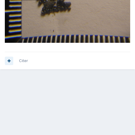
Citer