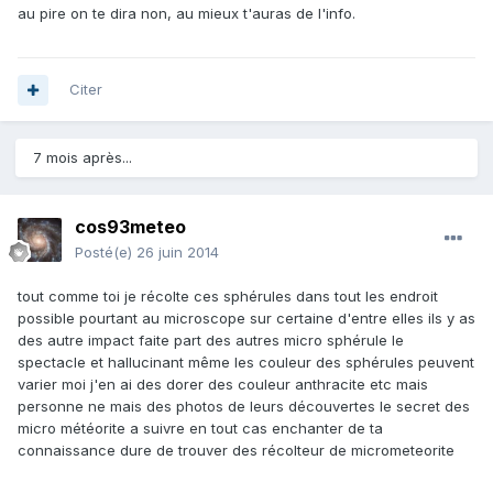
au pire on te dira non, au mieux t'auras de l'info.
Citer
7 mois après...
cos93meteo
Posté(e)
26 juin 2014
tout comme toi je récolte ces sphérules dans tout les endroit
possible pourtant au microscope sur certaine d'entre elles ils y as
des autre impact faite part des autres micro sphérule le
spectacle et hallucinant même les couleur des sphérules peuvent
varier moi j'en ai des dorer des couleur anthracite etc mais
personne ne mais des photos de leurs découvertes le secret des
micro météorite a suivre en tout cas enchanter de ta
connaissance dure de trouver des récolteur de micrometeorite