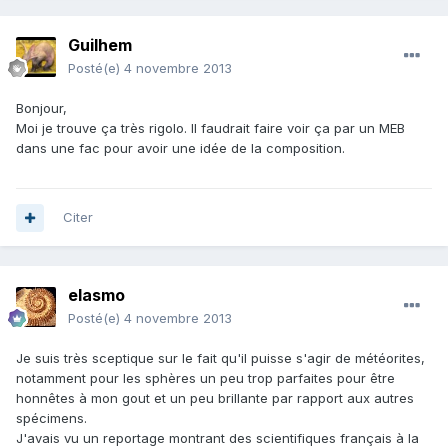
Guilhem
Posté(e)
4 novembre 2013
Bonjour,
Moi je trouve ça très rigolo. Il faudrait faire voir ça par un MEB
dans une fac pour avoir une idée de la composition.
Citer
elasmo
Posté(e)
4 novembre 2013
Je suis très sceptique sur le fait qu'il puisse s'agir de météorites,
notamment pour les sphères un peu trop parfaites pour être
honnêtes à mon gout et un peu brillante par rapport aux autres
spécimens.
J'avais vu un reportage montrant des scientifiques français à la