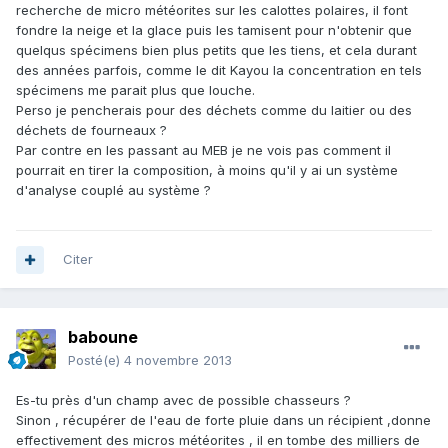
recherche de micro météorites sur les calottes polaires, il font
fondre la neige et la glace puis les tamisent pour n'obtenir que
quelqus spécimens bien plus petits que les tiens, et cela durant
des années parfois, comme le dit Kayou la concentration en tels
spécimens me parait plus que louche.
Perso je pencherais pour des déchets comme du laitier ou des
déchets de fourneaux ?
Par contre en les passant au MEB je ne vois pas comment il
pourrait en tirer la composition, à moins qu'il y ai un système
d'analyse couplé au système ?
Citer
baboune
Posté(e)
4 novembre 2013
Es-tu près d'un champ avec de possible chasseurs ?
Sinon , récupérer de l'eau de forte pluie dans un récipient ,donne
effectivement des micros météorites , il en tombe des milliers de