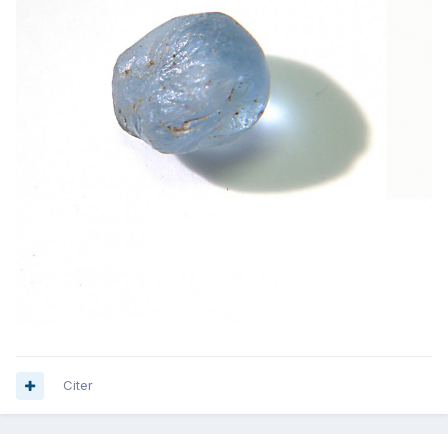
Citer