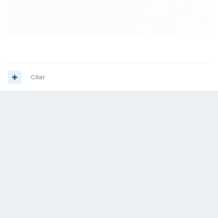
Citer