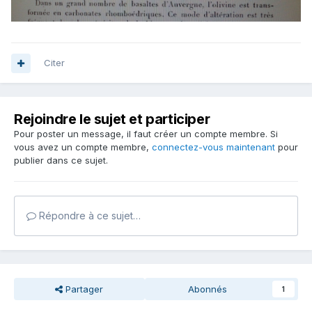
Citer
Rejoindre le sujet et participer
Pour poster un message, il faut créer un compte membre. Si
vous avez un compte membre,
connectez-vous maintenant
pour
publier dans ce sujet.
Répondre à ce sujet…
Partager
Abonnés
1