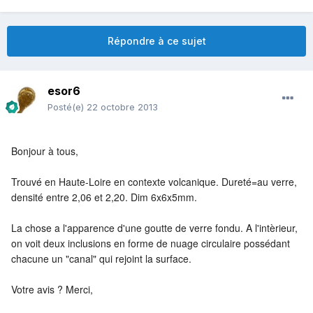
Répondre à ce sujet
esor6
Posté(e)
22 octobre 2013
Bonjour à tous,
Trouvé en Haute-Loire en contexte volcanique. Dureté=au verre,
densité entre 2,06 et 2,20. Dim 6x6x5mm.
La chose a l'apparence d'une goutte de verre fondu. A l'intèrieur,
on voit deux inclusions en forme de nuage circulaire possédant
chacune un "canal" qui rejoint la surface.
Votre avis ? Merci,