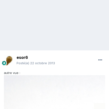
esor6
Posté(e)
22 octobre 2013
autre vue :