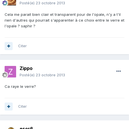
Posté(e)
23 octobre 2013
Cela me parait bien clair et transparent pour de l'opale, n'y a t'il
rien d'autres qui pourrait s'apparenter à ce choix entre le verre et
l'opale ? saphir ?
Citer
Zippo
Posté(e)
23 octobre 2013
Ca raye le verre?
Citer
esor6