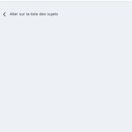
Aller sur la liste des sujets