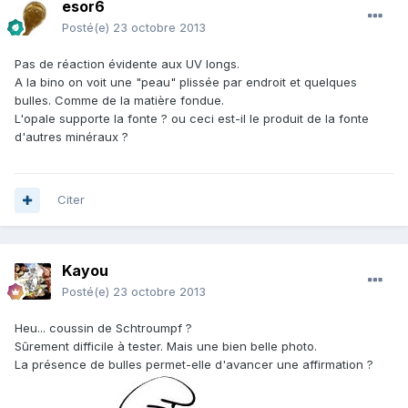
esor6
Posté(e)
23 octobre 2013
Pas de réaction évidente aux UV longs.
A la bino on voit une "peau" plissée par endroit et quelques
bulles. Comme de la matière fondue.
L'opale supporte la fonte ? ou ceci est-il le produit de la fonte
d'autres minéraux ?
Citer
Kayou
Posté(e)
23 octobre 2013
Heu... coussin de Schtroumpf ?
Sûrement difficile à tester. Mais une bien belle photo.
La présence de bulles permet-elle d'avancer une affirmation ?