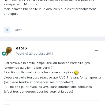
essayer aux UV courts.
Mais comme Phénacite 2, je dirai bien que c'est probablement
une opale.
Citer
esor6
Posté(e)
23 octobre 2013
J'ai retrouvé la petite lampe UVC au fond de l'armoire (y'a
longtemps qu'elle n'a pas servi !)
Réaction nulle, malgré un changement de piles
L'opale est-elle toujours réactive aux UVC ? (avant fonte, après...)
(peut-elle fondre et conserver ses propriétés?)
PS : ne pas jouer avec les UVC sans informations sérieuses.
(c'est très dangereux pour les yeux et la peau)