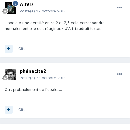
AJVD
Posté(e)
22 octobre 2013
L'opale a une densité entre 2 et 2,5 cela correspondrait,
normalement elle doit réagir aux UV, il faudrait tester.
Citer
phénacite2
Posté(e)
23 octobre 2013
Oui, probablement de l'opale......
Citer