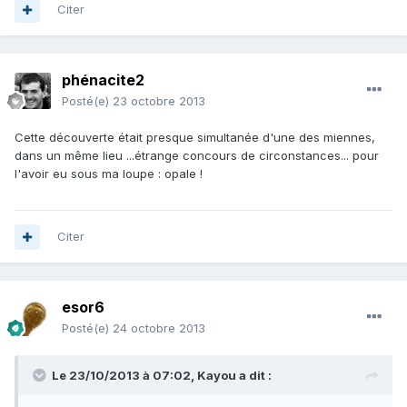
Citer
phénacite2
Posté(e)
23 octobre 2013
Cette découverte était presque simultanée d'une des miennes,
dans un même lieu ...étrange concours de circonstances... pour
l'avoir eu sous ma loupe : opale !
Citer
esor6
Posté(e)
24 octobre 2013
Le 23/10/2013 à 07:02, Kayou a dit :