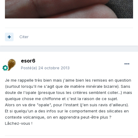
Citer
esor6
Posté(e)
24 octobre 2013
Je me rappelle très bien mais j'aime bien les remises en question
(surtout lorsqu'il ne s'agit que de matière minérale bizarre). Sans
doute de l'opale (presque tous les critères semblent coller...) mais
quelque chose me chiffonne et c'est la raison de ce sujet.
Alors on va dire "opale", pour l'instant (j'en suis ravis d'ailleurs).
Et si quelqu'un a des infos sur le comportement des silicates en
contexte volcanique, on en apprendra peut-être plus ?
Lâchez-vous !