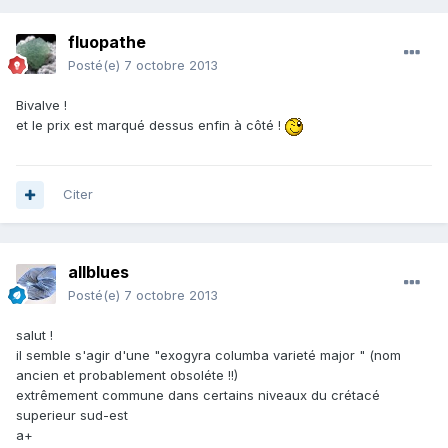
fluopathe
Posté(e)
7 octobre 2013
Bivalve !
et le prix est marqué dessus enfin à côté !
Citer
allblues
Posté(e)
7 octobre 2013
salut !
il semble s'agir d'une "exogyra columba varieté major " (nom
ancien et probablement obsoléte !!)
extrêmement commune dans certains niveaux du crétacé
superieur sud-est
a+