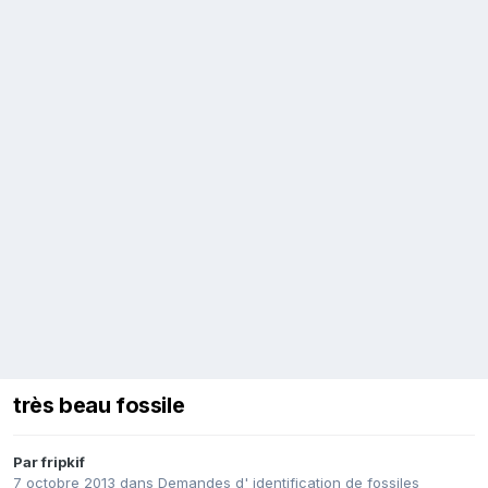
très beau fossile
Par
fripkif
7 octobre 2013
dans
Demandes d' identification de fossiles