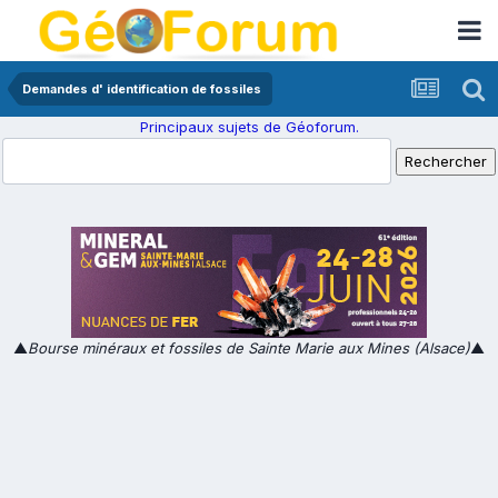
Demandes d' identification de fossiles
Principaux sujets de Géoforum.
▲
Bourse minéraux et fossiles de Sainte Marie aux Mines (Alsace)
▲