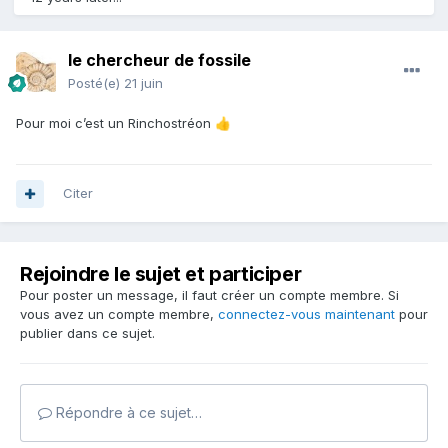
le chercheur de fossile
Posté(e)
21 juin
Pour moi c’est un Rinchostréon
👍
Citer
Rejoindre le sujet et participer
Pour poster un message, il faut créer un compte membre. Si
vous avez un compte membre,
connectez-vous maintenant
pour
publier dans ce sujet.
Répondre à ce sujet…