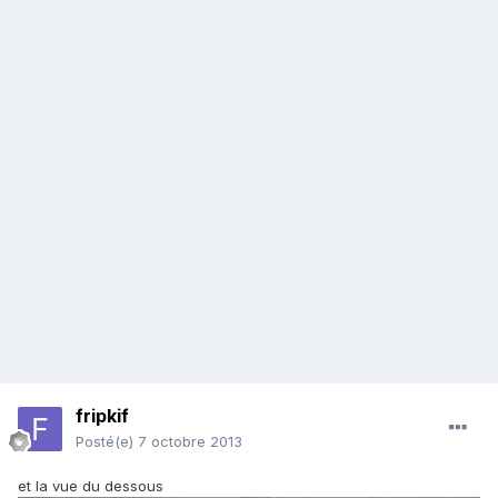
fripkif
Posté(e)
7 octobre 2013
et la vue du dessous