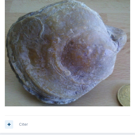
Citer