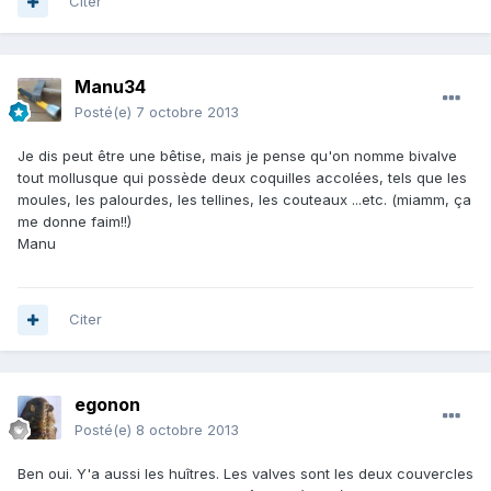
Citer
Manu34
Posté(e)
7 octobre 2013
Je dis peut être une bêtise, mais je pense qu'on nomme bivalve
tout mollusque qui possède deux coquilles accolées, tels que les
moules, les palourdes, les tellines, les couteaux ...etc. (miamm, ça
me donne faim!!)
Manu
Citer
egonon
Posté(e)
8 octobre 2013
Ben oui. Y'a aussi les huîtres. Les valves sont les deux couvercles