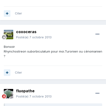
Citer
coxoceras
Posté(e)
7 octobre 2013
Bonsoir
Rhynchostreon suborbiculatum pour moi.Turonien ou cénomanien
?
Citer
fluopathe
Posté(e)
7 octobre 2013