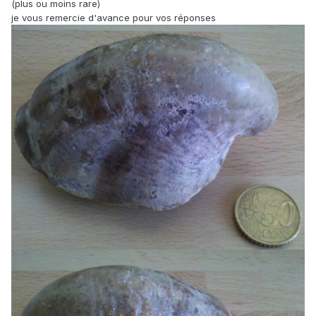
(plus ou moins rare)
je vous remercie d'avance pour vos réponses