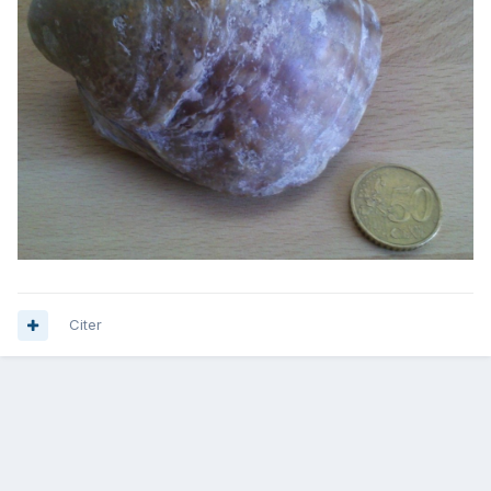
Citer