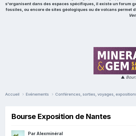
s'organisent dans des espaces spécifiques, il existe un forum g
fossiles, ou encore de sites géologiques ou de volcans permet d
Ven
▲
Bours
Accueil
Evénements
Conférences, sorties, voyages, expositions
Bourse Exposition de Nantes
Par
Alexminéral