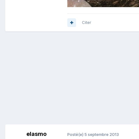
Citer
elasmo
Posté(e)
5 septembre 2013