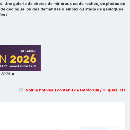
tc. Une galerie de photos de minéraux ou de roches, de photos de
loi de géologue, ou des demandes d'emploi ou stage de géologues.
on !
n 2026
▲
Voir le nouveau contenu de Géoforum / Cliquez ici !