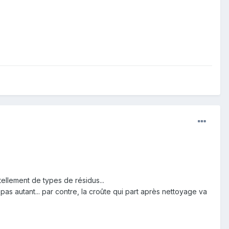
tellement de types de résidus...
 pas autant... par contre, la croûte qui part après nettoyage va