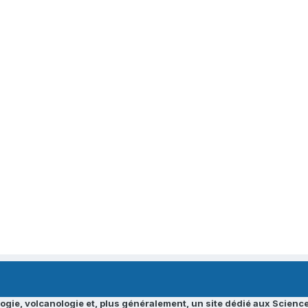
ogie, volcanologie et, plus généralement, un site dédié aux Science