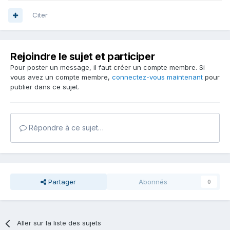
Citer
Rejoindre le sujet et participer
Pour poster un message, il faut créer un compte membre. Si
vous avez un compte membre,
connectez-vous maintenant
pour
publier dans ce sujet.
Répondre à ce sujet…
Partager
Abonnés
0
Aller sur la liste des sujets