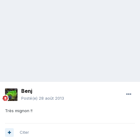
Benj
Posté(e)
28 août 2013
Très mignon !!
Citer