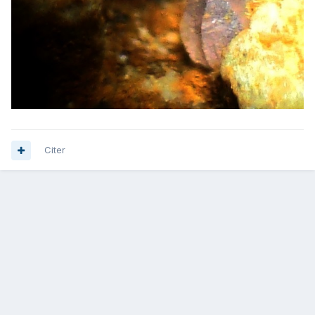
Citer