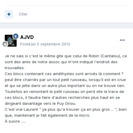
Citer
AJVD
Posté(e)
5 septembre 2013
Je ne sais si c'est le même gite que celui de Robin (Cantalou), ce
sont des amis de notre assoc qui m'ont indiqué l'endroit des
trouvailles.
Ces blocs contenant ces améthystes sont arrivés là comment ?
peut être charriés par un tout petit ruisseau, lorsqu'il est en crue
et qui se jette dans un autre plus important ou on ne trouve rien.
Toutefois en remontant le petit ruisseau on perd vite la trace de
ces blocs, il faudra faire d'autres recherches plus haut en se
dirigeant davantage vers le Puy Griou.
C'est vrai Laurent " ya plus qu'a trouver ça en plus gros ... ", bien
que, maintenant je fait également de la micro.
À suivre .....