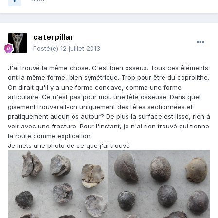
caterpillar
Posté(e)
12 juillet 2013
J'ai trouvé la même chose. C'est bien osseux. Tous ces éléments
ont la même forme, bien symétrique. Trop pour être du coprolithe.
On dirait qu'il y a une forme concave, comme une forme
articulaire. Ce n'est pas pour moi, une tête osseuse. Dans quel
gisement trouverait-on uniquement des têtes sectionnées et
pratiquement aucun os autour? De plus la surface est lisse, rien à
voir avec une fracture. Pour l'instant, je n'ai rien trouvé qui tienne
la route comme explication.
Je mets une photo de ce que j'ai trouvé