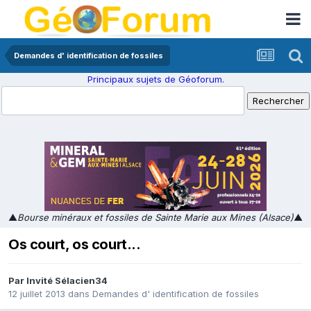
Demandes d' identification de fossiles
Principaux sujets de Géoforum.
▲
Bourse minéraux et fossiles de Sainte Marie aux Mines (Alsace)
▲
Os court, os court...
Par Invité Sélacien34
12 juillet 2013
dans
Demandes d' identification de fossiles