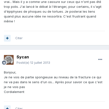
vrai... Mais il y a comme une cassure sur ceux qui n'ont pas été
trop polis. J'ai lancé le débat à l'étranger, pour certains, il s'agit
d'épiphyses de phoques ou de tortues. Je posterai les liens
quand plus aucune idée ne ressortira. C'est frustrant quand
même !
Citer
Sycan
Posté(e)
12 juillet 2013
Bonjour,
Je ne vois de partie spongieuse au niveau de la fracture ce qui
ne va pas dans le sens d'un os... Après pour savoir ce que c'est
je ne vois pas
Cordialement
Citer