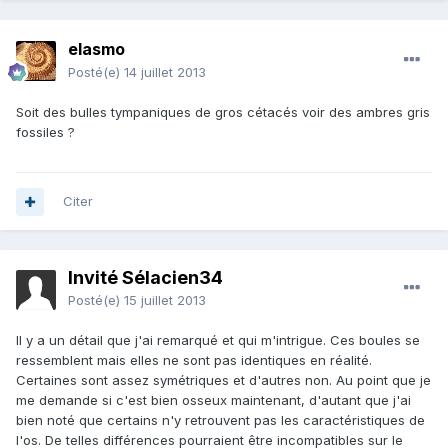
elasmo
Posté(e)
14 juillet 2013
Soit des bulles tympaniques de gros cétacés voir des ambres gris
fossiles ?
Citer
Invité Sélacien34
Posté(e)
15 juillet 2013
Il y a un détail que j'ai remarqué et qui m'intrigue. Ces boules se
ressemblent mais elles ne sont pas identiques en réalité.
Certaines sont assez symétriques et d'autres non. Au point que je
me demande si c'est bien osseux maintenant, d'autant que j'ai
bien noté que certains n'y retrouvent pas les caractéristiques de
l'os. De telles différences pourraient être incompatibles sur le