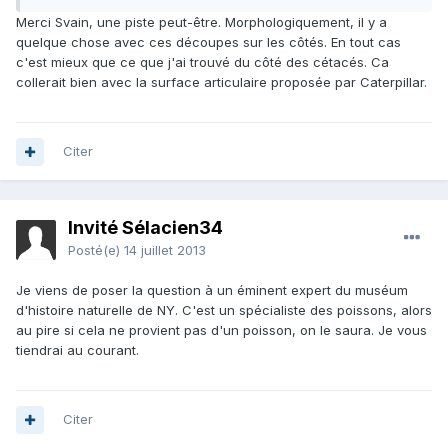
Merci Svain, une piste peut-être. Morphologiquement, il y a
quelque chose avec ces découpes sur les côtés. En tout cas
c'est mieux que ce que j'ai trouvé du côté des cétacés. Ca
collerait bien avec la surface articulaire proposée par Caterpillar.
Citer
Invité Sélacien34
Posté(e)
14 juillet 2013
Je viens de poser la question à un éminent expert du muséum
d'histoire naturelle de NY. C'est un spécialiste des poissons, alors
au pire si cela ne provient pas d'un poisson, on le saura. Je vous
tiendrai au courant.
Citer