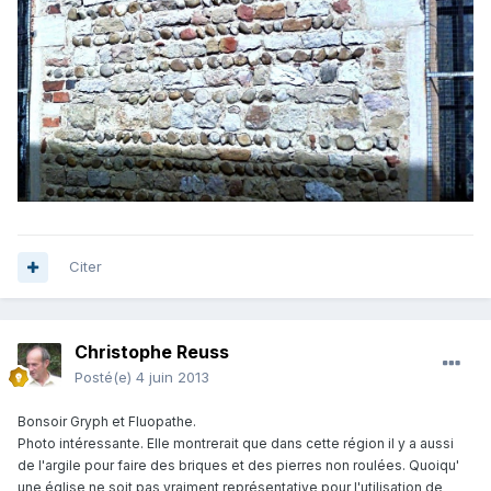
Citer
Christophe Reuss
Posté(e)
4 juin 2013
Bonsoir Gryph et Fluopathe.
Photo intéressante. Elle montrerait que dans cette région il y a aussi
de l'argile pour faire des briques et des pierres non roulées. Quoiqu'
une église ne soit pas vraiment représentative pour l'utilisation de