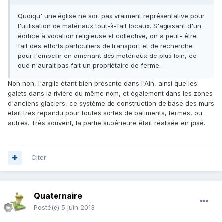
Quoiqu' une église ne soit pas vraiment représentative pour
l'utilisation de matériaux tout-à-fait locaux. S'agissant d'un
édifice à vocation religieuse et collective, on a peut- être
fait des efforts particuliers de transport et de recherche
pour l'embellir en amenant des matériaux de plus loin, ce
que n'aurait pas fait un propriétaire de ferme.
Non non, l'argile étant bien présente dans l'Ain, ainsi que les
galets dans la rivière du même nom, et également dans les zones
d'anciens glaciers, ce système de construction de base des murs
était très répandu pour toutes sortes de bâtiments, fermes, ou
autres. Très souvent, la partie supérieure était réalisée en pisé.
Citer
Quaternaire
Posté(e)
5 juin 2013