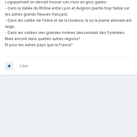
Logiquement on devrait trouver ces murs en gros galets:
- Dans la Vallée du Rhône entre Lyon et Avignon (pente trop faible sur
.
les autres grands fleuves français)
- Dans les vallée de l'Isère et de la Durance, là où la plaine alluviale est
large.
- Dans les vallées des grandes rivières descendant des Pyrénées.
Mais encore dans quelles autres régions?
Et pour les autres pays que la France?
Citer