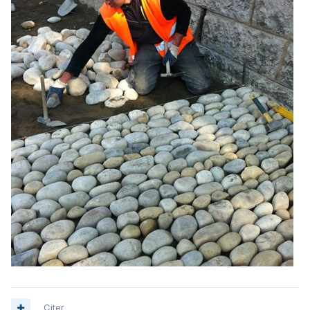
Citer