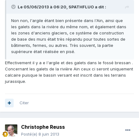
Le 05/06/2013 à 06:20, SPATHFLUO a dit :
Non non, l'argile étant bien présente dans l'Ain, ainsi que
les galets dans la rivière du même nom, et également dans
les zones d'anciens glaciers, ce système de construction
de base des murs était très répandu pour toutes sortes de
bâtiments, fermes, ou autres. Très souvent, la partie
supérieure était réalisée en pisé.
Effectivement il y a e l'argile et des galets dans le fossé bressan .
Concernant les galets de la rivière Ain ceux ci seront uniquement
calcaire puisque le bassin versant est inscrit dans les terrains
jurassique.
Citer
Christophe Reuss
Posté(e)
8 juin 2013