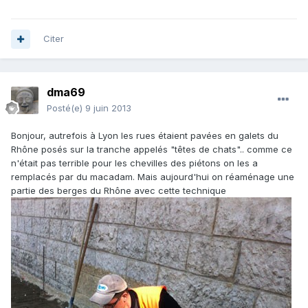
Citer
dma69
Posté(e)
9 juin 2013
Bonjour, autrefois à Lyon les rues étaient pavées en galets du
Rhône posés sur la tranche appelés "têtes de chats".. comme ce
n'était pas terrible pour les chevilles des piétons on les a
remplacés par du macadam. Mais aujourd'hui on réaménage une
partie des berges du Rhône avec cette technique