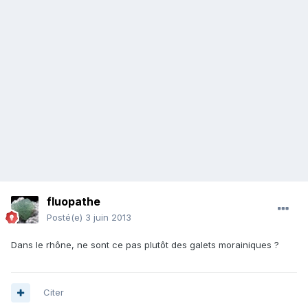
fluopathe
Posté(e)
3 juin 2013
Dans le rhône, ne sont ce pas plutôt des galets morainiques ?
Citer