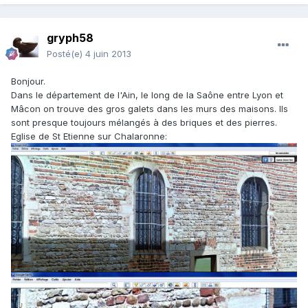
gryph58
Posté(e)
4 juin 2013
Bonjour.
Dans le département de l'Ain, le long de la Saône entre Lyon et
Mâcon on trouve des gros galets dans les murs des maisons. Ils
sont presque toujours mélangés à des briques et des pierres.
Eglise de St Etienne sur Chalaronne: