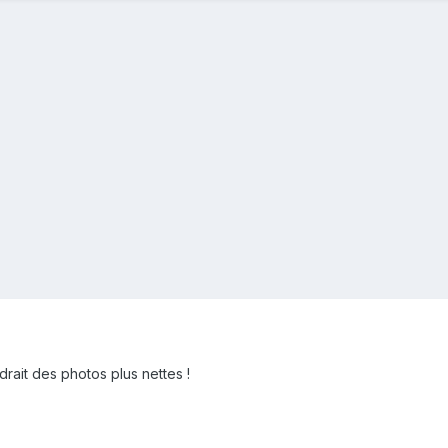
drait des photos plus nettes !