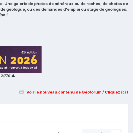
tc. Une galerie de photos de minéraux ou de roches, de photos de
loi de géologue, ou des demandes d'emploi ou stage de géologues.
on !
n 2026
▲
Voir le nouveau contenu de Géoforum / Cliquez ici !