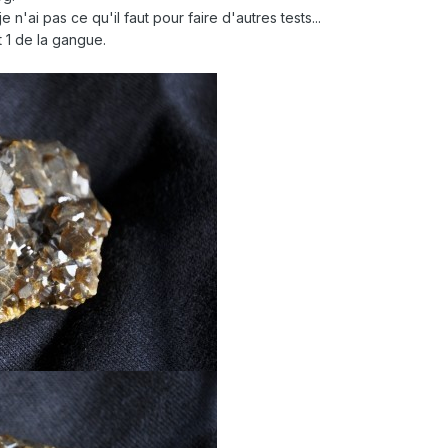
 n'ai pas ce qu'il faut pour faire d'autres tests...
 1 de la gangue.