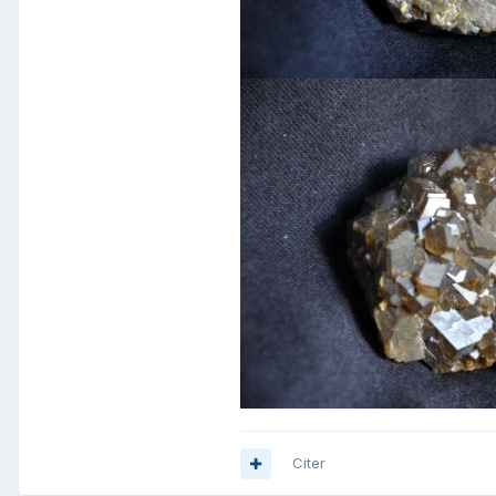
Citer