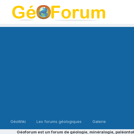
GéoWiki
Les forums géologiques
Galerie
Géoforum est un forum de géologie, minéralogie, paléontol