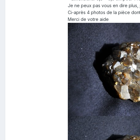
Je ne peux pas vous en dire plus, je
Ci-après 4 photos de la pièce dont
Merci de votre aide