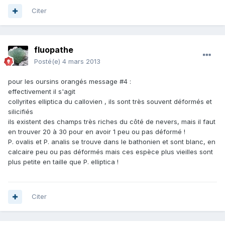
Citer
fluopathe
Posté(e)
4 mars 2013
pour les oursins orangés message #4 :
effectivement il s'agit
collyrites elliptica du callovien , ils sont très souvent déformés et
silicifiés
ils existent des champs très riches du côté de nevers, mais il faut
en trouver 20 à 30 pour en avoir 1 peu ou pas déformé !
P. ovalis et P. analis se trouve dans le bathonien et sont blanc, en
calcaire peu ou pas déformés mais ces espèce plus vieilles sont
plus petite en taille que P. elliptica !
Citer