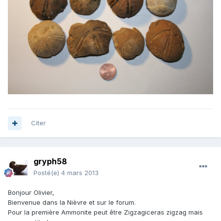
Citer
gryph58
Posté(e)
4 mars 2013
Bonjour Olivier,
Bienvenue dans la Nièvre et sur le forum.
Pour la première Ammonite peut être Zigzagiceras zigzag mais