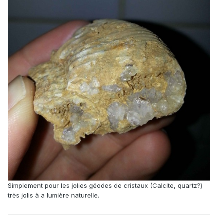
Simplement pour les jolies géodes de cristaux (Calcite, quartz?)
très jolis à a lumière naturelle.