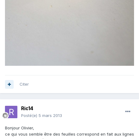
Citer
Ric14
Posté(e)
5 mars 2013
Bonjour Olivier,
ce qui vous semble être des feuilles correspond en fait aux lignes