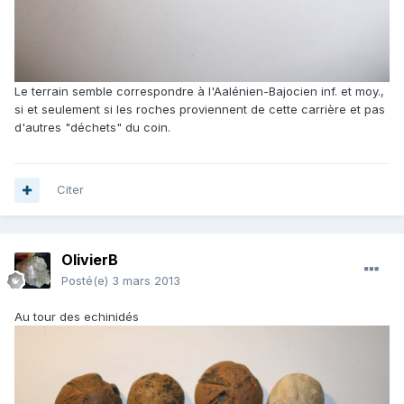
Le terrain semble correspondre à l'Aalénien-Bajocien inf. et moy.,
si et seulement si les roches proviennent de cette carrière et pas
d'autres "déchets" du coin.
Citer
OlivierB
Posté(e)
3 mars 2013
Au tour des echinidés