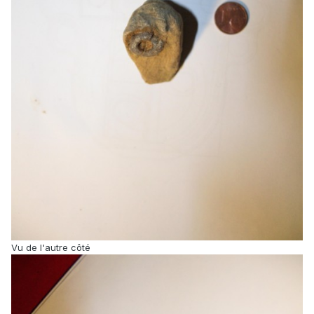
Vu de l'autre côté