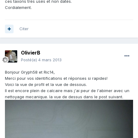
ces taxons très usés et non datés.
Cordialement.
Citer
OlivierB
Posté(e)
4 mars 2013
Bonjour Gryph58 et Ric14,
Merci pour vos identifications et réponses si rapides!
Voici la vue de profil et la vue de dessous.
Il est encore plein de calcaire mais j'ai peur de l'abimer avec un
nettoyage mecanique. la vue de dessus dans le post suivant.