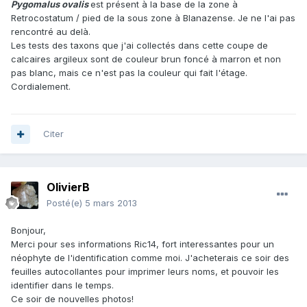
Pygomalus
ovalis
est présent à la base de la zone à
Retrocostatum / pied de la sous zone à Blanazense. Je ne l'ai pas
rencontré au delà.
Les tests des taxons que j'ai collectés dans cette coupe de
calcaires argileux sont de couleur brun foncé à marron et non
pas blanc, mais ce n'est pas la couleur qui fait l'étage.
Cordialement.
Citer
OlivierB
Posté(e)
5 mars 2013
Bonjour,
Merci pour ses informations Ric14, fort interessantes pour un
néophyte de l'identification comme moi. J'acheterais ce soir des
feuilles autocollantes pour imprimer leurs noms, et pouvoir les
identifier dans le temps.
Ce soir de nouvelles photos!