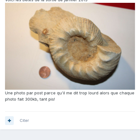
Une photo par post parce qu'il me dit trop lourd alors que chaque
photo fait 300kb, tant pis!
Citer