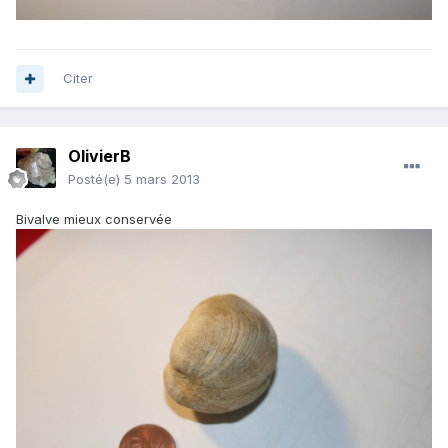
Citer
OlivierB
Posté(e)
5 mars 2013
Bivalve mieux conservée