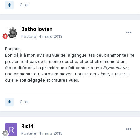
Citer
Bathollovien
Posté(e)
4 mars 2013
Bonjour,
Bon déjà à mon avis au vue de la gangue, tes deux ammonites ne
proviennent pas de la même couche, et peut être même d'un
étage différent. La première me fait penser à une
Erymnoceras
,
une ammonite du Callovien moyen. Pour la deuxième, il faudrait
qu'elle soit dégagée et d'autres vues.
Citer
Ric14
Posté(e)
4 mars 2013