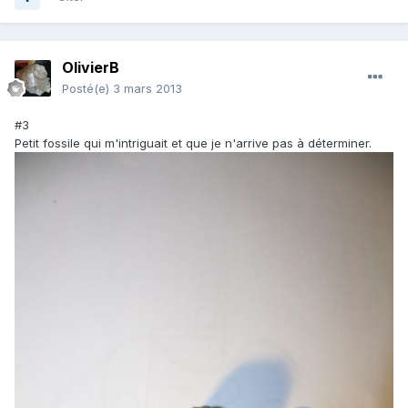
OlivierB
Posté(e)
3 mars 2013
#3
Petit fossile qui m'intriguait et que je n'arrive pas à déterminer.