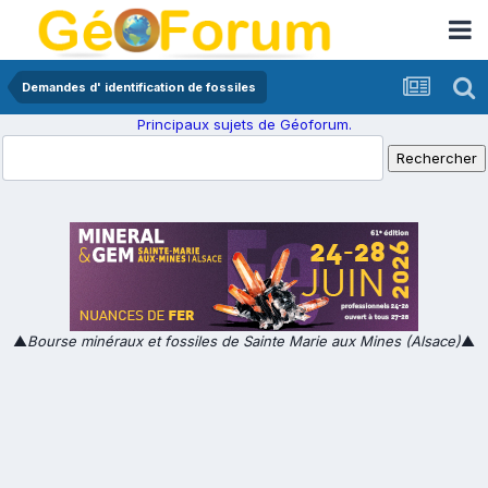
Demandes d' identification de fossiles
Principaux sujets de Géoforum.
▲
Bourse minéraux et fossiles de Sainte Marie aux Mines (Alsace)
▲