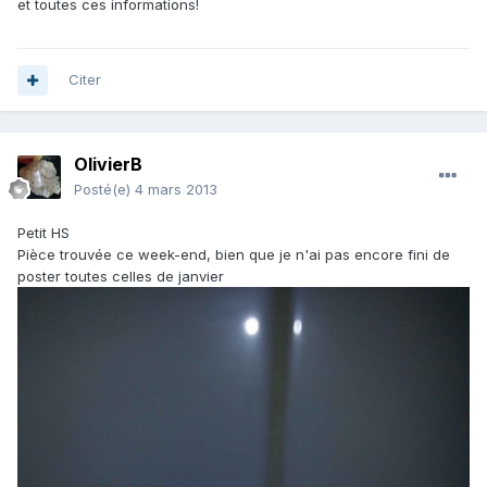
et toutes ces informations!
Citer
OlivierB
Posté(e)
4 mars 2013
Petit HS
Pièce trouvée ce week-end, bien que je n'ai pas encore fini de
poster toutes celles de janvier