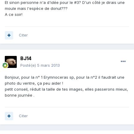
Et sinon personne n'a d'idée pour le #3? D'un côté je dirais une
moule mais l'espèce de donut???
A ce soir!
Citer
BJ14
Posté(e)
5 mars 2013
Bonjour, pour la n° 1 Erymnoceras sp, pour la n°2 il faudrait une
photo du ventre, ça peu aider !
petit conseil, réduit la taille de tes images, elles passerons mieux,
bonne journée .
Citer