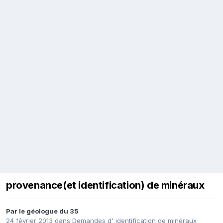
provenance(et identification) de minéraux
Par
le géologue du 35
24 février 2013
dans
Demandes d' identification de minéraux