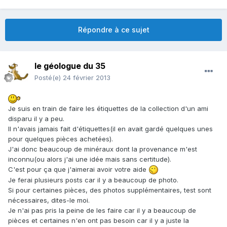
Répondre à ce sujet
le géologue du 35
Posté(e)
24 février 2013
Je suis en train de faire les étiquettes de la collection d'un ami
disparu il y a peu.
Il n'avais jamais fait d'étiquettes(il en avait gardé quelques unes
pour quelques pièces achetées).
J'ai donc beaucoup de minéraux dont la provenance m'est
inconnu(ou alors j'ai une idée mais sans certitude).
C'est pour ça que j'aimerai avoir votre aide
Je ferai plusieurs posts car il y a beaucoup de photo.
Si pour certaines pièces, des photos supplémentaires, test sont
nécessaires, dites-le moi.
Je n'ai pas pris la peine de les faire car il y a beaucoup de
pièces et certaines n'en ont pas besoin car il y a juste la