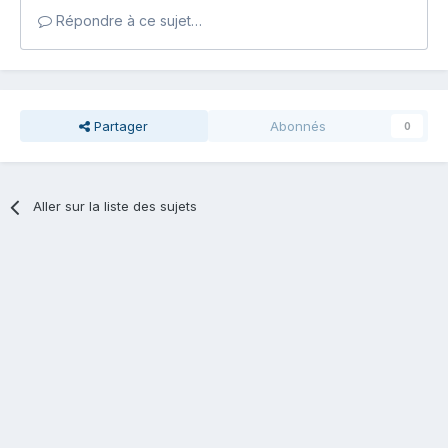
Répondre à ce sujet…
Partager
Abonnés
0
Aller sur la liste des sujets