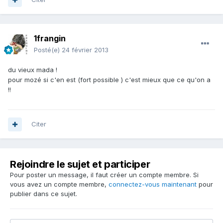
1frangin
Posté(e)
24 février 2013
du vieux mada !
pour mozé si c'en est (fort possible ) c'est mieux que ce qu'on a
!!
Citer
Rejoindre le sujet et participer
Pour poster un message, il faut créer un compte membre. Si
vous avez un compte membre,
connectez-vous maintenant
pour
publier dans ce sujet.