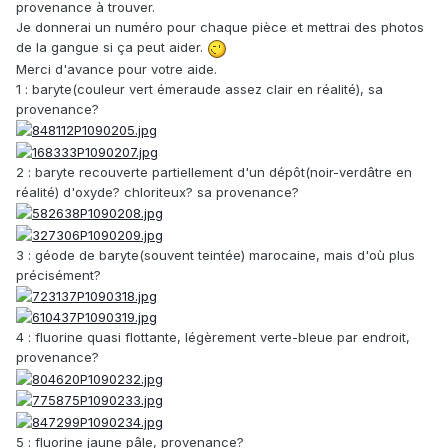
provenance à trouver.
Je donnerai un numéro pour chaque pièce et mettrai des photos
de la gangue si ça peut aider.
Merci d'avance pour votre aide.
1 : baryte(couleur vert émeraude assez clair en réalité), sa
provenance?
2 : baryte recouverte partiellement d'un dépôt(noir-verdâtre en
réalité) d'oxyde? chloriteux? sa provenance?
3 : géode de baryte(souvent teintée) marocaine, mais d'où plus
précisément?
4 : fluorine quasi flottante, légèrement verte-bleue par endroit,
provenance?
5 : fluorine jaune pâle, provenance?