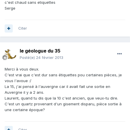
c'est chaud sans etiquettes
Serge
Citer
le géologue du 35
Posté(e)
24 février 2013
Merci à vous deux.
C'est vrai que c'est dur sans étiquettes pou certaines pièces, je
vous l'avoue :/
La 15, j'ai pensé à l'auvergne car il avait fait une sortie en
Auvergne il y a 2 ans.
Laurent, quand tu dis que la 10 c'est ancien, que veux-tu dire.
C'est un quartz provenant d'un gisement disparu, pièce sortie à
une certaine époque?
Citer