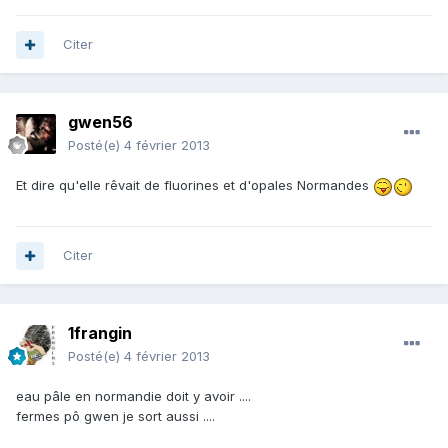
Citer
gwen56
Posté(e)
4 février 2013
Et dire qu'elle rêvait de fluorines et d'opales Normandes
Citer
1frangin
Posté(e)
4 février 2013
eau pâle en normandie doit y avoir ....
fermes pô gwen je sort aussi ....