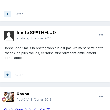
Citer
Invité SPATHFLUO
Posté(e)
3 février 2013
Bonne idée ! mais la photographie n'est pas vraiment nette nette...
Passés les plus faciles, certains minéraux sont difficilement
identifiables.
Citer
Kayou
Posté(e)
3 février 2013
Quel cailloux te ferai plaisir ??