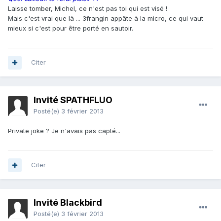
Laisse tomber, Michel, ce n'est pas toi qui est visé !
Mais c'est vrai que là ... 3frangin appâte à la micro, ce qui vaut
mieux si c'est pour être porté en sautoir.
Citer
Invité SPATHFLUO
Posté(e)
3 février 2013
Private joke ? Je n'avais pas capté...
Citer
Invité Blackbird
Posté(e)
3 février 2013