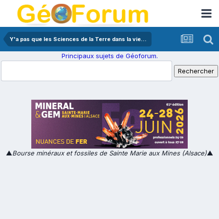
Y'a pas que les Sciences de la Terre dans la vie...
Principaux sujets de Géoforum.
▲
Bourse minéraux et fossiles de Sainte Marie aux Mines (Alsace)
▲