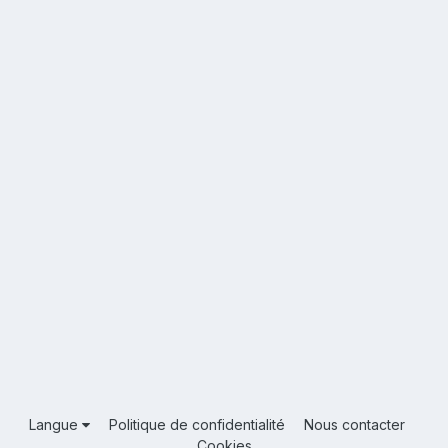
Langue
Politique de confidentialité
Nous contacter
Cookies