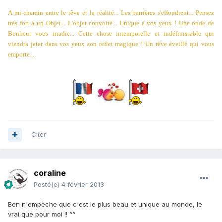
A mi-chemin entre le rêve et la réalité... Les barrières s'effondrent... Pensez
très fort à un Objet... L'objet convoité... Unique à vos yeux ! Une onde de
Bonheur vous irradie... Cette chose intemporelle et indéfinissable qui
viendra jeter dans vos yeux son reflet magique ! Un rêve éveillé qui vous
emporte...
Citer
coraline
Posté(e)
4 février 2013
Ben n'empèche que c'est le plus beau et unique au monde, le
vrai que pour moi !! ^^