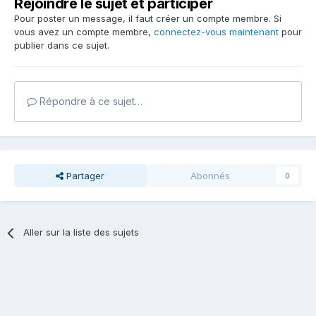
Rejoindre le sujet et participer
Pour poster un message, il faut créer un compte membre. Si
vous avez un compte membre,
connectez-vous maintenant
pour
publier dans ce sujet.
Répondre à ce sujet…
Partager
Abonnés
0
Aller sur la liste des sujets