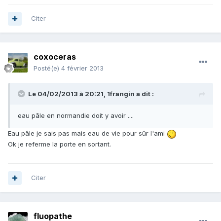
Citer
coxoceras
Posté(e)
4 février 2013
Le 04/02/2013 à 20:21, 1frangin a dit :
eau pâle en normandie doit y avoir ....
Eau pâle je sais pas mais eau de vie pour sûr l'ami
Ok je referme la porte en sortant.
Citer
fluopathe