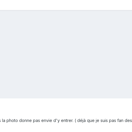
la photo donne pas envie d'y entrer. ( déjà que je suis pas fan des tr