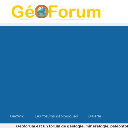
GéoWiki
Les forums géologiques
Galerie
Géoforum est un forum de géologie, minéralogie, paléontol