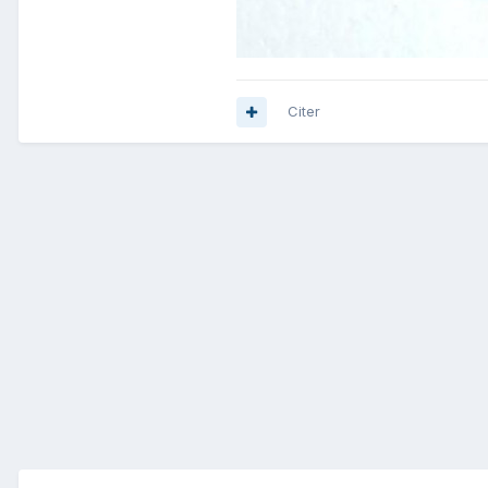
Citer