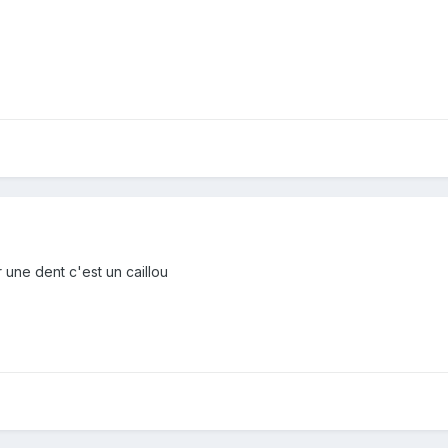
 une dent c'est un caillou