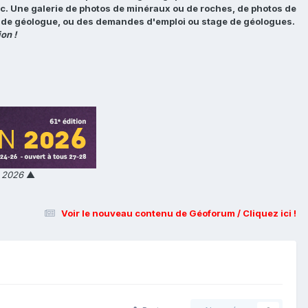
tc. Une galerie de photos de minéraux ou de roches, de photos de
loi de géologue, ou des demandes d'emploi ou stage de géologues.
on !
n 2026
▲
Voir le nouveau contenu de Géoforum / Cliquez ici !