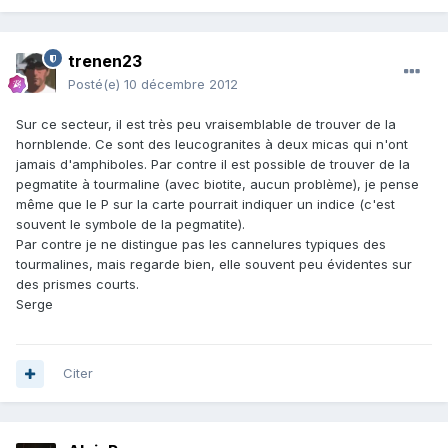
trenen23
Posté(e)
10 décembre 2012
Sur ce secteur, il est très peu vraisemblable de trouver de la
hornblende. Ce sont des leucogranites à deux micas qui n'ont
jamais d'amphiboles. Par contre il est possible de trouver de la
pegmatite à tourmaline (avec biotite, aucun problème), je pense
même que le P sur la carte pourrait indiquer un indice (c'est
souvent le symbole de la pegmatite).
Par contre je ne distingue pas les cannelures typiques des
tourmalines, mais regarde bien, elle souvent peu évidentes sur
des prismes courts.
Serge
Citer