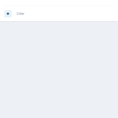
Citer