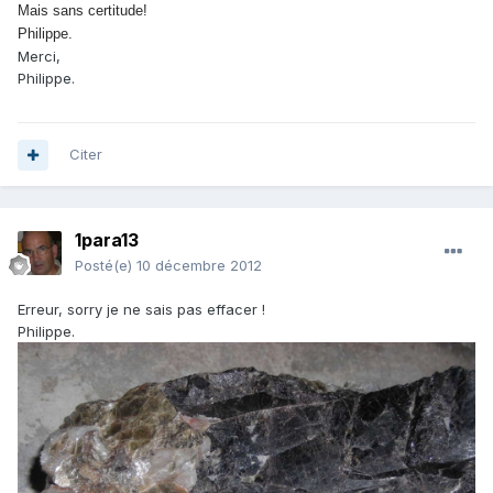
Mais sans certitude!
Philippe.
Merci,
Philippe.
Citer
1para13
Posté(e)
10 décembre 2012
Erreur, sorry je ne sais pas effacer !
Philippe.