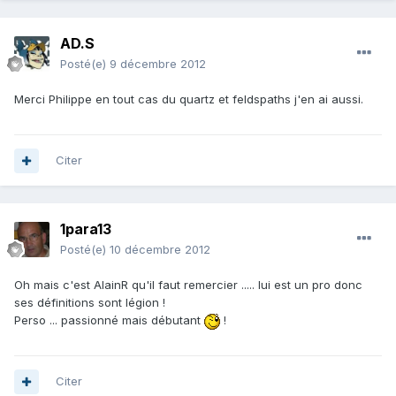
AD.S
Posté(e)
9 décembre 2012
Merci Philippe en tout cas du quartz et feldspaths j'en ai aussi.
Citer
1para13
Posté(e)
10 décembre 2012
Oh mais c'est AlainR qu'il faut remercier ..... lui est un pro donc
ses définitions sont légion !
Perso ... passionné mais débutant
!
Citer