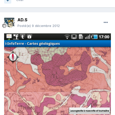
AD.S
Posté(e)
9 décembre 2012