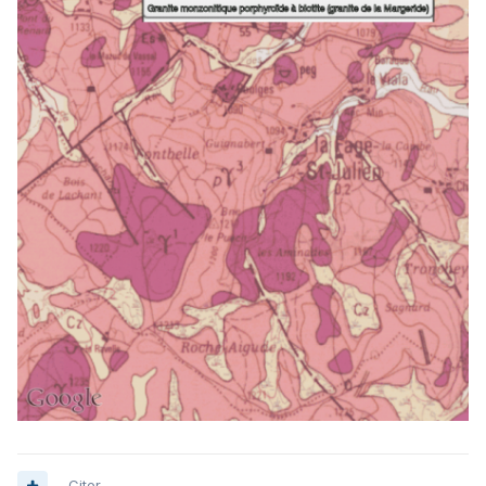
Citer