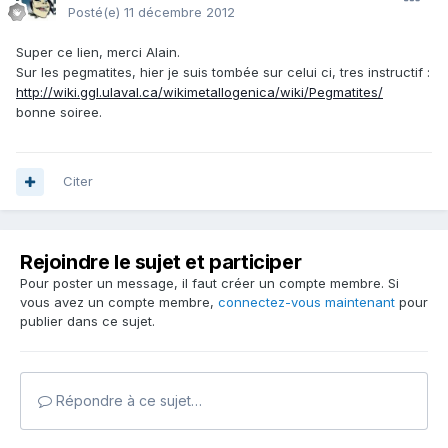
Posté(e)
11 décembre 2012
Super ce lien, merci Alain.
Sur les pegmatites, hier je suis tombée sur celui ci, tres instructif :
http://wiki.ggl.ulaval.ca/wikimetallogenica/wiki/Pegmatites/
bonne soiree.
Citer
Rejoindre le sujet et participer
Pour poster un message, il faut créer un compte membre. Si
vous avez un compte membre,
connectez-vous maintenant
pour
publier dans ce sujet.
Répondre à ce sujet…