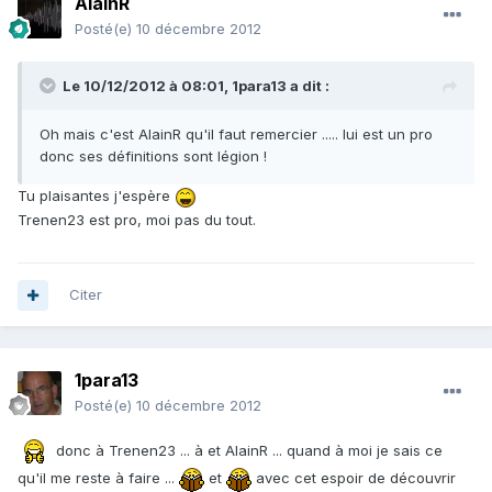
AlainR
Posté(e)
10 décembre 2012
Le 10/12/2012 à 08:01, 1para13 a dit :
Oh mais c'est AlainR qu'il faut remercier ..... lui est un pro
donc ses définitions sont légion !
Tu plaisantes j'espère
Trenen23 est pro, moi pas du tout.
Citer
1para13
Posté(e)
10 décembre 2012
donc à Trenen23 ... à et AlainR ... quand à moi je sais ce
qu'il me reste à faire ...
et
avec cet espoir de découvrir