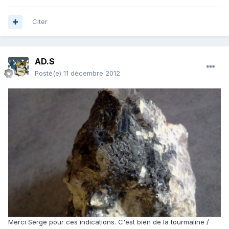
Citer
AD.S
Posté(e)
11 décembre 2012
Merci Serge pour ces indications. C'est bien de la tourmaline /