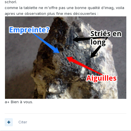
schorl.
comme la tablette ne m'offre pas une bonne qualité d'imag, voila
apres une observation plus fine mes découvertes :
a+ Bien à vous.
Citer