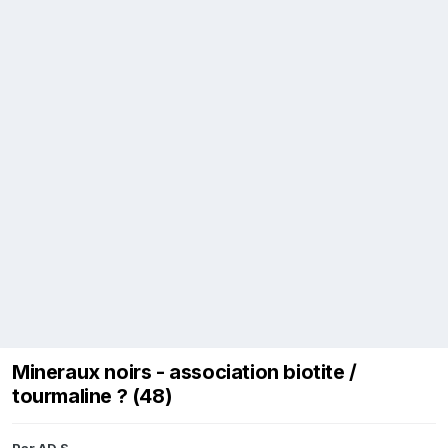
Mineraux noirs - association biotite /
tourmaline ? (48)