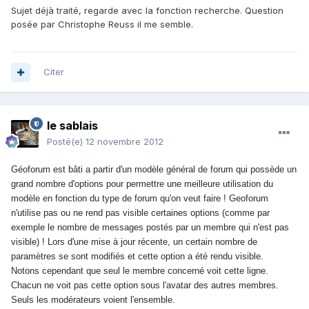
Sujet déjà traité, regarde avec la fonction recherche. Question
posée par Christophe Reuss il me semble.
Citer
le sablais
Posté(e)
12 novembre 2012
Géoforum est bâti a partir d'un modèle général de forum qui possède un
grand nombre d'options pour permettre une meilleure utilisation du
modèle en fonction du type de forum qu'on veut faire ! Geoforum
n'utilise pas ou ne rend pas visible certaines options (comme par
exemple le nombre de messages postés par un membre qui n'est pas
visible) ! Lors d'une mise à jour récente, un certain nombre de
paramètres se sont modifiés et cette option a été rendu visible.
Notons cependant que seul le membre concerné voit cette ligne.
Chacun ne voit pas cette option sous l'avatar des autres membres.
Seuls les modérateurs voient l'ensemble.