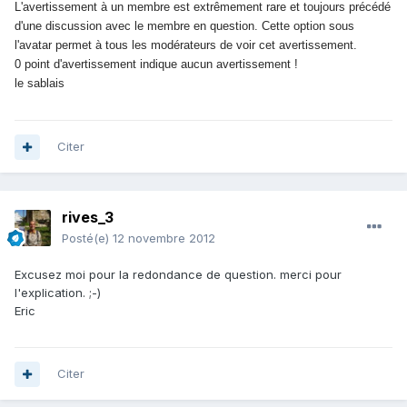
L'avertissement à un membre est extrêmement rare et toujours précédé
d'une discussion avec le membre en question. Cette option sous
l'avatar permet à tous les modérateurs de voir cet avertissement.
0 point d'avertissement indique aucun avertissement !
le sablais
Citer
rives_3
Posté(e)
12 novembre 2012
Excusez moi pour la redondance de question. merci pour
l'explication. ;-)
Eric
Citer