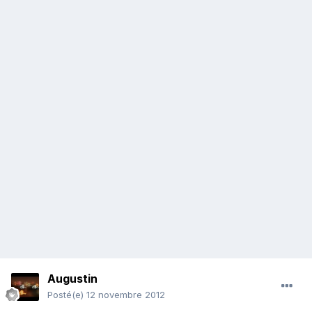
Augustin
Posté(e)
12 novembre 2012