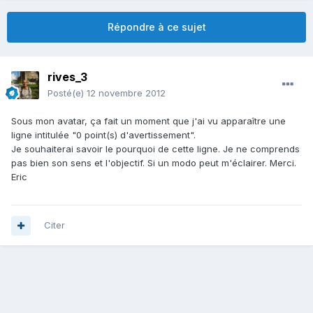
Répondre à ce sujet
rives_3
Posté(e)
12 novembre 2012
Sous mon avatar, ça fait un moment que j'ai vu apparaître une
ligne intitulée "0 point(s) d'avertissement".
Je souhaiterai savoir le pourquoi de cette ligne. Je ne comprends
pas bien son sens et l'objectif. Si un modo peut m'éclairer. Merci.
Eric
Citer