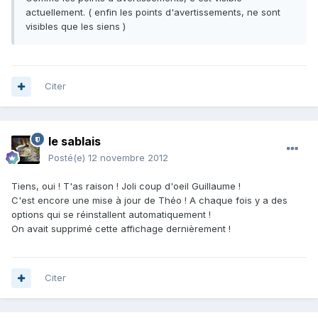
actuellement. ( enfin les points d'avertissements, ne sont
visibles que les siens )
Citer
le sablais
Posté(e)
12 novembre 2012
Tiens, oui ! T'as raison ! Joli coup d'oeil Guillaume !
C'est encore une mise à jour de Théo ! A chaque fois y a des
options qui se réinstallent automatiquement !
On avait supprimé cette affichage dernièrement !
Citer