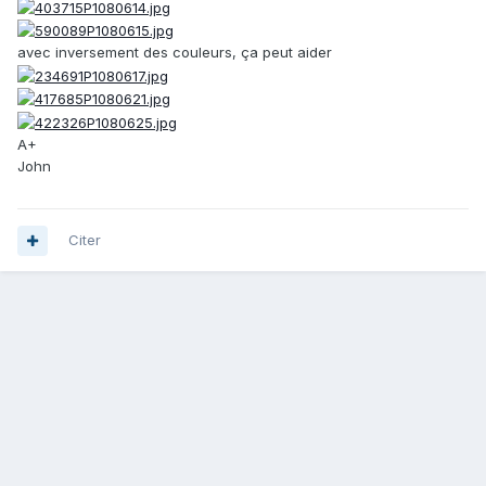
avec inversement des couleurs, ça peut aider
A+
John
Citer