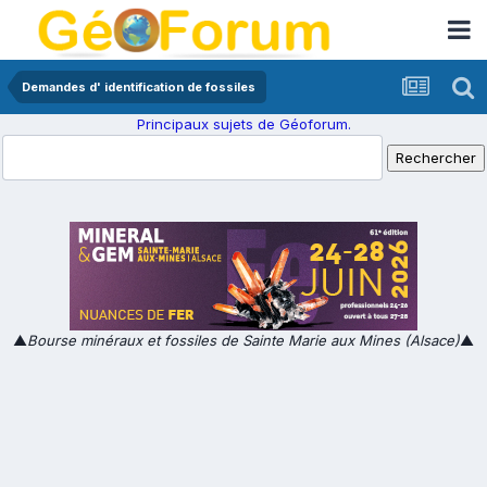
Demandes d' identification de fossiles
Principaux sujets de Géoforum.
▲
Bourse minéraux et fossiles de Sainte Marie aux Mines (Alsace)
▲