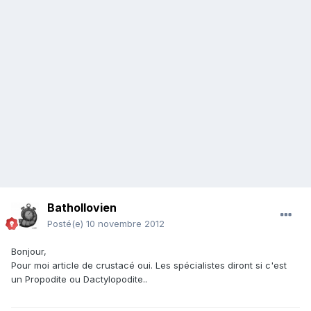
Bathollovien
Posté(e)
10 novembre 2012
Bonjour,
Pour moi article de crustacé oui. Les spécialistes diront si c'est
un Propodite ou Dactylopodite..