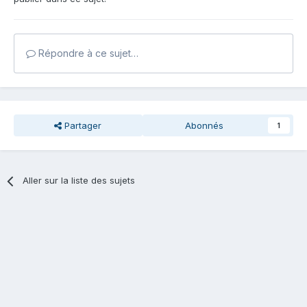
Répondre à ce sujet…
Partager
Abonnés
1
Aller sur la liste des sujets