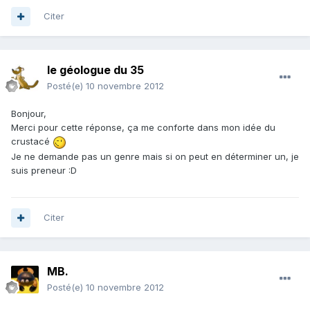
Citer
le géologue du 35
Posté(e)
10 novembre 2012
Bonjour,
Merci pour cette réponse, ça me conforte dans mon idée du
crustacé
Je ne demande pas un genre mais si on peut en déterminer un, je
suis preneur :D
Citer
MB.
Posté(e)
10 novembre 2012