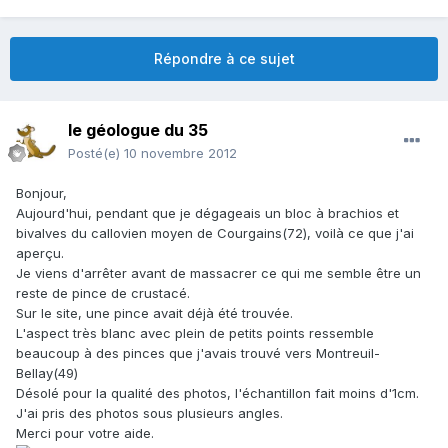
Répondre à ce sujet
le géologue du 35
Posté(e)
10 novembre 2012
Bonjour,
Aujourd'hui, pendant que je dégageais un bloc à brachios et
bivalves du callovien moyen de Courgains(72), voilà ce que j'ai
aperçu.
Je viens d'arrêter avant de massacrer ce qui me semble être un
reste de pince de crustacé.
Sur le site, une pince avait déjà été trouvée.
L'aspect très blanc avec plein de petits points ressemble
beaucoup à des pinces que j'avais trouvé vers Montreuil-
Bellay(49)
Désolé pour la qualité des photos, l'échantillon fait moins d'1cm.
J'ai pris des photos sous plusieurs angles.
Merci pour votre aide.