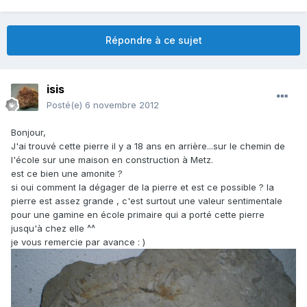
Répondre à ce sujet
isis
Posté(e)
6 novembre 2012
Bonjour,
J'ai trouvé cette pierre il y a 18 ans en arrière...sur le chemin de
l'école sur une maison en construction à Metz.
est ce bien une amonite ?
si oui comment la dégager de la pierre et est ce possible ? la
pierre est assez grande , c'est surtout une valeur sentimentale
pour une gamine en école primaire qui a porté cette pierre
jusqu'à chez elle ^^
je vous remercie par avance : )