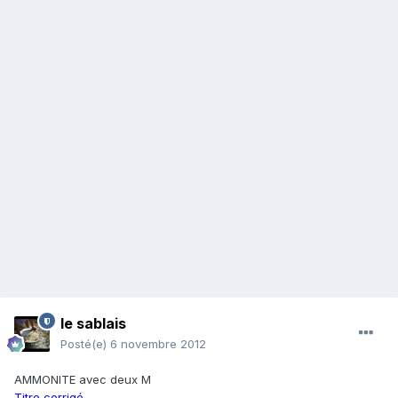
le sablais
Posté(e)
6 novembre 2012
AMMONITE avec deux M
Titre corrigé