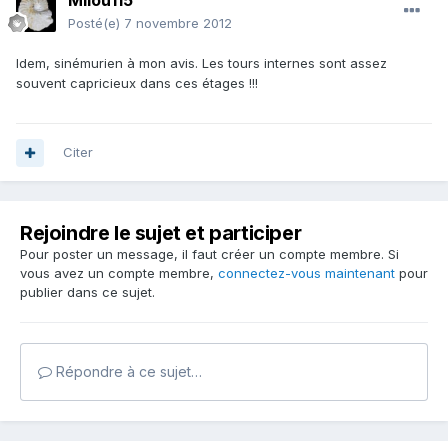
Milou115
Posté(e)
7 novembre 2012
Idem, sinémurien à mon avis. Les tours internes sont assez
souvent capricieux dans ces étages !!!
Citer
Rejoindre le sujet et participer
Pour poster un message, il faut créer un compte membre. Si
vous avez un compte membre,
connectez-vous maintenant
pour
publier dans ce sujet.
Répondre à ce sujet…