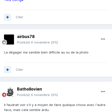
Citer
airbus78
Posté(e)
6 novembre 2012
La dégager me semble bien difficile au vu de la photo
Citer
Bathollovien
Posté(e)
6 novembre 2012
Il faudrait voir s'il y a moyen de faire quelque chose avec l'autre
face, mais cela semble ardu.