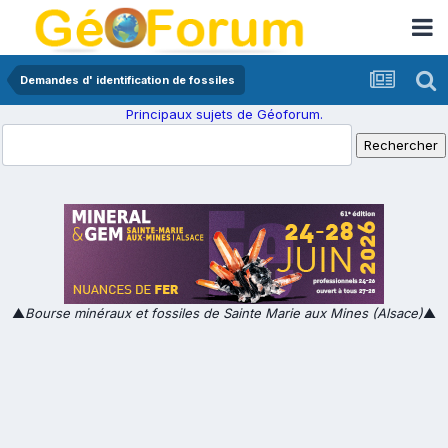
Demandes d' identification de fossiles
Principaux sujets de Géoforum.
▲
Bourse minéraux et fossiles de Sainte Marie aux Mines (Alsace)
▲