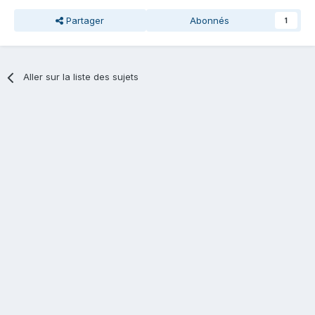
Partager
Abonnés
1
Aller sur la liste des sujets