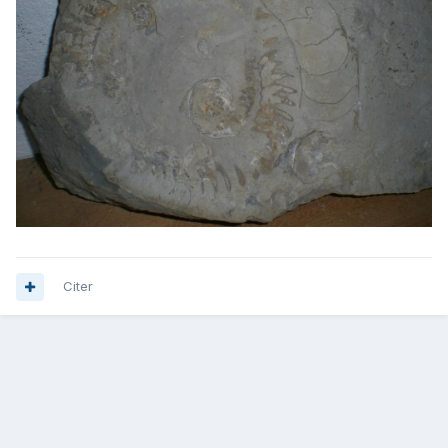
Citer