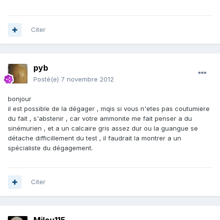
Citer
pyb
Posté(e)
7 novembre 2012
bonjour
il est possible de la dégager , mqis si vous n'etes pas coutumiere
du fait , s'abstenir , car votre ammonite me fait penser a du
sinémurien , et a un calcaire gris assez dur ou la guangue se
détache difficillement du test , il faudrait la montrer a un
spécialiste du dégagement.
Citer