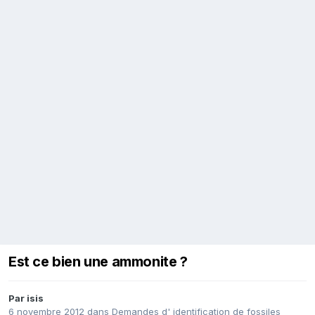
Est ce bien une ammonite ?
Par
isis
6 novembre 2012
dans
Demandes d' identification de fossiles