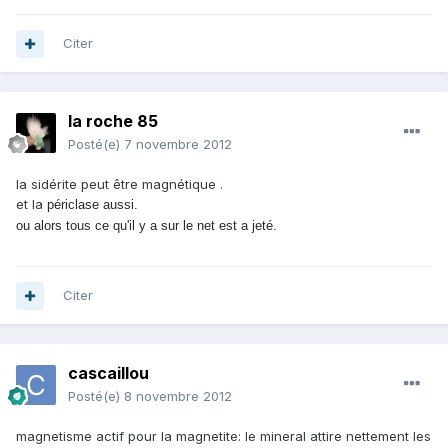
Citer
la roche 85
Posté(e)
7 novembre 2012
la sidérite peut être magnétique .
et la
périclase aussi.
ou alors tous ce qu'il y a sur le net est a jeté.
Citer
cascaillou
Posté(e)
8 novembre 2012
magnetisme actif pour la magnetite: le mineral attire nettement les