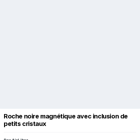
Roche noire magnétique avec inclusion de
petits cristaux