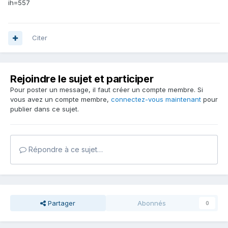
ih=557
Citer
Rejoindre le sujet et participer
Pour poster un message, il faut créer un compte membre. Si
vous avez un compte membre,
connectez-vous maintenant
pour
publier dans ce sujet.
Répondre à ce sujet…
Partager
Abonnés
0