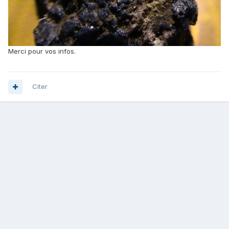
Merci pour vos infos.
Citer