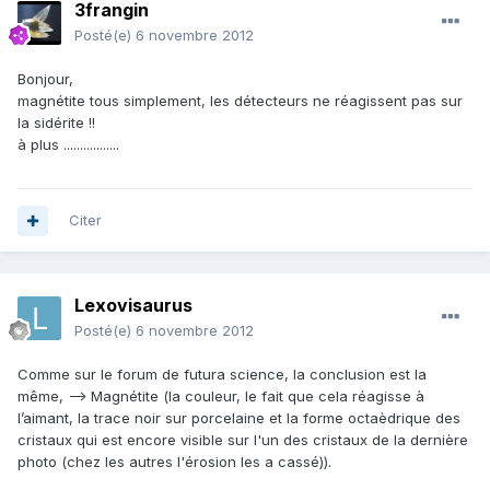
3frangin
Posté(e)
6 novembre 2012
Bonjour,
magnétite tous simplement, les détecteurs ne réagissent pas sur
la sidérite !!
à plus .................
Citer
Lexovisaurus
Posté(e)
6 novembre 2012
Comme sur le forum de futura science, la conclusion est la
même, --> Magnétite (la couleur, le fait que cela réagisse à
l’aimant, la trace noir sur porcelaine et la forme octaèdrique des
cristaux qui est encore visible sur l'un des cristaux de la dernière
photo (chez les autres l'érosion les a cassé)).