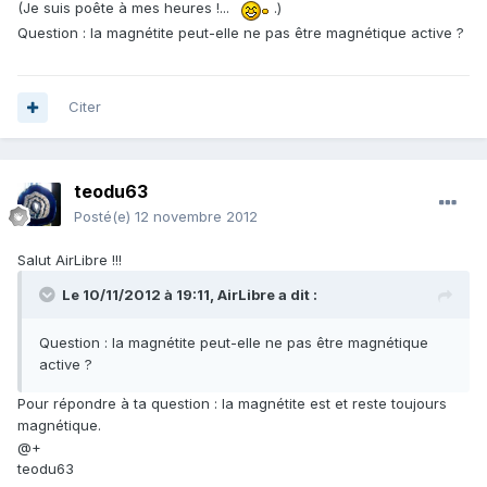
(Je suis poête à mes heures !...
.)
Question : la magnétite peut-elle ne pas être magnétique active ?
Citer
teodu63
Posté(e)
12 novembre 2012
Salut AirLibre !!!
Le 10/11/2012 à 19:11, AirLibre a dit :
Question : la magnétite peut-elle ne pas être magnétique
active ?
Pour répondre à ta question : la magnétite est et reste toujours
magnétique.
@+
teodu63