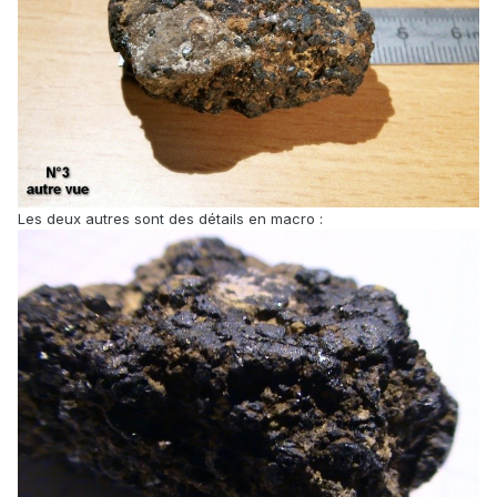
Les deux autres sont des détails en macro :