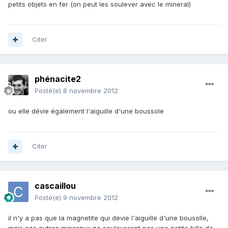
petits objets en fer (on peut les soulever avec le mineral)
Citer
phénacite2
Posté(e)
8 novembre 2012
ou elle dévie également l'aiguille d'une boussole
Citer
cascaillou
Posté(e)
9 novembre 2012
il n'y a pas que la magnetite qui devie l'aiguille d'une bousolle,