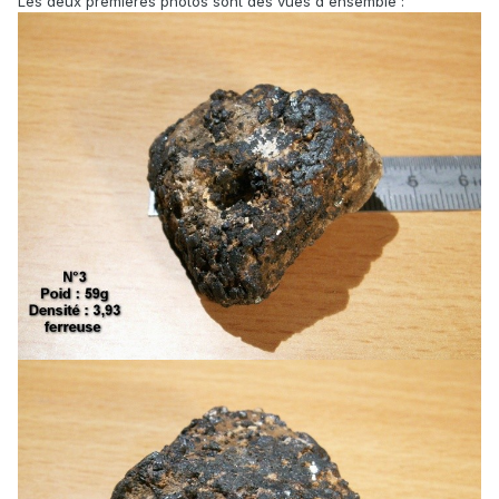
Les deux premières photos sont des vues d'ensemble :