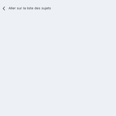
Aller sur la liste des sujets