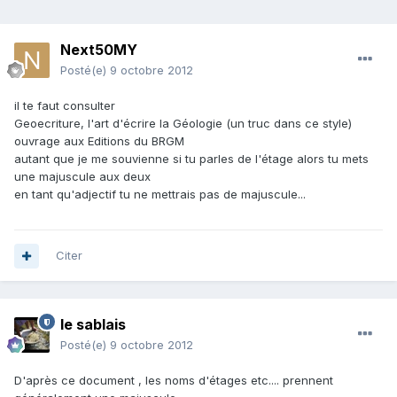
Next50MY
Posté(e)
9 octobre 2012
il te faut consulter
Geoecriture, l'art d'écrire la Géologie (un truc dans ce style)
ouvrage aux Editions du BRGM
autant que je me souvienne si tu parles de l'étage alors tu mets
une majuscule aux deux
en tant qu'adjectif tu ne mettrais pas de majuscule...
Citer
le sablais
Posté(e)
9 octobre 2012
D'après ce document , les noms d'étages etc.... prennent