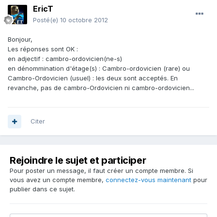
EricT
Posté(e)
10 octobre 2012
Bonjour,
Les réponses sont OK :
en adjectif : cambro-ordovicien(ne-s)
en dénommination d'étage(s) : Cambro-ordovicien (rare) ou
Cambro-Ordovicien (usuel) : les deux sont acceptés. En
revanche, pas de cambro-Ordovicien ni cambro-ordovicien...
Citer
Rejoindre le sujet et participer
Pour poster un message, il faut créer un compte membre. Si
vous avez un compte membre,
connectez-vous maintenant
pour
publier dans ce sujet.