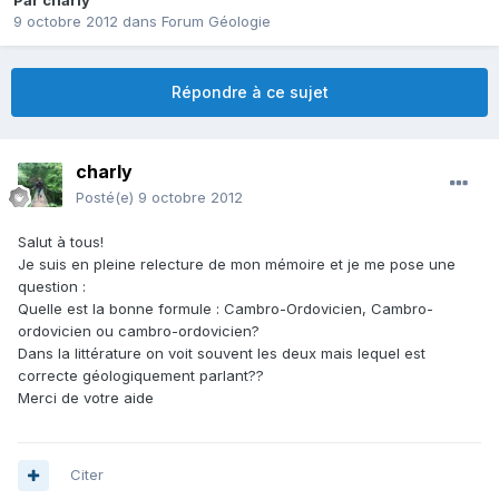
Par
charly
9 octobre 2012
dans
Forum Géologie
Répondre à ce sujet
charly
Posté(e)
9 octobre 2012
Salut à tous!
Je suis en pleine relecture de mon mémoire et je me pose une
question :
Quelle est la bonne formule : Cambro-Ordovicien, Cambro-
ordovicien ou cambro-ordovicien?
Dans la littérature on voit souvent les deux mais lequel est
correcte géologiquement parlant??
Merci de votre aide
Citer