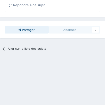
Répondre à ce sujet…
Partager
Abonnés
0
Aller sur la liste des sujets