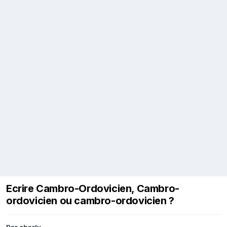
Ecrire Cambro-Ordovicien, Cambro-
ordovicien ou cambro-ordovicien ?