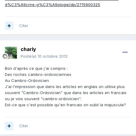
d%C3%A9crire-g%C3%A9ologie/dp/2715900325
Citer
charly
Posté(e)
10 octobre 2012
Bon d'après ce que j'ai compris :
Des roches cambro-ordoviciennes
Au Cambro-Ordovicien
J'ai l'impression que dans les articles en anglais on utilise plus
souvent "Cambro-Ordovician" que dans les articles en francais
ou je vois souvent "cambro-ordovicien".
Est-ce que c'est possible qu'en francais on oubli la majuscule?
Citer