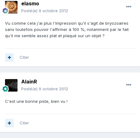
elasmo
Posté(e)
9 octobre 2012
Vu comme cela j'ai plus l'impression qu'il s'agit de bryozoaires
sans toutefois pouvoir l'affirmer à 100 %, notamment par le fait
qu'il me semble assez plat et plaqué sur un objet ?
Citer
AlainR
Posté(e)
9 octobre 2012
C'est une bonne piste, bien vu !
Citer