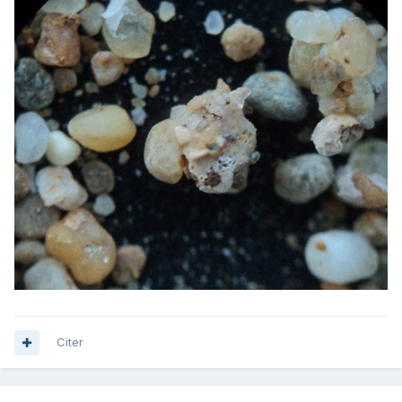
Citer