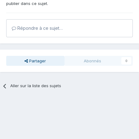
publier dans ce sujet.
Répondre à ce sujet…
Partager
Abonnés
0
Aller sur la liste des sujets