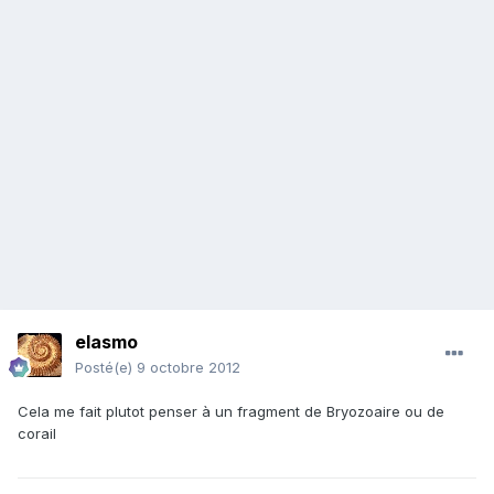
elasmo
Posté(e)
9 octobre 2012
Cela me fait plutot penser à un fragment de Bryozoaire ou de
corail