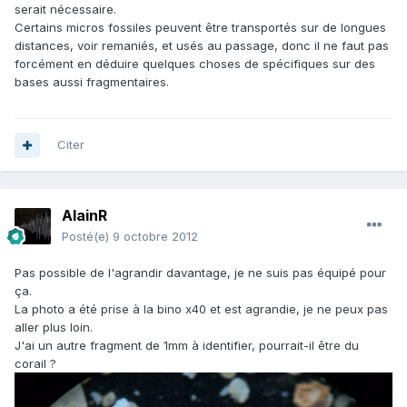
serait nécessaire.
Certains micros fossiles peuvent être transportés sur de longues
distances, voir remaniés, et usés au passage, donc il ne faut pas
forcément en déduire quelques choses de spécifiques sur des
bases aussi fragmentaires.
Citer
AlainR
Posté(e)
9 octobre 2012
Pas possible de l'agrandir davantage, je ne suis pas équipé pour
ça.
La photo a été prise à la bino x40 et est agrandie, je ne peux pas
aller plus loin.
J'ai un autre fragment de 1mm à identifier, pourrait-il être du
corail ?