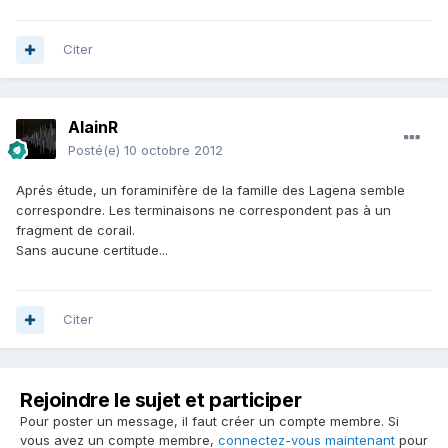
Citer
AlainR
Posté(e)
10 octobre 2012
Aprés étude, un foraminifère de la famille des Lagena semble
correspondre. Les terminaisons ne correspondent pas à un
fragment de corail.
Sans aucune certitude...
Citer
Rejoindre le sujet et participer
Pour poster un message, il faut créer un compte membre. Si
vous avez un compte membre,
connectez-vous maintenant
pour