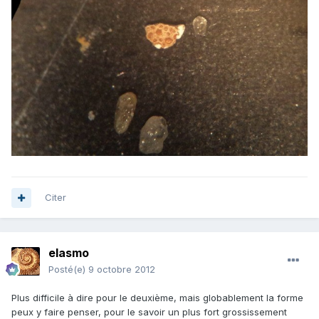
Citer
elasmo
Posté(e)
9 octobre 2012
Plus difficile à dire pour le deuxième, mais globablement la forme
peux y faire penser, pour le savoir un plus fort grossissement