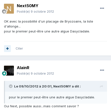
Next50MY
Posté(e)
9 octobre 2012
OK avec la possibilité d'un placage de Bryozoaire, la liste
d'allonge...
pour le premier peut-être une autre algue Dasycladale.
Citer
AlainR
Posté(e)
9 octobre 2012
Le 09/10/2012 à 20:01, Next50MY a dit :
pour le premier peut-être une autre algue Dasycladale.
Oui Next, possible aussi...mais comment savoir ?