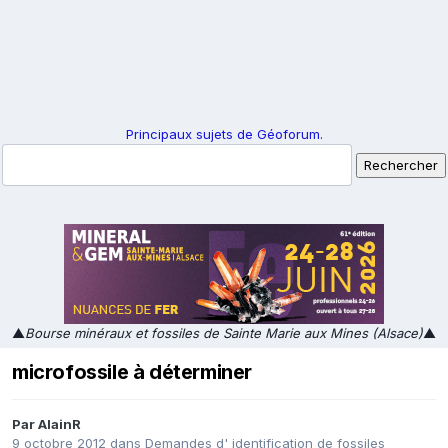
Principaux sujets de Géoforum.
▲
Bourse minéraux et fossiles de Sainte Marie aux Mines (Alsace)
▲
microfossile à déterminer
Par
AlainR
9 octobre 2012
dans
Demandes d' identification de fossiles