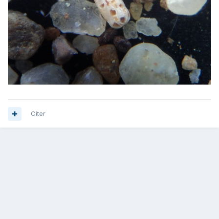
Citer