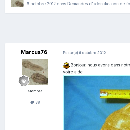
6 octobre 2012
dans
Demandes d' identification de fo
Marcus76
Posté(e)
6 octobre 2012
Bonjour, nous avons dans notre c
votre aide.
Membre
88