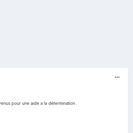
venus pour une aide a la détermination .