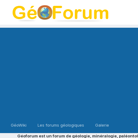
GéoWiki
Les forums géologiques
Galerie
Géoforum est un forum de géologie, minéralogie, paléontol