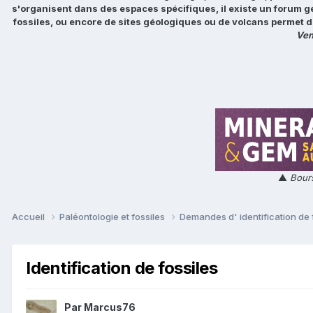
s'organisent dans des espaces spécifiques, il existe un forum g
fossiles, ou encore de sites géologiques ou de volcans permet d
Ven
▲
Bours
Accueil
Paléontologie et fossiles
Demandes d' identification de 
Identification de fossiles
Par
Marcus76