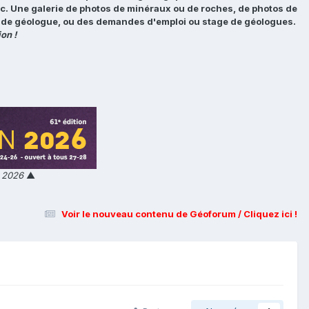
tc. Une galerie de photos de minéraux ou de roches, de photos de
loi de géologue, ou des demandes d'emploi ou stage de géologues.
on !
n 2026
▲
Voir le nouveau contenu de Géoforum / Cliquez ici !