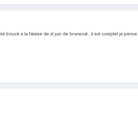
té trouvé a la falaise de st juin de bruneval , il est complet je pense