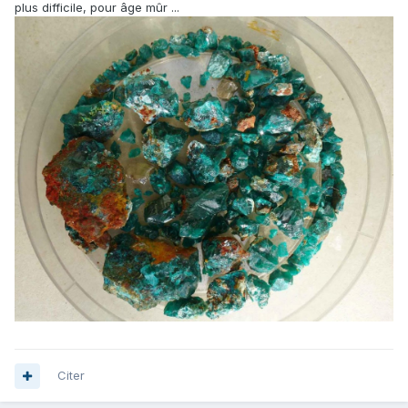
plus difficile, pour âge mûr ...
Citer