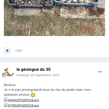
Citer
le géologue du 35
Posté(e)
29 septembre 2012
Bonjour,
Je n'ai pas photographié tous les tas du jardin mais voici
quelques photos