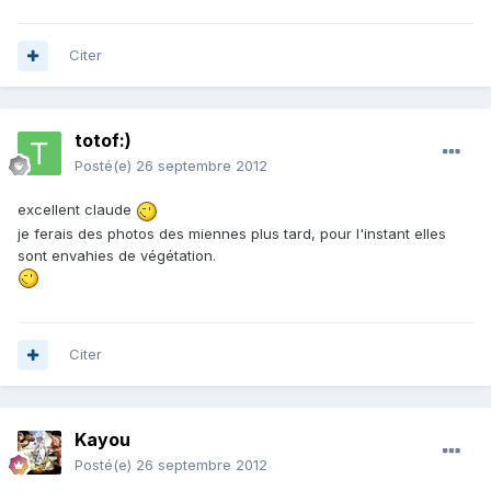
Citer
totof:)
Posté(e)
26 septembre 2012
excellent claude
je ferais des photos des miennes plus tard, pour l'instant elles
sont envahies de végétation.
Citer
Kayou
Posté(e)
26 septembre 2012