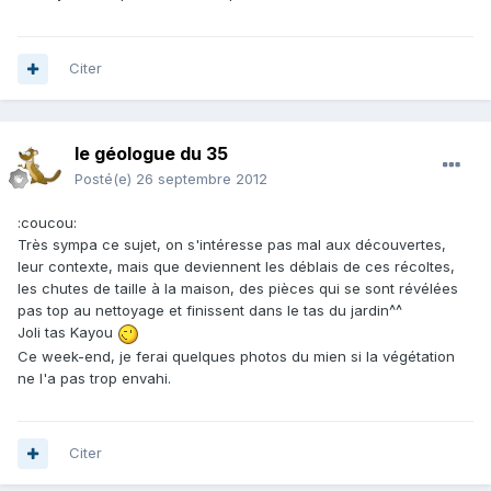
Citer
le géologue du 35
Posté(e)
26 septembre 2012
:coucou:
Très sympa ce sujet, on s'intéresse pas mal aux découvertes,
leur contexte, mais que deviennent les déblais de ces récoltes,
les chutes de taille à la maison, des pièces qui se sont révélées
pas top au nettoyage et finissent dans le tas du jardin^^
Joli tas Kayou
Ce week-end, je ferai quelques photos du mien si la végétation
ne l'a pas trop envahi.
Citer