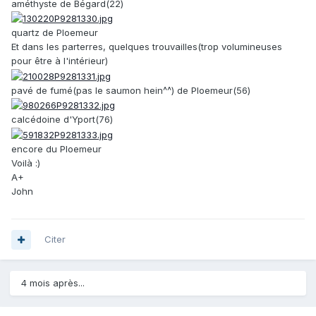
améthyste de Bégard(22)
quartz de Ploemeur
Et dans les parterres, quelques trouvailles(trop volumineuses
pour être à l'intérieur)
pavé de fumé(pas le saumon hein^^) de Ploemeur(56)
calcédoine d'Yport(76)
encore du Ploemeur
Voilà :)
A+
John
Citer
4 mois après...