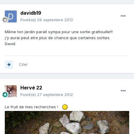
davidb19
Posté(e)
26 septembre 2012
Même ton jardin parait sympa pour une sortie grattouille!!!
j'y aurai peut etre plus de chance que certaines sorties.
David
Citer
Hervé 22
Posté(e)
27 septembre 2012
Le fruit de mes recherches !