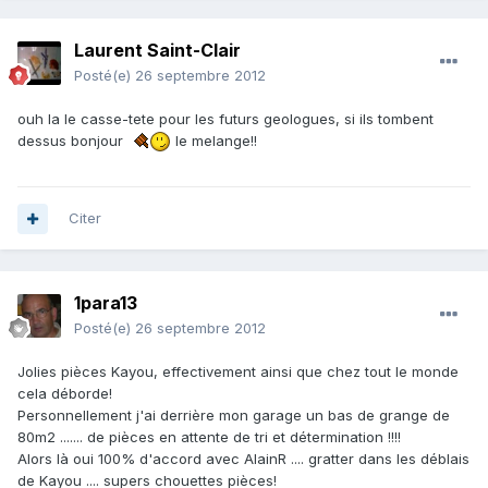
Laurent Saint-Clair
Posté(e)
26 septembre 2012
ouh la le casse-tete pour les futurs geologues, si ils tombent
dessus bonjour
le melange!!
Citer
1para13
Posté(e)
26 septembre 2012
Jolies pièces Kayou, effectivement ainsi que chez tout le monde
cela déborde!
Personnellement j'ai derrière mon garage un bas de grange de
80m2 ....... de pièces en attente de tri et détermination !!!!
Alors là oui 100% d'accord avec AlainR .... gratter dans les déblais
de Kayou .... supers chouettes pièces!