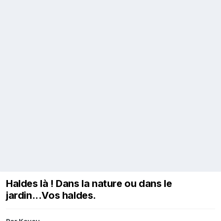
Haldes là ! Dans la nature ou dans le
jardin...Vos haldes.