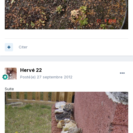
Citer
Hervé 22
Posté(e)
27 septembre 2012
Suite