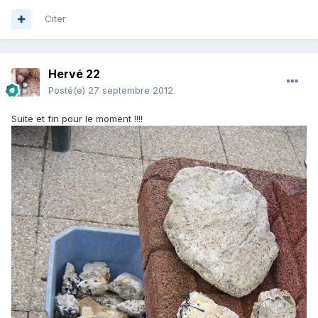
Citer
Hervé 22
Posté(e)
27 septembre 2012
Suite et fin pour le moment !!!!