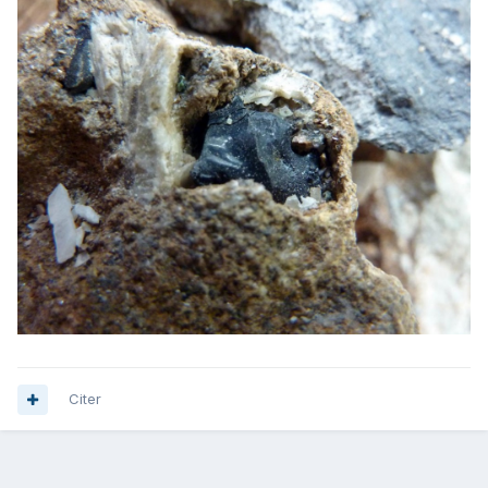
Citer