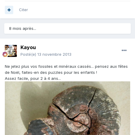
Citer
8 mois après...
Kayou
Posté(e)
13 novembre 2013
Ne jetez plus vos fossiles et minéraux cassés... pensez aux fêtes
de Noël, faites-en des puzzles pour les enfants !
Assez facile, pour 2 à 4 ans...