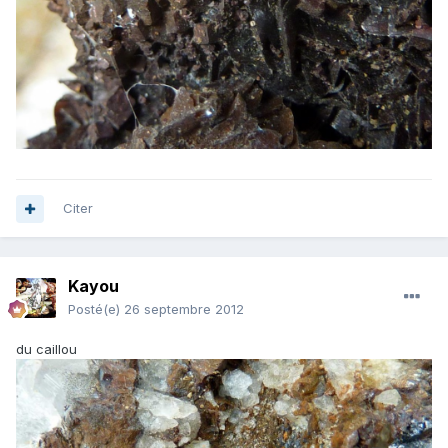
Citer
Kayou
Posté(e)
26 septembre 2012
du caillou