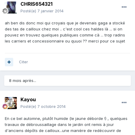
CHRIS654321
Posté(e)
7 janvier 2014
ah ben dis donc moi qui croyais que je devenais gaga a stocké
des tas de cailloux chez moi .. c'est cool ces haldes là ... si on
pouvez en trouvez quelques publiques comme cà ... trop radins
les carriers et concessionnaire ou quuoi ?? merci pour ce sujet
Citer
8 mois après...
Kayou
Posté(e)
7 octobre 2014
En ce bel automne, plutôt humide (le jaune déborde !) , quelques
travaux de débroussaillage dans le jardin ont remis à jour
d'anciens dépôts de cailloux...une manière de redécouvrir de