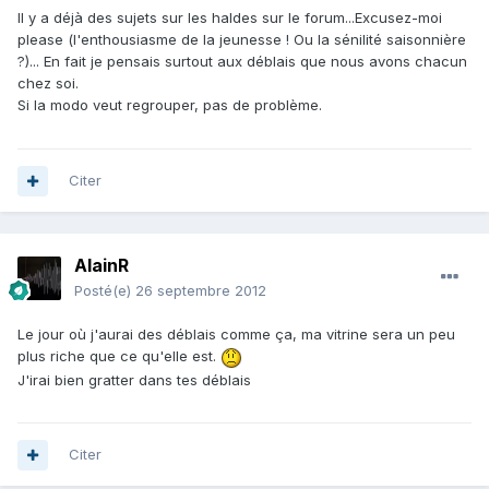
Il y a déjà des sujets sur les haldes sur le forum...Excusez-moi
please (l'enthousiasme de la jeunesse ! Ou la sénilité saisonnière
?)... En fait je pensais surtout aux déblais que nous avons chacun
chez soi.
Si la modo veut regrouper, pas de problème.
Citer
AlainR
Posté(e)
26 septembre 2012
Le jour où j'aurai des déblais comme ça, ma vitrine sera un peu
plus riche que ce qu'elle est.
J'irai bien gratter dans tes déblais
Citer