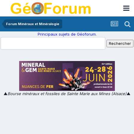
Forum Minéraux et Minéralogie
Principaux sujets de Géoforum.
▲
Bourse minéraux et fossiles de Sainte Marie aux Mines (Alsace)
▲