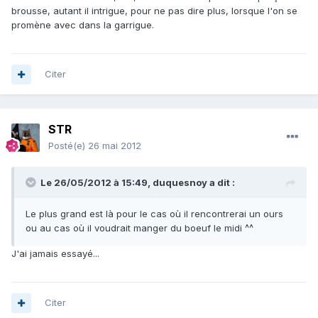
brousse, autant il intrigue, pour ne pas dire plus, lorsque l'on se
promène avec dans la garrigue.
Citer
STR
Posté(e)
26 mai 2012
Le 26/05/2012 à 15:49, duquesnoy a dit :
Le plus grand est là pour le cas où il rencontrerai un ours
ou au cas où il voudrait manger du boeuf le midi ^^
J'ai jamais essayé...
Citer