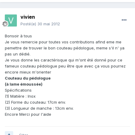
vivien
Posté(e)
30 mai 2012
Bonsoir à tous
Je vous remercie pour toutes vos contributions afind eme me
pemettre de trouver le bon couteau pédologue, meme s'il n' ya
pas un dédié.
Je vous donne les caractérisque qui m'ont été donné pour ce
fameux couteau pédologue peu être que avec ça vous pourrez
encore mieux m'orienter
Couteau du pédologue
(à lame émoussée)
Spécifications
(1) Matière : Inox
(2) Forme du couteau: 17cm env.
(3) Longueur de manche : 13cm env.
Encore Merci pour l'aide