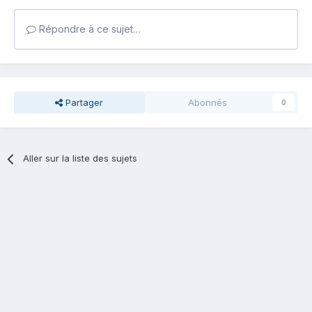
Répondre à ce sujet…
Partager
Abonnés
0
Aller sur la liste des sujets