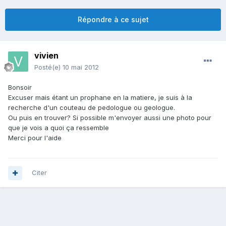
Répondre à ce sujet
vivien
Posté(e)
10 mai 2012
Bonsoir
Excuser mais étant un prophane en la matiere, je suis à la
recherche d'un couteau de pedologue ou geologue.
Ou puis en trouver? Si possible m'envoyer aussi une photo pour
que je vois a quoi ça ressemble
Merci pour l'aide
Citer