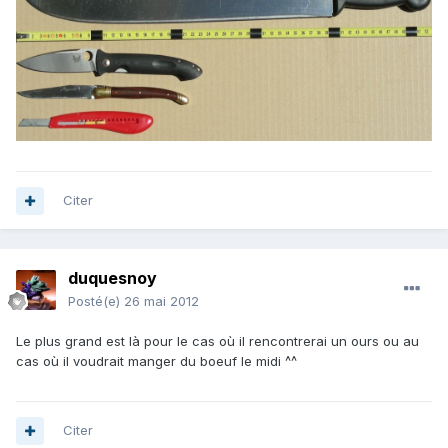
Citer
duquesnoy
Posté(e)
26 mai 2012
Le plus grand est là pour le cas où il rencontrerai un ours ou au
cas où il voudrait manger du boeuf le midi ^^
Citer