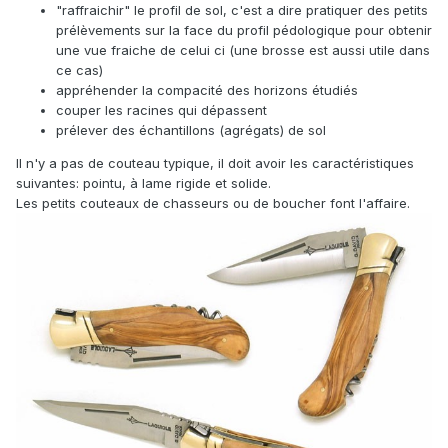
"raffraichir" le profil de sol, c'est a dire pratiquer des petits
prélèvements sur la face du profil pédologique pour obtenir
une vue fraiche de celui ci (une brosse est aussi utile dans
ce cas)
appréhender la compacité des horizons étudiés
couper les racines qui dépassent
prélever des échantillons (agrégats) de sol
Il n'y a pas de couteau typique, il doit avoir les caractéristiques
suivantes: pointu, à lame rigide et solide.
Les petits couteaux de chasseurs ou de boucher font l'affaire.