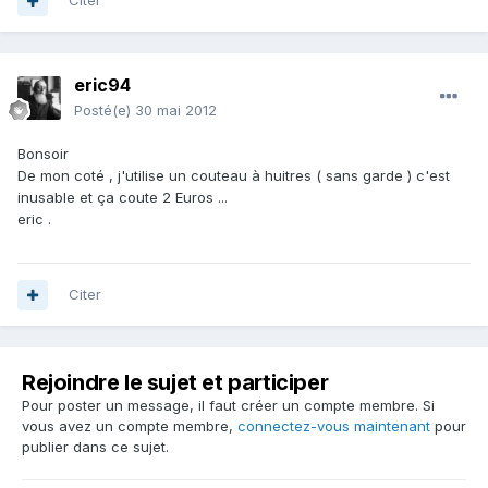
Citer
eric94
Posté(e)
30 mai 2012
Bonsoir
De mon coté , j'utilise un couteau à huitres ( sans garde ) c'est
inusable et ça coute 2 Euros ...
eric .
Citer
Rejoindre le sujet et participer
Pour poster un message, il faut créer un compte membre. Si
vous avez un compte membre,
connectez-vous maintenant
pour
publier dans ce sujet.