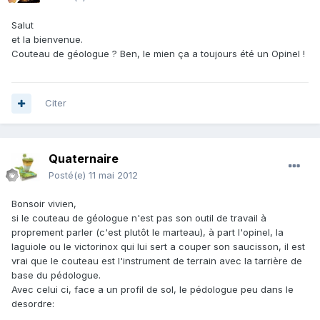
Salut
et la bienvenue.
Couteau de géologue ? Ben, le mien ça a toujours été un Opinel !
Citer
Quaternaire
Posté(e)
11 mai 2012
Bonsoir vivien,
si le couteau de géologue n'est pas son outil de travail à
proprement parler (c'est plutôt le marteau), à part l'opinel, la
laguiole ou le victorinox qui lui sert a couper son saucisson, il est
vrai que le couteau est l'instrument de terrain avec la tarrière de
base du pédologue.
Avec celui ci, face a un profil de sol, le pédologue peu dans le
desordre: