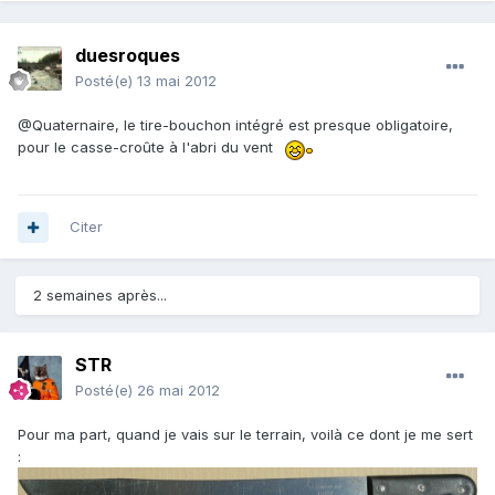
duesroques
Posté(e)
13 mai 2012
@Quaternaire, le tire-bouchon intégré est presque obligatoire,
pour le casse-croûte à l'abri du vent
Citer
2 semaines après...
STR
Posté(e)
26 mai 2012
Pour ma part, quand je vais sur le terrain, voilà ce dont je me sert
: