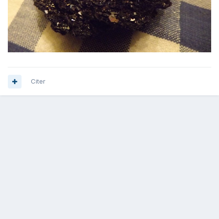
Citer