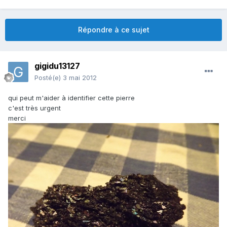
Répondre à ce sujet
gigidu13127
Posté(e)
3 mai 2012
qui peut m'aider à identifier cette pierre
c'est très urgent
merci