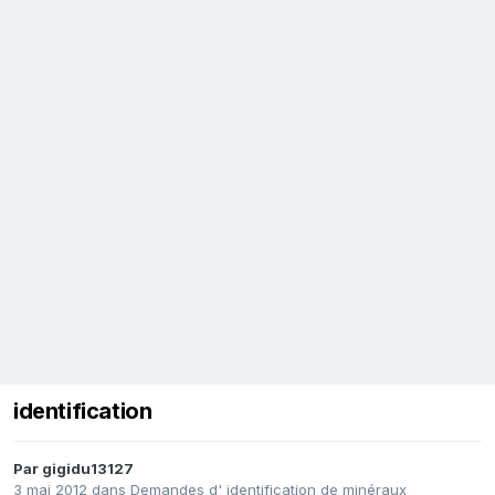
identification
Par
gigidu13127
3 mai 2012
dans
Demandes d' identification de minéraux