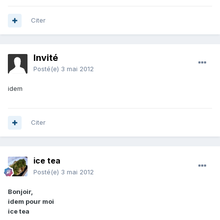
Citer
Invité
Posté(e)
3 mai 2012
idem
Citer
ice tea
Posté(e)
3 mai 2012
Bonjoir,
idem pour moi
ice tea