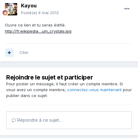
Kayou
Posté(e)
4 mai 2012
Ouvre ce lien et tu seras édifié.
http://fr.wikipedia....um_crystals.jpg
Citer
Rejoindre le sujet et participer
Pour poster un message, il faut créer un compte membre. Si
vous avez un compte membre,
connectez-vous maintenant
pour
publier dans ce sujet.
Répondre à ce sujet…