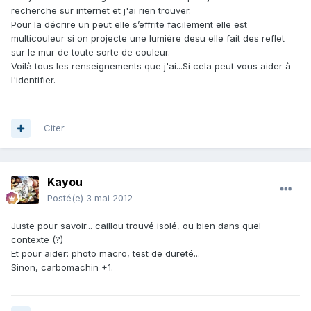
recherche sur internet et j'ai rien trouver.
Pour la décrire un peut elle s’effrite facilement elle est
multicouleur si on projecte une lumière desu elle fait des reflet
sur le mur de toute sorte de couleur.
Voilà tous les renseignements que j'ai...Si cela peut vous aider à
l'identifier.
Citer
Kayou
Posté(e)
3 mai 2012
Juste pour savoir... caillou trouvé isolé, ou bien dans quel
contexte (?)
Et pour aider: photo macro, test de dureté...
Sinon, carbomachin +1.