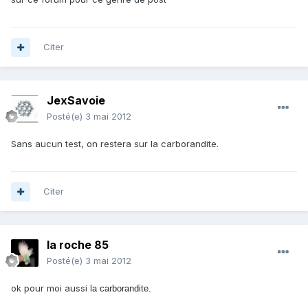
Citer
JexSavoie
Posté(e)
3 mai 2012
Sans aucun test, on restera sur la carborandite.
Citer
la roche 85
Posté(e)
3 mai 2012
ok pour moi aussi
la carborandite.