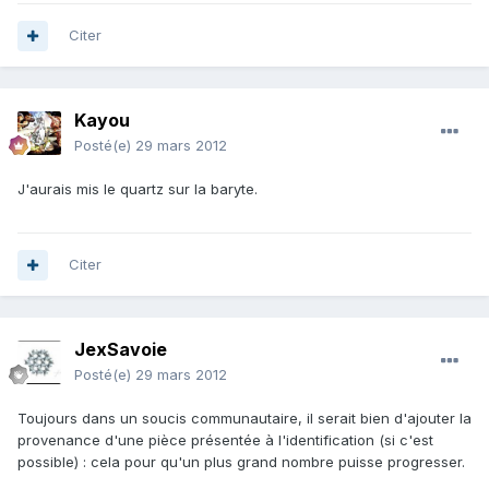
Citer
Kayou
Posté(e)
29 mars 2012
J'aurais mis le quartz sur la baryte.
Citer
JexSavoie
Posté(e)
29 mars 2012
Toujours dans un soucis communautaire, il serait bien d'ajouter la
provenance d'une pièce présentée à l'identification (si c'est
possible) : cela pour qu'un plus grand nombre puisse progresser.