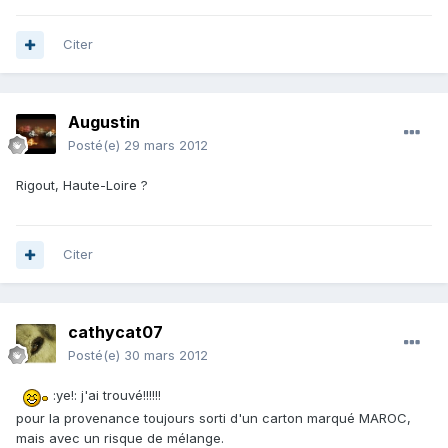
Citer
Augustin
Posté(e)
29 mars 2012
Rigout, Haute-Loire ?
Citer
cathycat07
Posté(e)
30 mars 2012
:ye!: j'ai trouvé!!!!!!
pour la provenance toujours sorti d'un carton marqué MAROC,
mais avec un risque de mélange.