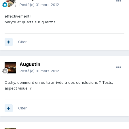
Posté(e)
31 mars 2012
effectivement !
baryte et quartz sur quartz !
Citer
Augustin
Posté(e)
31 mars 2012
Cathy, comment en es tu arrivée à ces conclusions ? Tests,
aspect visuel ?
Citer