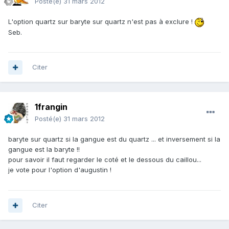
Posté(e)
31 mars 2012
L'option quartz sur baryte sur quartz n'est pas à exclure !
Seb.
Citer
1frangin
Posté(e)
31 mars 2012
baryte sur quartz si la gangue est du quartz ... et inversement si la
gangue est la baryte !!
pour savoir il faut regarder le coté et le dessous du caillou...
je vote pour l'option d'augustin !
Citer