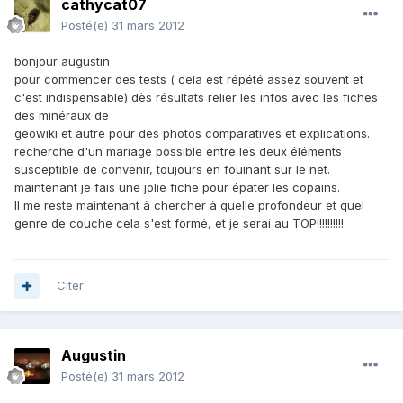
cathycat07
Posté(e)
31 mars 2012
bonjour augustin
pour commencer des tests ( cela est répété assez souvent et
c'est indispensable) dès résultats relier les infos avec les fiches
des minéraux de
geowiki et autre pour des photos comparatives et explications.
recherche d'un mariage possible entre les deux éléments
susceptible de convenir, toujours en fouinant sur le net.
maintenant je fais une jolie fiche pour épater les copains.
Il me reste maintenant à chercher à quelle profondeur et quel
genre de couche cela s'est formé, et je serai au TOP!!!!!!!!!!
Citer
Augustin
Posté(e)
31 mars 2012