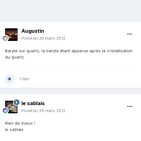
Augustin
Posté(e)
29 mars 2012
Baryte sur quartz, la baryte étant apparue après la cristallisation
du quartz.
Citer
le sablais
Posté(e)
29 mars 2012
Rien de mieux !
le sablais