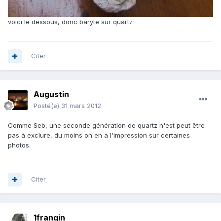
voici le dessous, donc baryte sur quartz
Citer
Augustin
Posté(e)
31 mars 2012
Comme Seb, une seconde génération de quartz n'est peut être
pas à exclure, du moins on en a l'impression sur certaines
photos.
Citer
1frangin