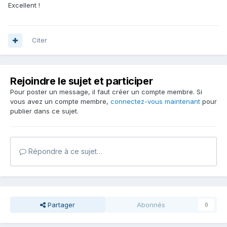
Excellent !
Citer
Rejoindre le sujet et participer
Pour poster un message, il faut créer un compte membre. Si
vous avez un compte membre,
connectez-vous maintenant
pour
publier dans ce sujet.
Répondre à ce sujet…
Partager
Abonnés
0