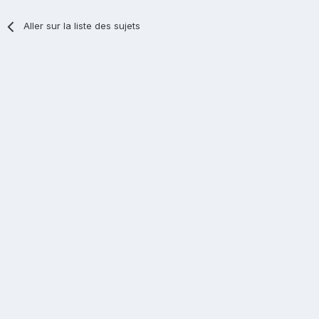
Aller sur la liste des sujets