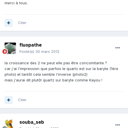
merci à tous.
Citer
fluopathe
Posté(e)
30 mars 2012
la croissance des 2 ne peut elle pas être concomitante ?
car j'ai l'impression que parfois le quartz est sur la baryte (1ère
photo) et tantôt cela semble l'inverse (photo2)
mais j'aurai dit plutôt quartz sur baryte comme Kayou !
Citer
souba_seb