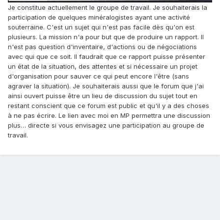
Je constitue actuellement le groupe de travail. Je souhaiterais la
participation de quelques minéralogistes ayant une activité
souterraine. C'est un sujet qui n'est pas facile dès qu'on est
plusieurs. La mission n'a pour but que de produire un rapport. Il
n'est pas question d'inventaire, d'actions ou de négociations
avec qui que ce soit. Il faudrait que ce rapport puisse présenter
un état de la situation, des attentes et si nécessaire un projet
d'organisation pour sauver ce qui peut encore l'être (sans
agraver la situation). Je souhaiterais aussi que le forum que j'ai
ainsi ouvert puisse être un lieu de discussion du sujet tout en
restant conscient que ce forum est public et qu'il y a des choses
à ne pas écrire. Le lien avec moi en MP permettra une discussion
plus… directe si vous envisagez une participation au groupe de
travail.