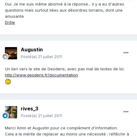
Oui. Je me suis même abonné à la réponse... il y a eu d'autres
questions mais surtout liées aux désordres lorrains, dont une
amusante
Drôle
Augustin
Posté(e)
21 juillet 2011
Un lien vers le site de Geoderis, avec pas mal de textes de loi.
http://www.geoderis.fr/documentation
rives_3
Posté(e)
21 juillet 2011
Merci Amm et Augustin pour ce complément d'information.
Cela a le mérite de replacer au moins une nécessité : réflêchir à