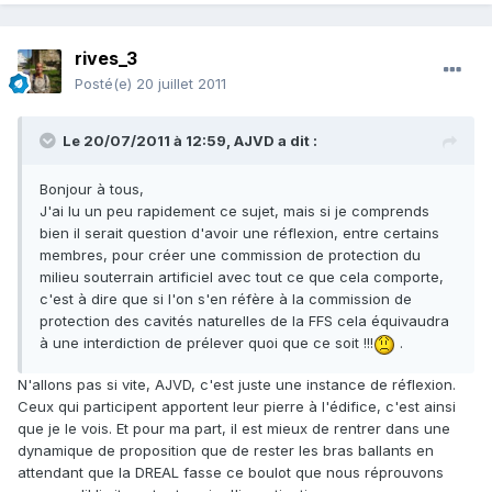
rives_3
Posté(e)
20 juillet 2011
Le 20/07/2011 à 12:59, AJVD a dit :
Bonjour à tous,
J'ai lu un peu rapidement ce sujet, mais si je comprends
bien il serait question d'avoir une réflexion, entre certains
membres, pour créer une commission de protection du
milieu souterrain artificiel avec tout ce que cela comporte,
c'est à dire que si l'on s'en réfère à la commission de
protection des cavités naturelles de la FFS cela équivaudra
à une interdiction de prélever quoi que ce soit !!!
.
N'allons pas si vite, AJVD, c'est juste une instance de réflexion.
Ceux qui participent apportent leur pierre à l'édifice, c'est ainsi
que je le vois. Et pour ma part, il est mieux de rentrer dans une
dynamique de proposition que de rester les bras ballants en
attendant que la DREAL fasse ce boulot que nous réprouvons