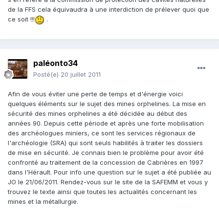
de la FFS cela équivaudra à une interdiction de prélever quoi que
ce soit !!!
.
paléonto34
Posté(e)
20 juillet 2011
Afin de vous éviter une perte de temps et d'énergie voici
quelques éléments sur le sujet des mines orphelines. La mise en
sécurité des mines orphelines a été décidée au début des
années 90. Depuis cette période et après une forte mobilisation
des archéologues miniers, ce sont les services régionaux de
l'archéologie (SRA) qui sont seuls habilités à traiter les dossiers
de mise en sécurité. Je connais bien le problème pour avoir été
confronté au traitement de la concession de Cabrières en 1997
dans l'Hérault. Pour info une question sur le sujet a été publiée au
JO le 21/06/2011. Rendez-vous sur le site de la SAFEMM et vous y
trouvez le texte ainsi que toutes les actualités concernant les
mines et la métallurgie.