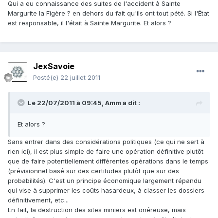
Qui a eu connaissance des suites de l'accident à Sainte
Margurite la Figère ? en dehors du fait qu'ils ont tout pété. Si l'État
est responsable, il l'était à Sainte Margurite. Et alors ?
JexSavoie
Posté(e)
22 juillet 2011
Le 22/07/2011 à 09:45, Amm a dit :
Et alors ?
Sans entrer dans des considérations politiques (ce qui ne sert à
rien ici), il est plus simple de faire une opération définitive plutôt
que de faire potentiellement différentes opérations dans le temps
(prévisionnel basé sur des certitudes plutôt que sur des
probabilités). C'est un principe économique largement répandu
qui vise à supprimer les coûts hasardeux, à classer les dossiers
définitivement, etc...
En fait, la destruction des sites miniers est onéreuse, mais