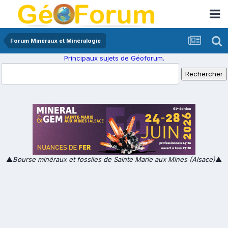
Forum Minéraux et Minéralogie
Principaux sujets de Géoforum.
▲
Bourse minéraux et fossiles de Sainte Marie aux Mines (Alsace)
▲