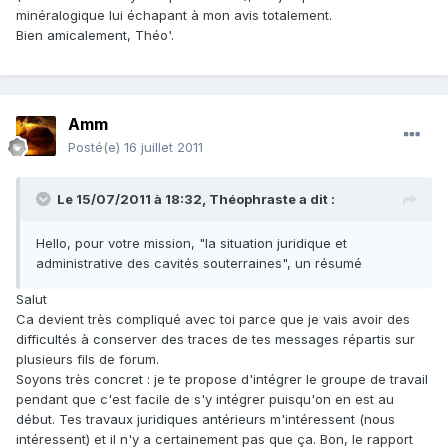
minéralogique lui échapant à mon avis totalement.
Bien amicalement, Théo'.
Amm
Posté(e)
16 juillet 2011
Le 15/07/2011 à 18:32, Théophraste a dit :
Hello, pour votre mission, "la situation juridique et
administrative des cavités souterraines", un résumé
Salut
Ca devient très compliqué avec toi parce que je vais avoir des
difficultés à conserver des traces de tes messages répartis sur
plusieurs fils de forum.
Soyons très concret : je te propose d'intégrer le groupe de travail
pendant que c'est facile de s'y intégrer puisqu'on en est au
début. Tes travaux juridiques antérieurs m'intéressent (nous
intéressent) et il n'y a certainement pas que ça. Bon, le rapport