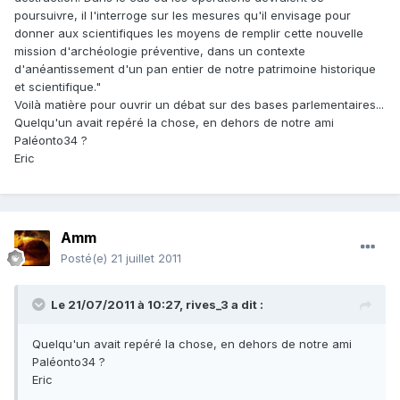
poursuivre, il l'interroge sur les mesures qu'il envisage pour
donner aux scientifiques les moyens de remplir cette nouvelle
mission d'archéologie préventive, dans un contexte
d'anéantissement d'un pan entier de notre patrimoine historique
et scientifique."
Voilà matière pour ouvrir un débat sur des bases parlementaires...
Quelqu'un avait repéré la chose, en dehors de notre ami
Paléonto34 ?
Eric
Amm
Posté(e)
21 juillet 2011
Le 21/07/2011 à 10:27, rives_3 a dit :
Quelqu'un avait repéré la chose, en dehors de notre ami
Paléonto34 ?
Eric