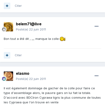
Citer
belem71@live
Posté(e)
22 juin 2011
Bon tout a été dit , ,,, manque la colle
Citer
elasmo
Posté(e)
22 juin 2011
Il est également dommage de gacher de la colle pour faire ce
type d'assemblage alors, le pauvre gars on lui fait la totale.
D'accord avec BDCIron Cypraea tigris la plus commune de toutes
les Cypraea que l'on trouve en vente