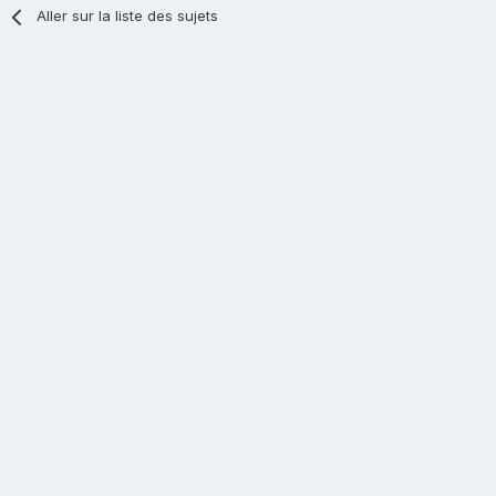
Aller sur la liste des sujets