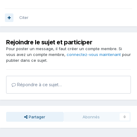
Citer
Rejoindre le sujet et participer
Pour poster un message, il faut créer un compte membre. Si
vous avez un compte membre,
connectez-vous maintenant
pour
publier dans ce sujet.
Répondre à ce sujet…
Partager
Abonnés
0