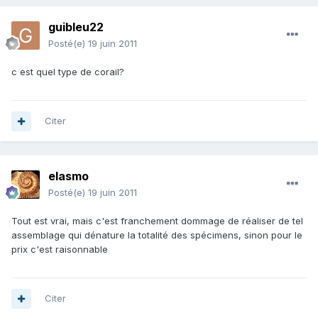
guibleu22
Posté(e)
19 juin 2011
c est quel type de corail?
Citer
elasmo
Posté(e)
19 juin 2011
Tout est vrai, mais c'est franchement dommage de réaliser de tel
assemblage qui dénature la totalité des spécimens, sinon pour le
prix c'est raisonnable
Citer