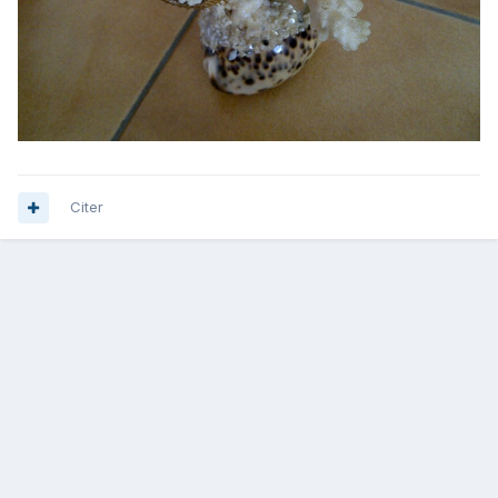
Citer