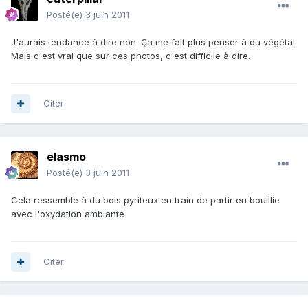
Posté(e)
3 juin 2011
J'aurais tendance à dire non. Ça me fait plus penser à du végétal.
Mais c'est vrai que sur ces photos, c'est difficile à dire.
Citer
elasmo
Posté(e)
3 juin 2011
Cela ressemble à du bois pyriteux en train de partir en bouillie
avec l'oxydation ambiante
Citer