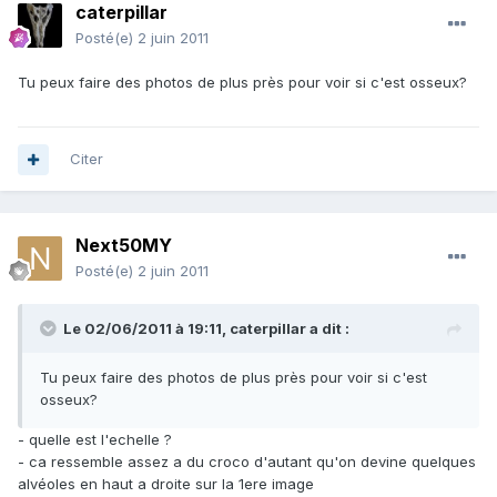
caterpillar
Posté(e)
2 juin 2011
Tu peux faire des photos de plus près pour voir si c'est osseux?
Citer
Next50MY
Posté(e)
2 juin 2011
Le 02/06/2011 à 19:11, caterpillar a dit :
Tu peux faire des photos de plus près pour voir si c'est
osseux?
- quelle est l'echelle ?
- ca ressemble assez a du croco d'autant qu'on devine quelques
alvéoles en haut a droite sur la 1ere image