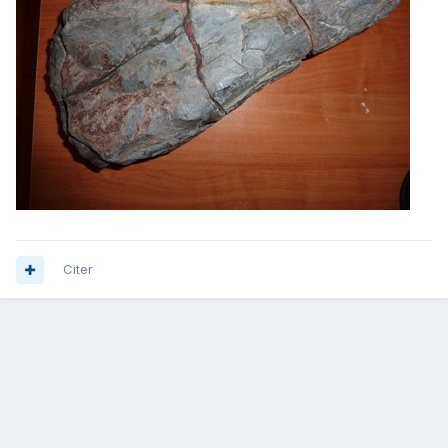
Citer