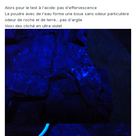
Alors pour le test à l'acide: pas d'effervescence
La poudre avec de l'eau forme une boue sans odeur particulière
odeur de roche et de terre... pas d'argile
Voici des cliché en ultra violet