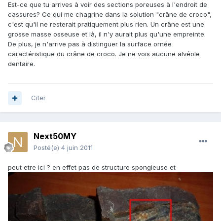
Est-ce que tu arrives à voir des sections poreuses à l'endroit de
cassures? Ce qui me chagrine dans la solution "crâne de croco",
c'est qu'il ne resterait pratiquement plus rien. Un crâne est une
grosse masse osseuse et là, il n'y aurait plus qu'une empreinte.
De plus, je n'arrive pas à distinguer la surface ornée
caractéristique du crâne de croco. Je ne vois aucune alvéole
dentaire.
Citer
Next50MY
Posté(e)
4 juin 2011
peut etre ici ? en effet pas de structure spongieuse et