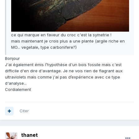
ce qui marque en faveur du croc c'est la symetrie !
mais maintenant je crois plus a une plante (argile riche en
MO... vegetale, type carbonifere?)
Bonjour
J'ai également émis l’hypothèse d'un bois fossile mais c'est
difficile d'en dire d'avantage. Je ne vois rien de flagrant aux
ultraviolets mais comme j'ai pas d’expérience avec ce type
d'analyse...
Cordialement
Citer
thanet