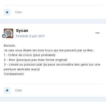
Citer
Sycan
Posté(e)
2 juin 2011
Bonsoir,
Je vais vous étaler les trois trucs qui me passent par la tête ;
1 - Crâne de croco (plus probable)
2 - Bois (pourquoi pas mais forme original)
3 - Limule ou poisson plat (je peux reconnaître des gens sur une
peinture abstraite aussi)
Cordialement
Citer