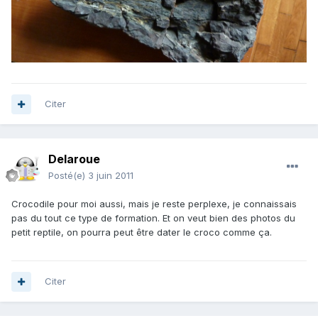
Citer
Delaroue
Posté(e)
3 juin 2011
Crocodile pour moi aussi, mais je reste perplexe, je connaissais
pas du tout ce type de formation. Et on veut bien des photos du
petit reptile, on pourra peut être dater le croco comme ça.
Citer