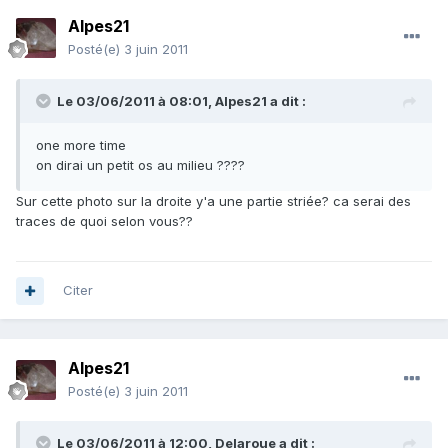
Alpes21
Posté(e)
3 juin 2011
Le 03/06/2011 à 08:01, Alpes21 a dit :
one more time
on dirai un petit os au milieu ????
Sur cette photo sur la droite y'a une partie striée? ca serai des
traces de quoi selon vous??
Citer
Alpes21
Posté(e)
3 juin 2011
Le 03/06/2011 à 12:00, Delaroue a dit :