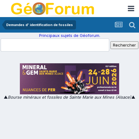
Demandes d' identification de fossiles
Principaux sujets de Géoforum.
▲
Bourse minéraux et fossiles de Sainte Marie aux Mines (Alsace)
▲