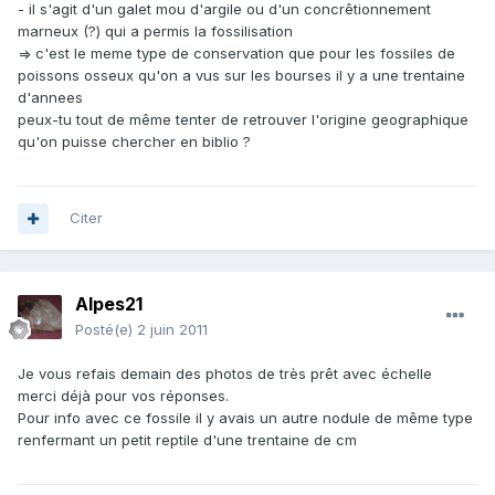
- il s'agit d'un galet mou d'argile ou d'un concrêtionnement
marneux (?) qui a permis la fossilisation
=> c'est le meme type de conservation que pour les fossiles de
poissons osseux qu'on a vus sur les bourses il y a une trentaine
d'annees
peux-tu tout de même tenter de retrouver l'origine geographique
qu'on puisse chercher en biblio ?
Citer
Alpes21
Posté(e)
2 juin 2011
Je vous refais demain des photos de très prêt avec échelle
merci déjà pour vos réponses.
Pour info avec ce fossile il y avais un autre nodule de même type
renfermant un petit reptile d'une trentaine de cm