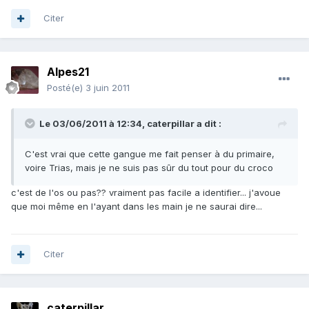
Citer
Alpes21
Posté(e)
3 juin 2011
Le 03/06/2011 à 12:34, caterpillar a dit :
C'est vrai que cette gangue me fait penser à du primaire,
voire Trias, mais je ne suis pas sûr du tout pour du croco
c'est de l'os ou pas?? vraiment pas facile a identifier... j'avoue
que moi même en l'ayant dans les main je ne saurai dire...
Citer
caterpillar