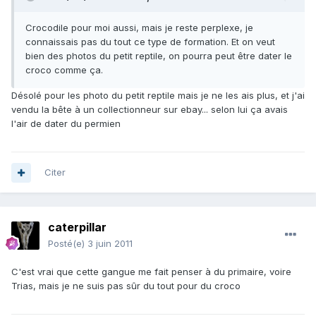
Crocodile pour moi aussi, mais je reste perplexe, je
connaissais pas du tout ce type de formation. Et on veut
bien des photos du petit reptile, on pourra peut être dater le
croco comme ça.
Désolé pour les photo du petit reptile mais je ne les ais plus, et j'ai
vendu la bête à un collectionneur sur ebay... selon lui ça avais
l'air de dater du permien
Citer
caterpillar
Posté(e)
3 juin 2011
C'est vrai que cette gangue me fait penser à du primaire, voire
Trias, mais je ne suis pas sûr du tout pour du croco