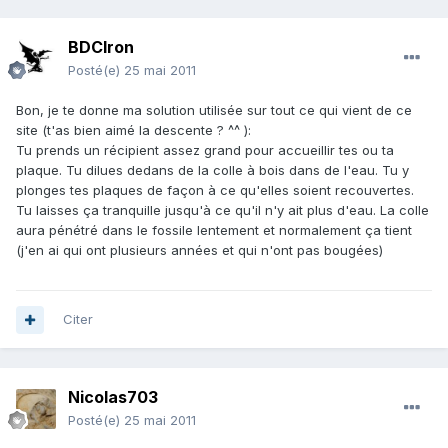
BDCIron
Posté(e)
25 mai 2011
Bon, je te donne ma solution utilisée sur tout ce qui vient de ce
site (t'as bien aimé la descente ? ^^ ):
Tu prends un récipient assez grand pour accueillir tes ou ta
plaque. Tu dilues dedans de la colle à bois dans de l'eau. Tu y
plonges tes plaques de façon à ce qu'elles soient recouvertes.
Tu laisses ça tranquille jusqu'à ce qu'il n'y ait plus d'eau. La colle
aura pénétré dans le fossile lentement et normalement ça tient
(j'en ai qui ont plusieurs années et qui n'ont pas bougées)
Citer
Nicolas703
Posté(e)
25 mai 2011