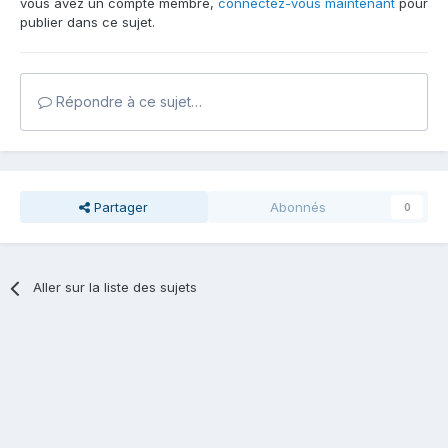
vous avez un compte membre,
connectez-vous maintenant
pour
publier dans ce sujet.
Répondre à ce sujet…
Partager
Abonnés
0
Aller sur la liste des sujets