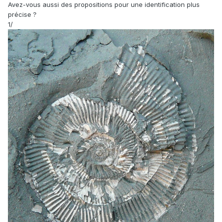
Avez-vous aussi des propositions pour une identification plus
précise ?
1/