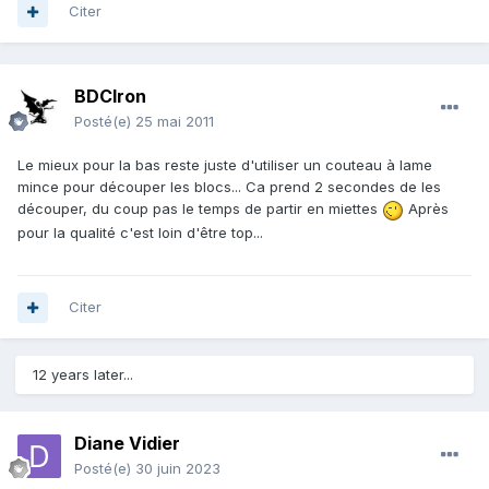
Citer
BDCIron
Posté(e)
25 mai 2011
Le mieux pour la bas reste juste d'utiliser un couteau à lame
mince pour découper les blocs... Ca prend 2 secondes de les
découper, du coup pas le temps de partir en miettes
Après
pour la qualité c'est loin d'être top...
Citer
12 years later...
Diane Vidier
Posté(e)
30 juin 2023