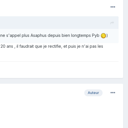
 ne s'appel plus Asaphus depuis bien longtemps Pyb
)
ans , il faudrait que je rectifie, et puis je n'ai pas les
Auteur