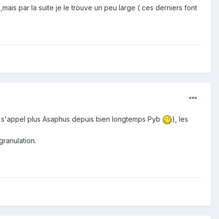
,mais par la suite je le trouve un peu large ( ces derniers font
 s'appel plus Asaphus depuis bien longtemps Pyb
), les
granulation.