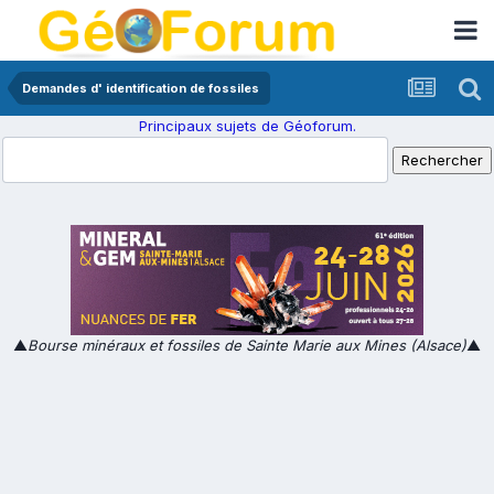
Demandes d' identification de fossiles
Principaux sujets de Géoforum.
▲
Bourse minéraux et fossiles de Sainte Marie aux Mines (Alsace)
▲