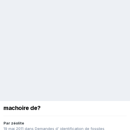
machoire de?
Par
zéolite
19 mai 2011
dans
Demandes d' identification de fossiles