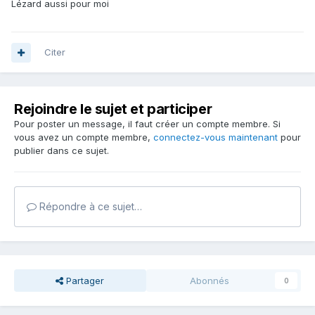
Lézard aussi pour moi
Citer
Rejoindre le sujet et participer
Pour poster un message, il faut créer un compte membre. Si
vous avez un compte membre,
connectez-vous maintenant
pour
publier dans ce sujet.
Répondre à ce sujet…
Partager
Abonnés
0