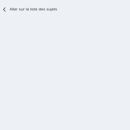
Aller sur la liste des sujets