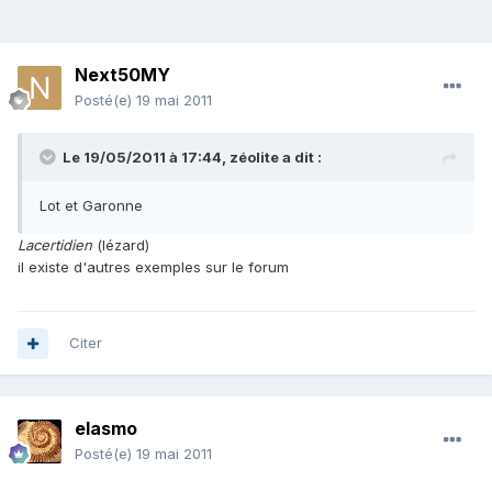
Next50MY
Posté(e)
19 mai 2011
Le 19/05/2011 à 17:44, zéolite a dit :
Lot et Garonne
Lacertidien
(lézard)
il existe d'autres exemples sur le forum
Citer
elasmo
Posté(e)
19 mai 2011