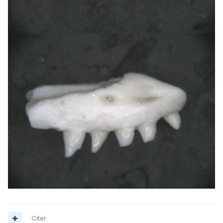
Citer