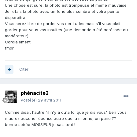
Une chose est sure, la photo est trompeuse et même mauvaise.
Je refais la photo avec un fond plus sombre et votre pointe
disparaitra.
Vous serez libre de garder vos certitudes mais s'il vous plait
garder pour vous vos insultes (une demande a été adréssée au
modérateur)
Cordialement
fmdr
Citer
phénacite2
Posté(e)
29 avril 2011
Comme disait l'autre "il n'y a qu'à toi que je dis vous" ben vous
n'aurez aucune réponse autre que la mienne, on parie ??
bonne soirée MOSSIEUR je sais tout !