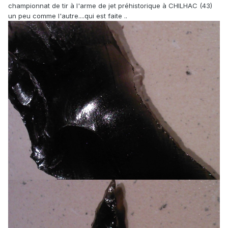
championnat de tir à l'arme de jet préhistorique à CHILHAC (43)
un peu comme l'autre....qui est faite ..