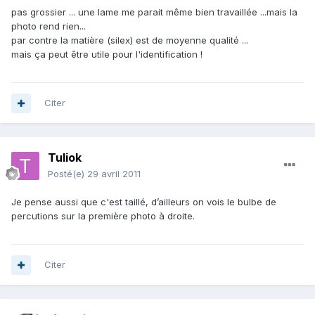
pas grossier ... une lame me parait même bien travaillée ...mais la
photo rend rien...
par contre la matière (silex) est de moyenne qualité ...
mais ça peut être utile pour l'identification !
Citer
Tuliok
Posté(e)
29 avril 2011
Je pense aussi que c'est taillé, d’ailleurs on vois le bulbe de
percutions sur la première photo à droite.
Citer