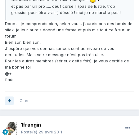
et pas par un pro ..... oeuf corse !! (pas de lustre, trop
grossier pour être vrai...) désolé ! moi je ne marche pas !
Donc si je comprends bien, selon vous, j'aurais pris des bouts de
silex, je leur aurais donné une forme et puis mis tout celà sur un
forum.
Bien sûr, bien sûr...
J'espère que vos connaissances sont au niveau de vos
certitudes. Mais votre message n'est pas très utile.
Pour les autres membres (sérieux cette fois), je vous certifie de
ma bonne foi.
@+
fmdr
Citer
1frangin
Posté(e)
29 avril 2011