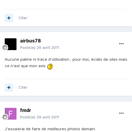
Citer
airbus78
Posté(e)
29 avril 2011
Aucune patine ni trace d'utilisation ; pour moi, éclats de silex mais
ce n'est que mon avis
Citer
fmdr
Posté(e)
29 avril 2011
J'essaierai de faire de meilleures photos demain.