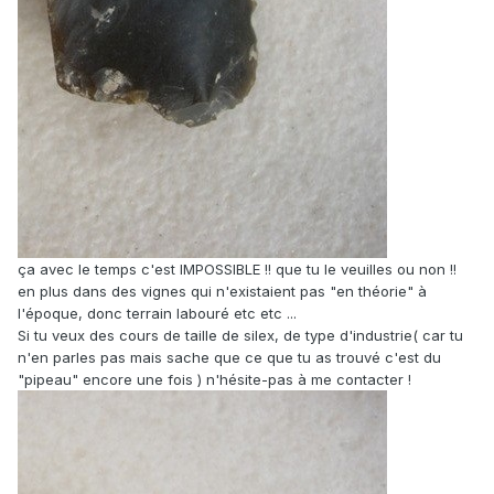
ça avec le temps c'est IMPOSSIBLE !! que tu le veuilles ou non !!
en plus dans des vignes qui n'existaient pas "en théorie" à
l'époque, donc terrain labouré etc etc ...
Si tu veux des cours de taille de silex, de type d'industrie( car tu
n'en parles pas mais sache que ce que tu as trouvé c'est du
"pipeau" encore une fois ) n'hésite-pas à me contacter !