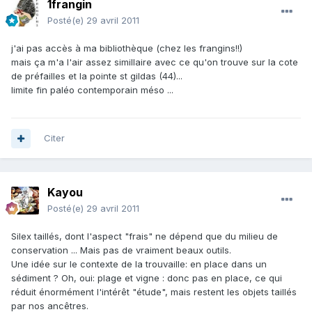
1frangin
Posté(e)
29 avril 2011
j'ai pas accès à ma bibliothèque (chez les frangins!!)
mais ça m'a l'air assez simillaire avec ce qu'on trouve sur la cote
de préfailles et la pointe st gildas (44)...
limite fin paléo contemporain méso ...
Citer
Kayou
Posté(e)
29 avril 2011
Silex taillés, dont l'aspect "frais" ne dépend que du milieu de
conservation ... Mais pas de vraiment beaux outils.
Une idée sur le contexte de la trouvaille: en place dans un
sédiment ? Oh, oui: plage et vigne : donc pas en place, ce qui
réduit énormément l'intérêt "étude", mais restent les objets taillés
par nos ancêtres.