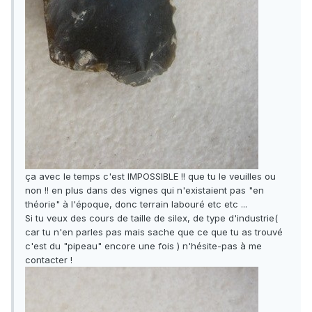
ça avec le temps c'est IMPOSSIBLE !! que tu le veuilles ou
non !! en plus dans des vignes qui n'existaient pas "en
théorie" à l'époque, donc terrain labouré etc etc ...
Si tu veux des cours de taille de silex, de type d'industrie(
car tu n'en parles pas mais sache que ce que tu as trouvé
c'est du "pipeau" encore une fois ) n'hésite-pas à me
contacter !