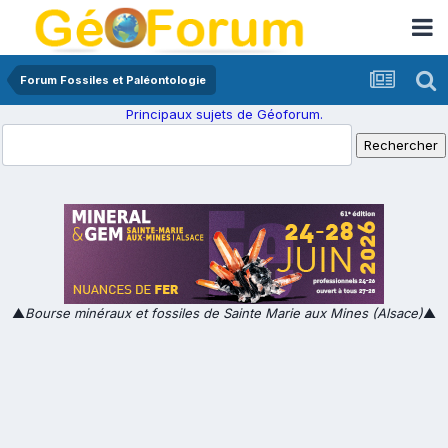
Forum Fossiles et Paléontologie
Principaux sujets de Géoforum.
▲
Bourse minéraux et fossiles de Sainte Marie aux Mines (Alsace)
▲