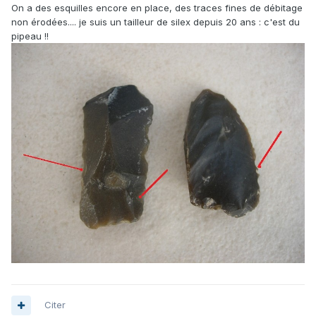
On a des esquilles encore en place, des traces fines de débitage
non érodées.... je suis un tailleur de silex depuis 20 ans : c'est du
pipeau !!
Citer