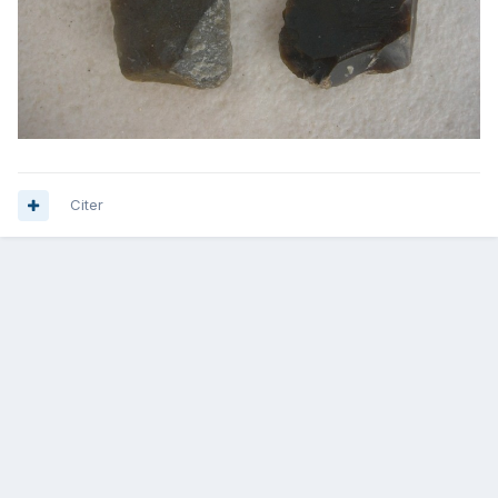
Citer