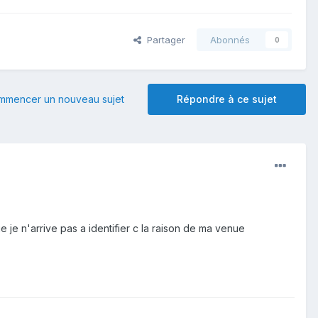
Partager
Abonnés
0
mmencer un nouveau sujet
Répondre à ce sujet
 je n'arrive pas a identifier c la raison de ma venue