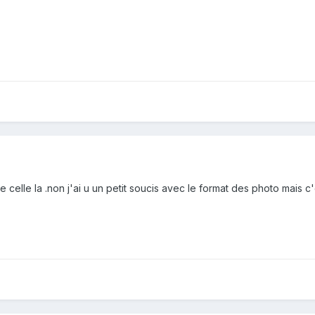
e celle la .non j'ai u un petit soucis avec le format des photo mais c'