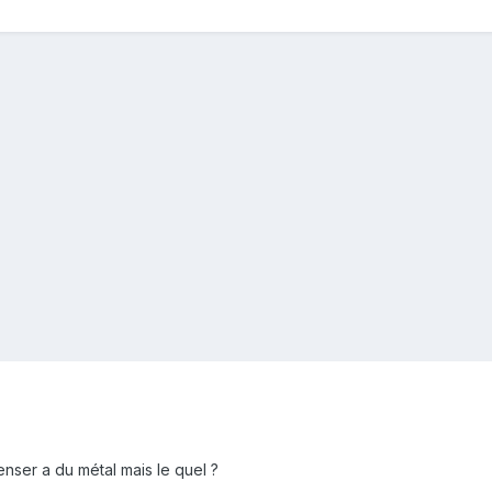
penser a du métal mais le quel ?