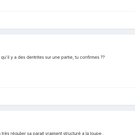
qu'il y a des dentrites sur une partie, tu confirmes ??
très régulier sa parait vraiment structuré a la loupe .