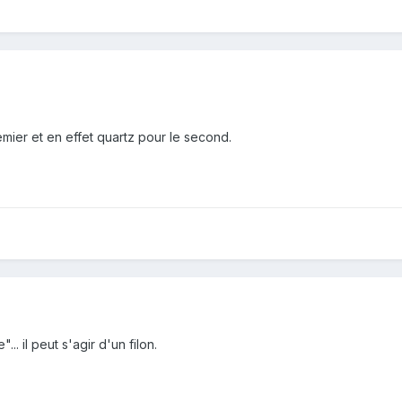
emier et en effet quartz pour le second.
. il peut s'agir d'un filon.