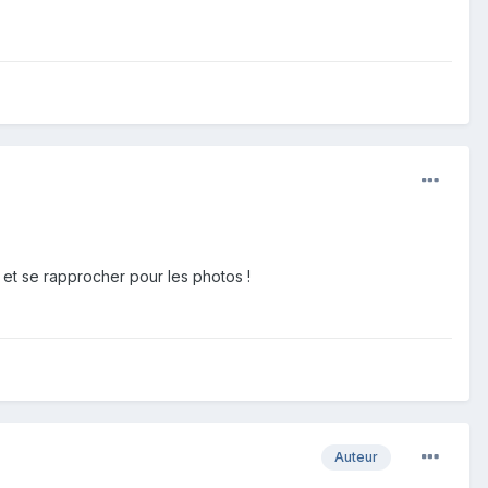
e et se rapprocher pour les photos !
Auteur