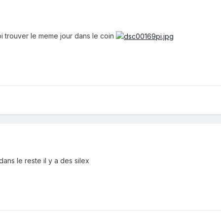
i trouver le meme jour dans le coin
ans le reste il y a des silex