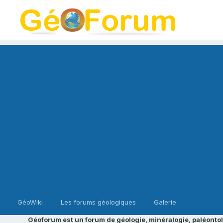
GéoWiki
Les forums géologiques
Galerie
Géoforum est un forum de géologie, minéralogie, paléontol