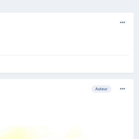
Auteur