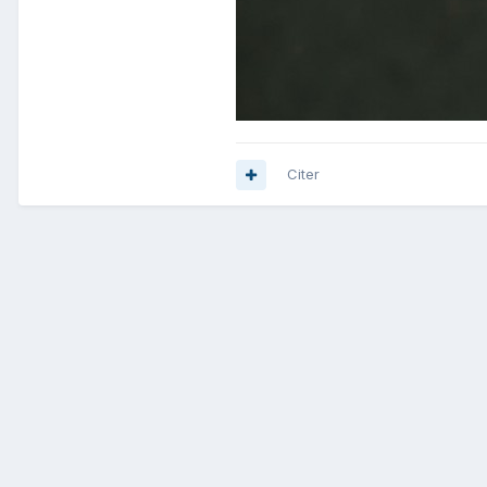
Citer