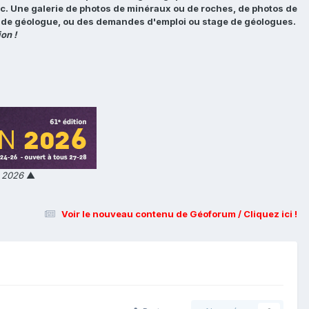
tc. Une galerie de photos de minéraux ou de roches, de photos de
loi de géologue, ou des demandes d'emploi ou stage de géologues.
on !
n 2026
▲
Voir le nouveau contenu de Géoforum / Cliquez ici !