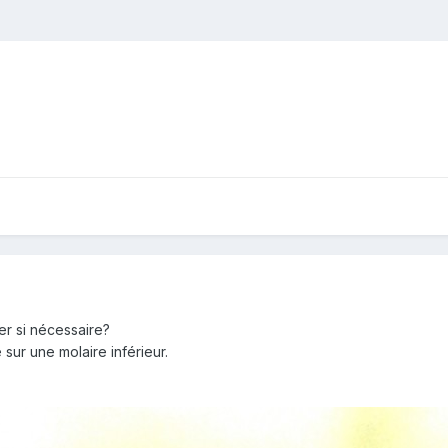
r si nécessaire?
 sur une molaire inférieur.