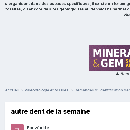
s'organisent dans des espaces spécifiques, il existe un forum g
fossiles, ou encore de sites géologiques ou de volcans permet d
Ven
▲
Bours
Accueil
Paléontologie et fossiles
Demandes d' identification de 
autre dent de la semaine
Par
zéolite