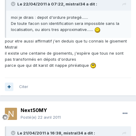
Le 22/04/2011 à 07:22, mistral34 a dit :
moi je dirais : depot d'ordure protegé.......
De toute facon son identification sera impossible sans la
localisation, ou alors tres approximative.......
pour etre aussi affirmatif j'en deduis que tu connais le gisement
Mistral
il existe une centaine de gisements, j'espère que tous ne sont
pas transformés en dépots d'ordures
parce que qui dit karst dit nappe phréatique
Citer
Next50MY
Posté(e)
22 avril 2011
Le 21/04/2011 à 16:38, mistral34 a dit :