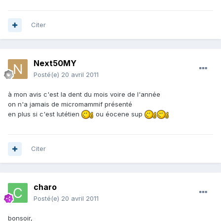
Citer
Next50MY
Posté(e)
20 avril 2011
à mon avis c'est la dent du mois voire de l'année
on n'a jamais de micromammif présenté
en plus si c'est lutétien
ou éocene sup
Citer
charo
Posté(e)
20 avril 2011
bonsoir,