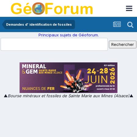
Demandes d' identification de fossiles
Principaux sujets de Géoforum.
▲
Bourse minéraux et fossiles de Sainte Marie aux Mines (Alsace)
▲