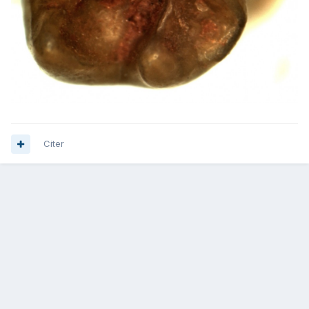
Citer