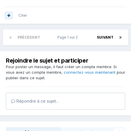
Citer
PRÉCÉDENT
Page 1 sur 2
SUIVANT
Rejoindre le sujet et participer
Pour poster un message, il faut créer un compte membre. Si
vous avez un compte membre,
connectez-vous maintenant
pour
publier dans ce sujet.
Répondre à ce sujet…