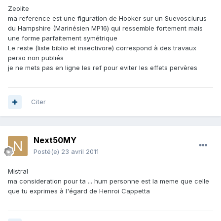
Zeolite
ma reference est une figuration de Hooker sur un Suevosciurus
du Hampshire (Marinésien MP16) qui ressemble fortement mais
une forme parfaitement symétrique
Le reste (liste biblio et insectivore) correspond à des travaux
perso non publiés
je ne mets pas en ligne les ref pour eviter les effets pervères
Citer
Next50MY
Posté(e)
23 avril 2011
Mistral
ma consideration pour ta ... hum personne est la meme que celle
que tu exprimes à l'égard de Henroi Cappetta