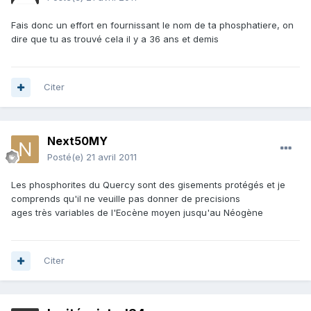
Fais donc un effort en fournissant le nom de ta phosphatiere, on
dire que tu as trouvé cela il y a 36 ans et demis
Citer
Next50MY
Posté(e)
21 avril 2011
Les phosphorites du Quercy sont des gisements protégés et je
comprends qu'il ne veuille pas donner de precisions
ages très variables de l'Eocène moyen jusqu'au Néogène
Citer