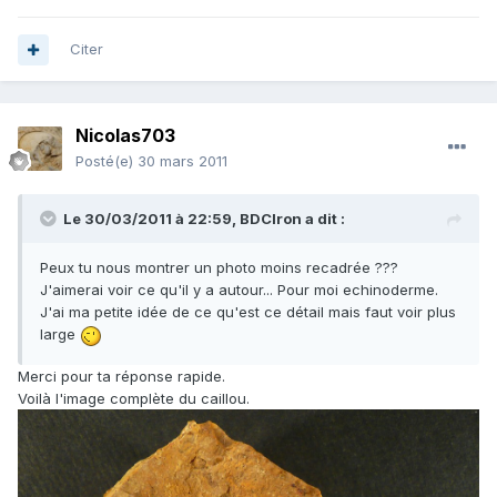
Citer
Nicolas703
Posté(e)
30 mars 2011
Le 30/03/2011 à 22:59, BDCIron a dit :
Peux tu nous montrer un photo moins recadrée ???
J'aimerai voir ce qu'il y a autour... Pour moi echinoderme.
J'ai ma petite idée de ce qu'est ce détail mais faut voir plus
large
Merci pour ta réponse rapide.
Voilà l'image complète du caillou.