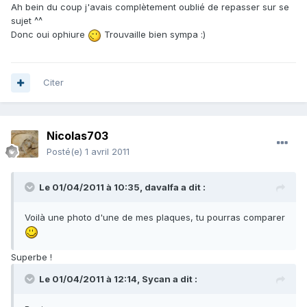
Ah bein du coup j'avais complètement oublié de repasser sur se
sujet ^^
Donc oui ophiure
Trouvaille bien sympa :)
Citer
Nicolas703
Posté(e)
1 avril 2011
Le 01/04/2011 à 10:35, davalfa a dit :
Voilà une photo d'une de mes plaques, tu pourras comparer
Superbe !
Le 01/04/2011 à 12:14, Sycan a dit :