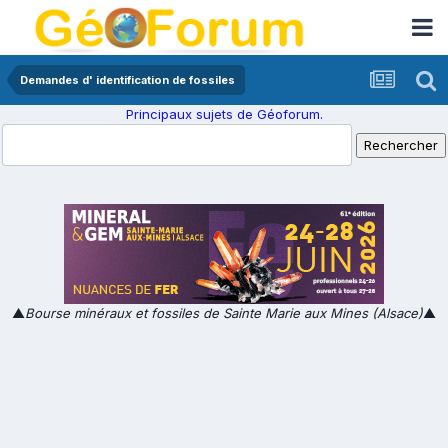
Demandes d' identification de fossiles
Principaux sujets de Géoforum.
▲
Bourse minéraux et fossiles de Sainte Marie aux Mines (Alsace)
▲