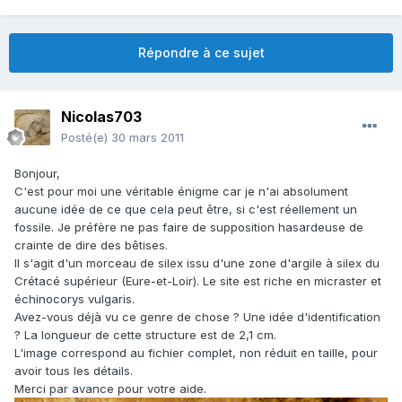
Répondre à ce sujet
Nicolas703
Posté(e)
30 mars 2011
Bonjour,
C'est pour moi une véritable énigme car je n'ai absolument
aucune idée de ce que cela peut être, si c'est réellement un
fossile. Je préfère ne pas faire de supposition hasardeuse de
crainte de dire des bêtises.
Il s'agit d'un morceau de silex issu d'une zone d'argile à silex du
Crétacé supérieur (Eure-et-Loir). Le site est riche en micraster et
échinocorys vulgaris.
Avez-vous déjà vu ce genre de chose ? Une idée d'identification
? La longueur de cette structure est de 2,1 cm.
L'image correspond au fichier complet, non réduit en taille, pour
avoir tous les détails.
Merci par avance pour votre aide.