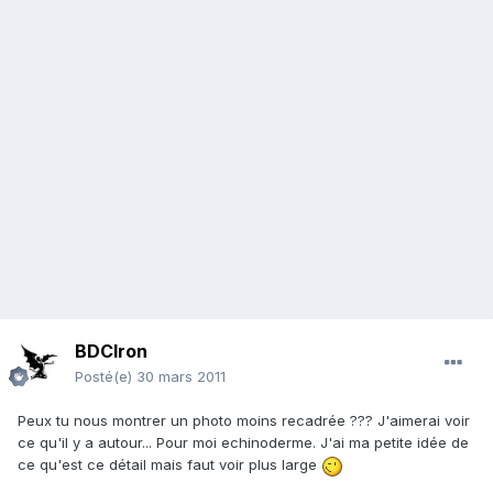
BDCIron
Posté(e)
30 mars 2011
Peux tu nous montrer un photo moins recadrée ??? J'aimerai voir
ce qu'il y a autour... Pour moi echinoderme. J'ai ma petite idée de
ce qu'est ce détail mais faut voir plus large