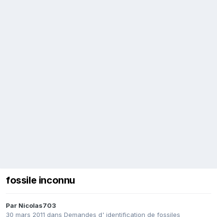
fossile inconnu
Par
Nicolas703
30 mars 2011
dans
Demandes d' identification de fossiles