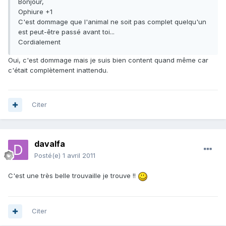
Bonjour,
Ophiure +1
C'est dommage que l'animal ne soit pas complet quelqu'un
est peut-être passé avant toi...
Cordialement
Oui, c'est dommage mais je suis bien content quand même car
c'était complètement inattendu.
Citer
davalfa
Posté(e)
1 avril 2011
C'est une très belle trouvaille je trouve !!
Citer