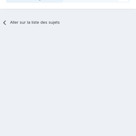
Aller sur la liste des sujets