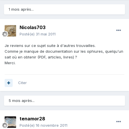
1 mois après...
Nicolas703
Posté(e)
31 mai 2011
Je reviens sur ce sujet suite à d'autres trouvailles.
Comme je manque de documentation sur les ophiures, quelqu'un
sait où en obtenir (PDF, articles, livres) ?
Merci.
Citer
5 mois après...
tenamor28
Posté(e)
16 novembre 2011