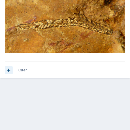
Citer