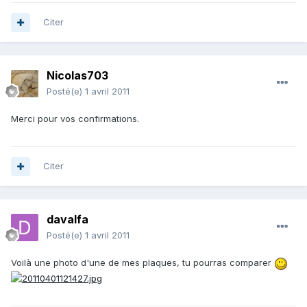
Citer
Nicolas703
Posté(e)
1 avril 2011
Merci pour vos confirmations.
Citer
davalfa
Posté(e)
1 avril 2011
Voilà une photo d'une de mes plaques, tu pourras comparer