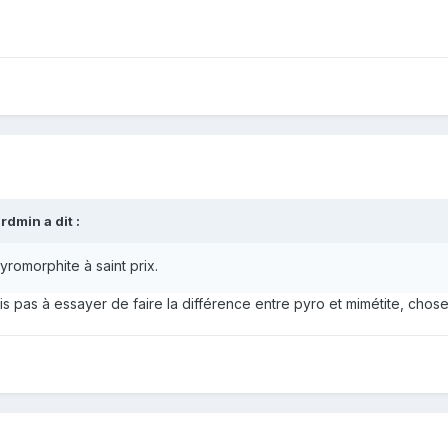
rdmin a dit :
pyromorphite à saint prix.
s pas à essayer de faire la différence entre pyro et mimétite, chose 