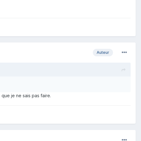
Auteur
que je ne sais pas faire.