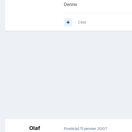
Dennis
Citer
Olaf
Posté(e)
11 janvier 2007