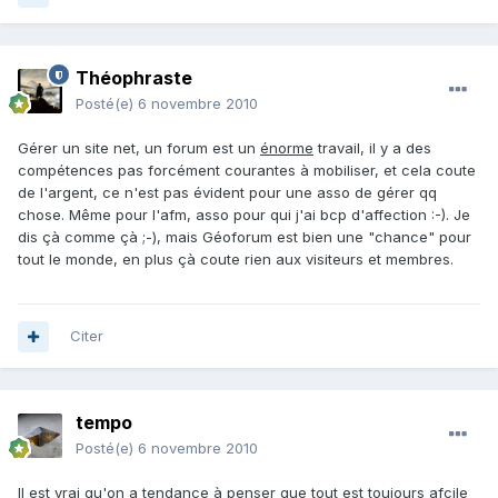
Théophraste
Posté(e)
6 novembre 2010
Gérer un site net, un forum est un
énorme
travail, il y a des
compétences pas forcément courantes à mobiliser, et cela coute
de l'argent, ce n'est pas évident pour une asso de gérer qq
chose. Même pour l'afm, asso pour qui j'ai bcp d'affection :-). Je
dis çà comme çà ;-), mais Géoforum est bien une "chance" pour
tout le monde, en plus çà coute rien aux visiteurs et membres.
Citer
tempo
Posté(e)
6 novembre 2010
Il est vrai qu'on a tendance à penser que tout est toujours afcile