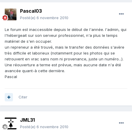
Pascal03
Posté(e)
6 novembre 2010
Le forum est inaccessible depuis le début de l'année. l'admin, qui
l'hébergeait sur son serveur professionnel, n'a plus le temps
matériel de s'en occuper.
un repreneur a été trouvé, mais le transfer des données s'avère
très difficile et laborieux (notamment pour les photos qui se
retrouvent en vrac sans nom ni provenance, juste un numéro...).
Une réouverture a terme est prévue, mais aucune date n'a été
avancée quant-à cette dernière.
Pascal
Citer
JML31
Posté(e)
6 novembre 2010