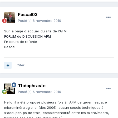
Pascal03
Posté(e)
6 novembre 2010
Sur la page d'accueil du site de l'AFM
FORUM de DISCUSSION AFM
En cours de refonte
Pascal
Citer
Théophraste
Posté(e)
6 novembre 2010
Hello, il a été proposé plusieurs fois à l'AFM de gérer l'espace
microminéralogie ici (dès 2006), aucun soucis techniques à
s'occuper, ps de frais, complémentarité entre les micro/macro,