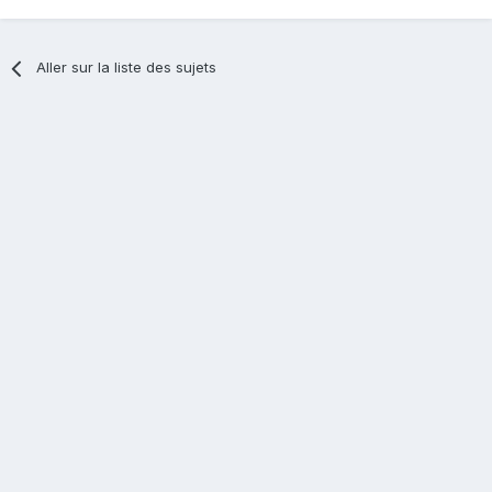
Aller sur la liste des sujets