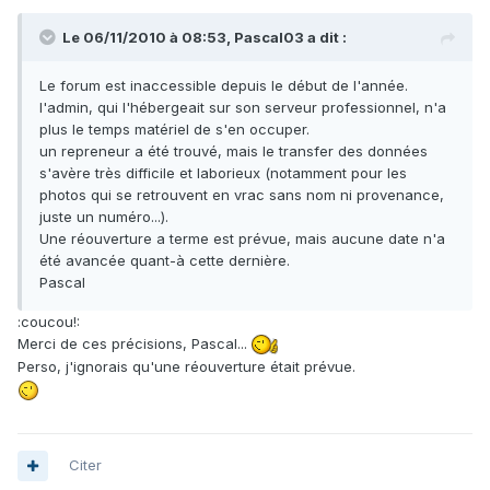
Le 06/11/2010 à 08:53, Pascal03 a dit :
Le forum est inaccessible depuis le début de l'année.
l'admin, qui l'hébergeait sur son serveur professionnel, n'a
plus le temps matériel de s'en occuper.
un repreneur a été trouvé, mais le transfer des données
s'avère très difficile et laborieux (notamment pour les
photos qui se retrouvent en vrac sans nom ni provenance,
juste un numéro...).
Une réouverture a terme est prévue, mais aucune date n'a
été avancée quant-à cette dernière.
Pascal
:coucou!:
Merci de ces précisions, Pascal...
Perso, j'ignorais qu'une réouverture était prévue.
Citer