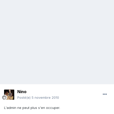
Nino
Posté(e)
5 novembre 2010
L'admin ne peut plus s'en occuper.