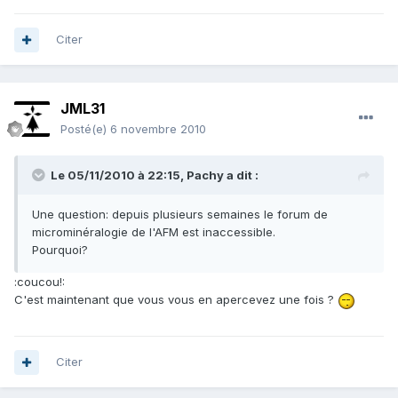
Citer
JML31
Posté(e)
6 novembre 2010
Le 05/11/2010 à 22:15, Pachy a dit :
Une question: depuis plusieurs semaines le forum de
microminéralogie de l'AFM est inaccessible.
Pourquoi?
:coucou!:
C'est maintenant que vous vous en apercevez une fois ?
Citer