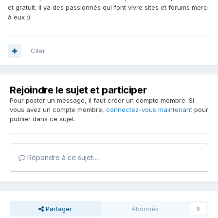
et gratuit. Il ya des passionnés qui font vivre sites et forums merci
à eux :).
Citer
Rejoindre le sujet et participer
Pour poster un message, il faut créer un compte membre. Si
vous avez un compte membre,
connectez-vous maintenant
pour
publier dans ce sujet.
Répondre à ce sujet…
Partager
Abonnés
0