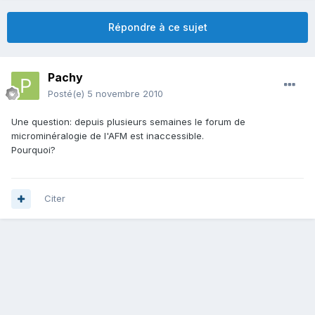
Répondre à ce sujet
Pachy
Posté(e)
5 novembre 2010
Une question: depuis plusieurs semaines le forum de
microminéralogie de l'AFM est inaccessible.
Pourquoi?
Citer