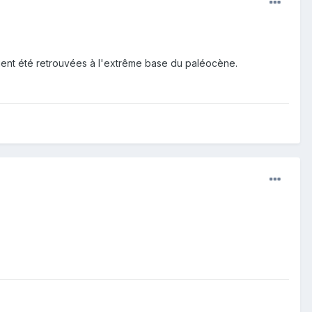
ient été retrouvées à l'extrême base du paléocène.