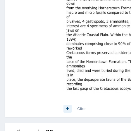
Citer