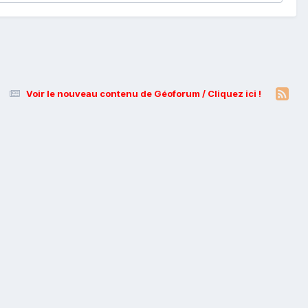
Voir le nouveau contenu de Géoforum / Cliquez ici !