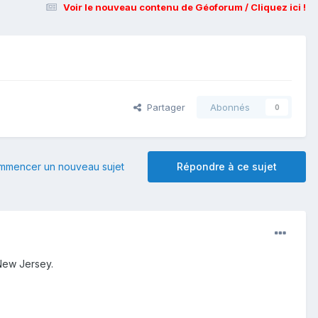
Voir le nouveau contenu de Géoforum / Cliquez ici !
Partager
Abonnés
0
mmencer un nouveau sujet
Répondre à ce sujet
 New Jersey.