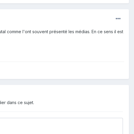
rutal comme l'ont souvent présenté les médias. En ce sens il est
ier dans ce sujet.