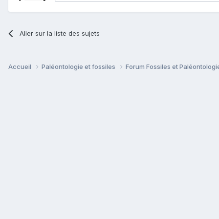
Aller sur la liste des sujets
Accueil
Paléontologie et fossiles
Forum Fossiles et Paléontolog