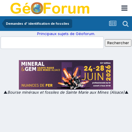
Demandes d' identification de fossiles
Principaux sujets de Géoforum.
▲
Bourse minéraux et fossiles de Sainte Marie aux Mines (Alsace)
▲