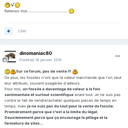
Retenez-moi...............................................
Citer
dinomaniac80
Posté(e)
16 janvier 2010
Sur ce forum, pas de vente !!!
De plus, les fossiles n'ont que la valeur marchande que l'on veut
leur attribuer, souvent exagérée d'ailleurs.
Pour moi,
un fossile a davantage de valeur à la fois
sentimentale et surtout scientifique
avant tout. Je ne suis pas
contre le fait de vendre/acheter quelques pièces de temps en
temps, mais
je ne suis pas du tout pour la vente de fossile.
Premièrement parce que c'est à la limite du légal.
Deuxièmement parce que ça encourage le pillage et la
fermeture de sites...