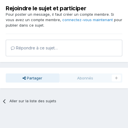
Rejoindre le sujet et participer
Pour poster un message, il faut créer un compte membre. Si
vous avez un compte membre,
connectez-vous maintenant
pour
publier dans ce sujet.
Répondre à ce sujet…
Partager
Abonnés
0
Aller sur la liste des sujets