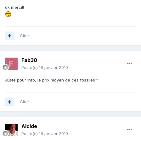
ok merci!!
Citer
Fab30
Posté(e)
16 janvier 2010
Juste pour info, le prix moyen de ces fossiles??
Citer
Alcide
Posté(e)
16 janvier 2010