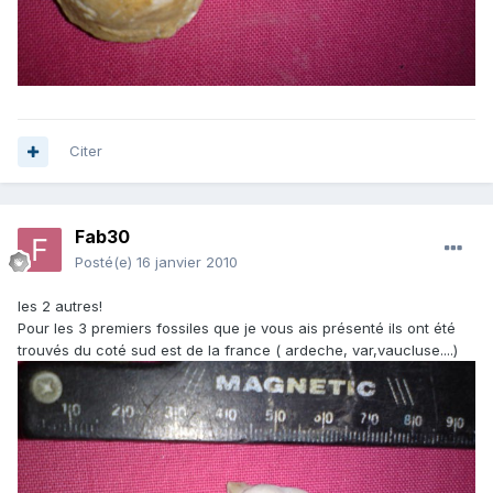
Citer
Fab30
Posté(e)
16 janvier 2010
les 2 autres!
Pour les 3 premiers fossiles que je vous ais présenté ils ont été
trouvés du coté sud est de la france ( ardeche, var,vaucluse....)