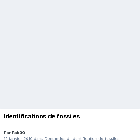
Identifications de fossiles
Par
Fab30
15 janvier 2010
dans
Demandes d' identification de fossiles