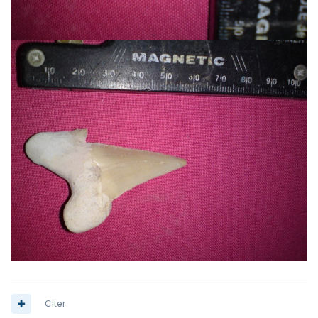
Citer