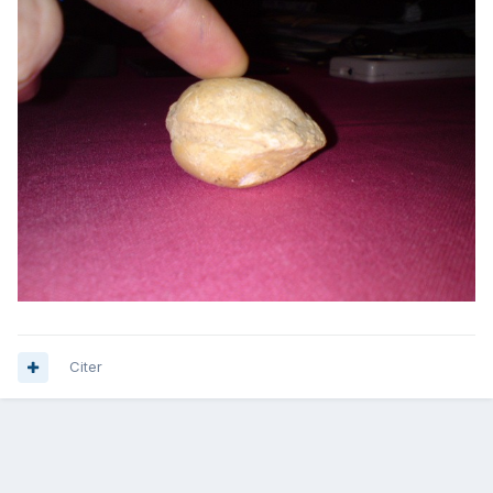
Citer