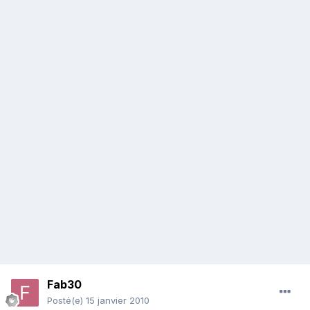
Fab30
Posté(e)
15 janvier 2010