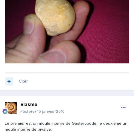
Citer
elasmo
Posté(e)
15 janvier 2010
Le premier est un moule interne de Gastéropode, le deuxième un
moule interne de bivalve.