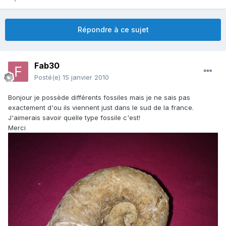
Répondre à ce sujet
Fab30
Posté(e)
15 janvier 2010
Bonjour je possède différents fossiles mais je ne sais pas
exactement d'ou ils viennent just dans le sud de la france.
J'aimerais savoir quelle type fossile c'est!
Merci