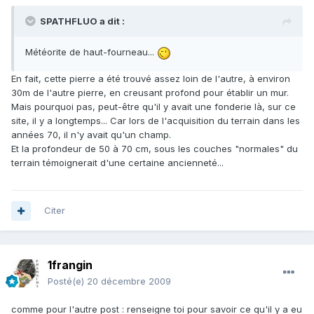
SPATHFLUO a dit :
Météorite de haut-fourneau...
En fait, cette pierre a été trouvé assez loin de l'autre, à environ
30m de l'autre pierre, en creusant profond pour établir un mur.
Mais pourquoi pas, peut-être qu'il y avait une fonderie là, sur ce
site, il y a longtemps... Car lors de l'acquisition du terrain dans les
années 70, il n'y avait qu'un champ.
Et la profondeur de 50 à 70 cm, sous les couches "normales" du
terrain témoignerait d'une certaine ancienneté...
Citer
1frangin
Posté(e)
20 décembre 2009
comme pour l'autre post : renseigne toi pour savoir ce qu'il y a eu