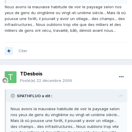
Nous avons la mauvaise habitude de voir le paysage selon nos
yeux de gens du vingtième ou vingt-et-unième siècle... Mais là où
pousse une forêt, il pouvait y avoir un village... des champs... des
infrastructures... Nous oublions trop vite que des milliers et des
milliers de gens ont vécu, travaillé, bâti, démoli avant nous...
Citer
TDesbois
Posté(e)
22 décembre 2009
SPATHFLUO a dit :
Nous avons la mauvaise habitude de voir le paysage selon
nos yeux de gens du vingtième ou vingt-et-unième siècle...
Mais là où pousse une forêt, il pouvait y avoir un village...
des champs... des infrastructures... Nous oublions trop vite