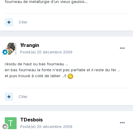
fourneau de metallurgie d'un vieux gaulois....
Citer
1frangin
Posté(e)
20 décembre 2009
résidu de haut ou bas fourneau ...
en bas fourneau la fonte n'est pas parfaite et il reste du fer ...
et puis trouvé à coté de laitier ...!!
Citer
TDesbois
Posté(e)
20 décembre 2009