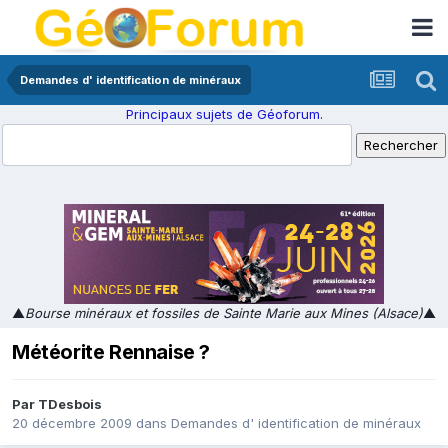
Demandes d' identification de minéraux
Principaux sujets de Géoforum.
▲
Bourse minéraux et fossiles de Sainte Marie aux Mines (Alsace)
▲
Météorite Rennaise ?
Par
TDesbois
20 décembre 2009
dans
Demandes d' identification de minéraux