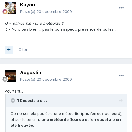
Kayou
Posté(e)
20 décembre 2009
Q = est-ce bien une météorite ?
R = Non, pas bien ... pas le bon aspect, présence de bulles...
Citer
Augustin
Posté(e)
20 décembre 2009
Pourtant...
TDesbois a dit :
Ce ne semble pas être une météorite (pas ferreux ou lourd),
et sur le terrain,
une météorite (lourde et ferreuse) a bien
été trouvée
.