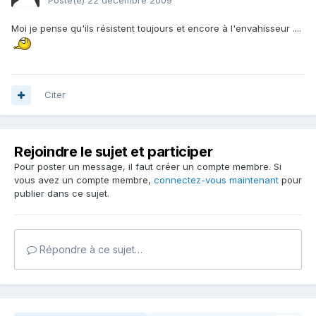
Posté(e)
22 décembre 2009
Moi je pense qu'ils résistent toujours et encore à l'envahisseur ....
Citer
Rejoindre le sujet et participer
Pour poster un message, il faut créer un compte membre. Si
vous avez un compte membre,
connectez-vous maintenant
pour
publier dans ce sujet.
Répondre à ce sujet…