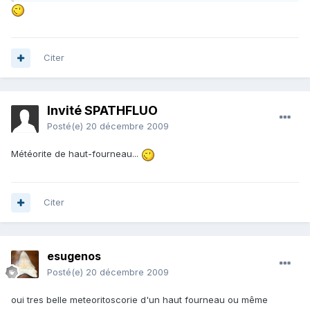
Citer
Invité SPATHFLUO
Posté(e)
20 décembre 2009
Météorite de haut-fourneau...
Citer
esugenos
Posté(e)
20 décembre 2009
oui tres belle meteoritoscorie d'un haut fourneau ou même