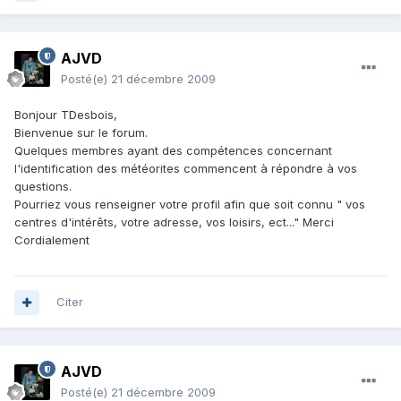
AJVD
Posté(e)
21 décembre 2009
Bonjour TDesbois,
Bienvenue sur le forum.
Quelques membres ayant des compétences concernant
l'identification des météorites commencent à répondre à vos
questions.
Pourriez vous renseigner votre profil afin que soit connu " vos
centres d'intérêts, votre adresse, vos loisirs, ect..." Merci
Cordialement
Citer
AJVD
Posté(e)
21 décembre 2009