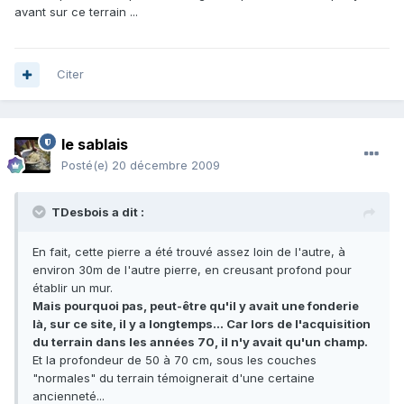
avant sur ce terrain ...
Citer
le sablais
Posté(e)
20 décembre 2009
TDesbois a dit :
En fait, cette pierre a été trouvé assez loin de l'autre, à
environ 30m de l'autre pierre, en creusant profond pour
établir un mur.
Mais pourquoi pas, peut-être qu'il y avait une fonderie
là, sur ce site, il y a longtemps... Car lors de l'acquisition
du terrain dans les années 70, il n'y avait qu'un champ.
Et la profondeur de 50 à 70 cm, sous les couches
"normales" du terrain témoignerait d'une certaine
ancienneté...