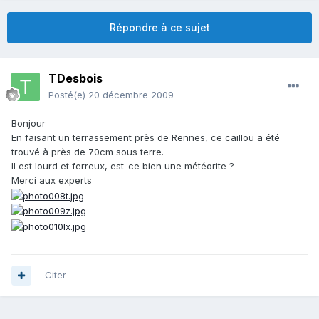
Répondre à ce sujet
TDesbois
Posté(e)
20 décembre 2009
Bonjour
En faisant un terrassement près de Rennes, ce caillou a été
trouvé à près de 70cm sous terre.
Il est lourd et ferreux, est-ce bien une météorite ?
Merci aux experts
Citer