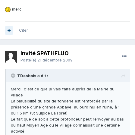
merci
Citer
Invité SPATHFLUO
Posté(e)
21 décembre 2009
TDesbois a dit :
Merci, c'est ce que je vais faire auprès de la Mairie du
village
La plausibilité du site de fonderie est renforcée par la
présence d'une grande Abbaye, aujourd'hui en ruine, à 1
ou 1,5 km (St Sulpice La Foret)
Le fait que ce soit à cette profondeur peut renvoyer au bas
ou haut Moyen Age ou le village connaissait une certaine
activité