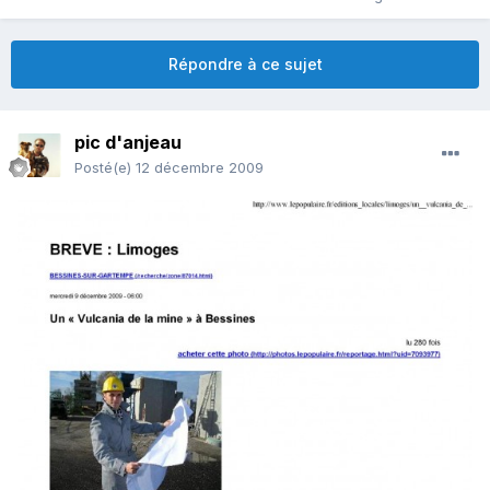
Répondre à ce sujet
pic d'anjeau
Posté(e)
12 décembre 2009