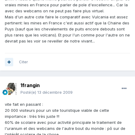
vraies mines en France pour parler de pole d'excellence... Car la
avec des webcams on ne peut pas faire plus virtuel.
Mais d'un autre cote faire le comparatif avec Vulcania est assez
pertinent: les mines en France c'est aussi actif que la Chaine des
Puys (sauf que les chevalements de puits encore debouts sont
plus rares que les volcans). Et pour l'un comme pour l'autre on ne
devrait pas les voir se reveiller de notre vivant...
Citer
1frangin
Posté(e)
13 décembre 2009
vite fait en passant :
20 000 visiteurs pour un site touristique viable de cette
importance : très très juste !!!
60% de scolaire avec pour activité principale le traitement de
l'uranium et des webcams de l'autre bout du monde : pô sur de
l'intérêt scolaire de la chose...