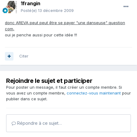
1frangin
Posté(e)
13 décembre 2009
donc AREVA peut peut être se payer "une danseuse" question
com,
oui je penche aussi pour cette idée !!!
Citer
Rejoindre le sujet et participer
Pour poster un message, il faut créer un compte membre. Si
vous avez un compte membre,
connectez-vous maintenant
pour
publier dans ce sujet.
Répondre à ce sujet…