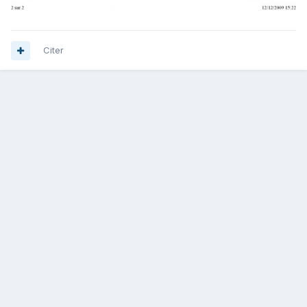
Citer