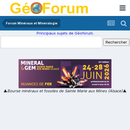
Forum Minéraux et Minéralogie
Principaux sujets de Géoforum.
▲
Bourse minéraux et fossiles de Sainte Marie aux Mines (Alsace)
▲