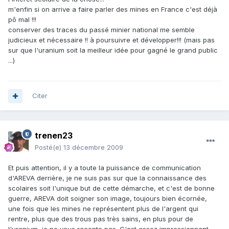
m'enfin si on arrive a faire parler des mines en France c'est déjà
pô mal !!!
conserver des traces du passé minier national me semble
judicieux et nécessaire !! à poursuivre et développer!!! (mais pas
sur que l'uranium soit la meilleur idée pour gagné le grand public
...)
Citer
trenen23
Posté(e)
13 décembre 2009
Et puis attention, il y a toute la puissance de communication
d'AREVA derrière, je ne suis pas sur que la connaissance des
scolaires soit l'unique but de cette démarche, et c'est de bonne
guerre, AREVA doit soigner son image, toujours bien écornée,
une fois que les mines ne représentent plus de l'argent qui
rentre, plus que des trous pas très sains, en plus pour de