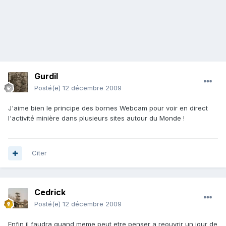
Gurdil
Posté(e)
12 décembre 2009
J'aime bien le principe des bornes Webcam pour voir en direct
l'activité minière dans plusieurs sites autour du Monde !
Citer
Cedrick
Posté(e)
12 décembre 2009
Enfin il faudra quand meme peut etre penser a reouvrir un jour de